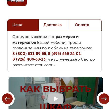
Цена
Доставка
Оплата
размеров и
Стоимость зависит от
материалов
Вашей мебели. Просто
позвоните нам по любому из телефонов:
8 (800) 511-89-55
,
8 (495) 665-24-01
,
8 (926) 409-68-13
, и наш менеджер быстро
рассчитает стоимость.