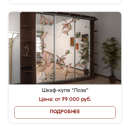
Шкаф-купе "Лоза"
Цена: от 79 000 руб.
ПОДРОБНЕЕ