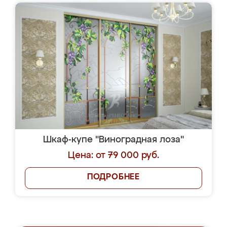
Шкаф-купе "Виноградная лоза"
Цена: от 79 000 руб.
ПОДРОБНЕЕ