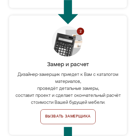
Замер и расчет
Дизайнер-замерщик приедет к Вам с каталогом
материалов,
проведёт детальные замеры,
составит проект и сделает окончательный расчёт
стоимости Вашей будущей мебели.
ВЫЗВАТЬ ЗАМЕРЩИКА