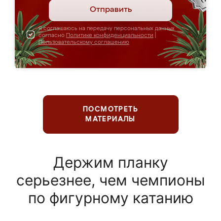
Отправить
Я соглашаюсь на передачу персональных данных
согласно
Политике конфиденциальности
|
Пользовательскому соглашению
ПОСМОТРЕТЬ
МАТЕРИАЛЫ
Держим планку
серьезнее, чем чемпионы
по фигурному катанию