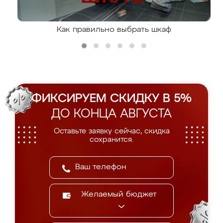
Как правильно выбрать шкаф
ФИКСИРУЕМ СКИДКУ В 5%
ДО КОНЦА АВГУСТА
Оставьте заявку сейчас, скидка
сохранится.
Желаемый бюджет