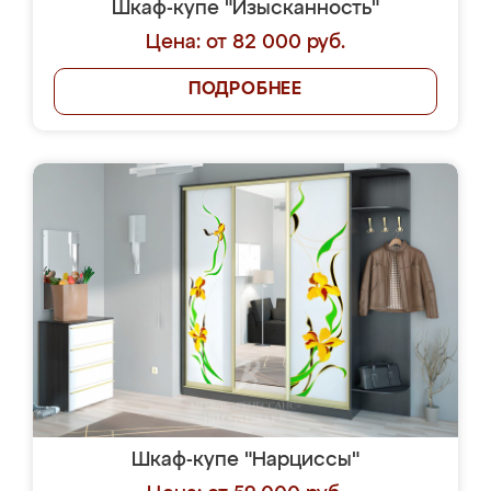
Шкаф-купе "Изысканность"
Цена: от 82 000 руб.
ПОДРОБНЕЕ
Шкаф-купе "Нарциссы"