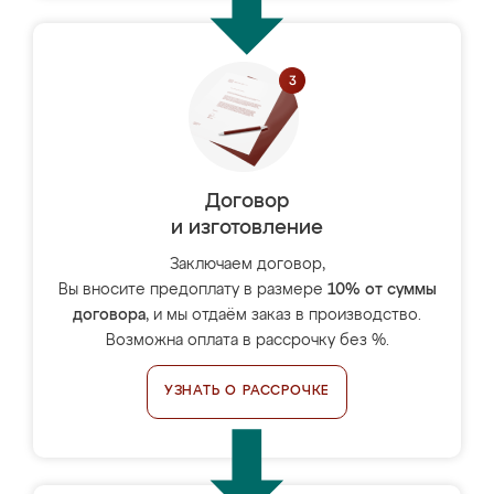
Договор
и изготовление
Заключаем договор,
Вы вносите предоплату в размере
10% от суммы
договора
, и мы отдаём заказ в производство.
Возможна оплата в рассрочку без %.
УЗНАТЬ О РАССРОЧКЕ