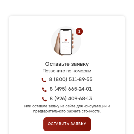
Оставьте заявку
Позвоните по номерам
8 (800) 511-89-55
8 (495) 665-24-01
8 (926) 409-68-13
Или оставьте заявку на сайте для консультации и
предварительного расчёта стоимости.
ОСТАВИТЬ ЗАЯВКУ