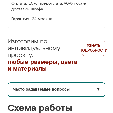
Оплата:
10% предоплата, 90% после
доставки шкафа
Гарантия:
24 месяца
Изготовим по
УЗНАТЬ
индивидуальному
ПОДРОБНОСТИ
проекту:
любые размеры, цвета
и материалы
Часто задаваемые вопросы
▼
Схема работы