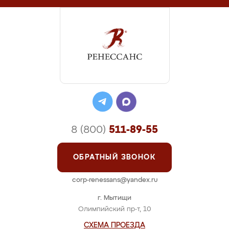
8 (800)
511-89-55
ОБРАТНЫЙ ЗВОНОК
corp-renessans@yandex.ru
г. Мытищи
Олимпийский пр-т, 10
СХЕМА ПРОЕЗДА