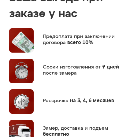
заказе у нас
Предоплата
при заключении
договора
всего 10%
Сроки изготовления
от 7 дней
после замера
Рассрочка
на 3, 4, 6 месяцев
Замер,
доставка и подъем
бесплатно