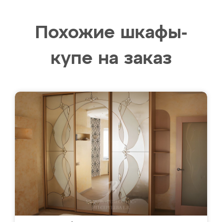
Похожие шкафы-
купе на заказ