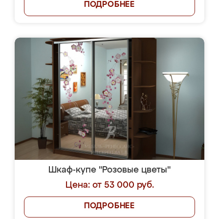
ПОДРОБНЕЕ
Шкаф-купе "Розовые цветы"
Цена: от 53 000 руб.
ПОДРОБНЕЕ