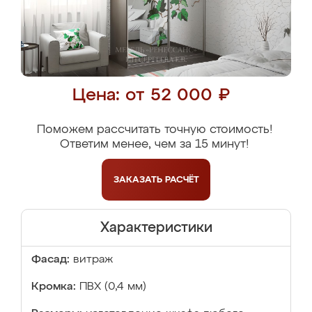
Цена: от 52 000 ₽
Поможем рассчитать точную стоимость!
Ответим менее, чем за 15 минут!
ЗАКАЗАТЬ
РАСЧЁТ
Характеристики
Фасад:
витраж
Кромка:
ПВХ (0,4 мм)