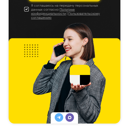
Я соглашаюсь на передачу персональных
данных согласно
Политике
конфиденциальности
|
Пользовательскому
соглашению