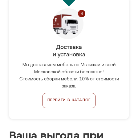
Доставка
и установка
Мы доставляем мебель по Мытищам и всей
Московской области бесплатно!
Стоимость сборки мебели: 10% от стоимости
заказа.
ПЕРЕЙТИ В КАТАЛОГ
Ваша выгода при