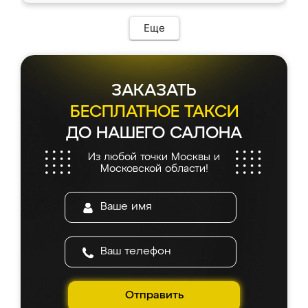
Еще
ЗАКАЗАТЬ
БЕСПЛАТНОЕ ТАКСИ
ДО НАШЕГО САЛОНА
Из любой точки Москвы и
Московской области!
Отправить