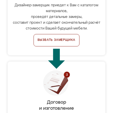
Дизайнер-замерщик приедет к Вам с каталогом
материалов,
проведёт детальные замеры,
составит проект и сделает окончательный расчёт
стоимости Вашей будущей мебели.
ВЫЗВАТЬ ЗАМЕРЩИКА
Договор
и изготовление