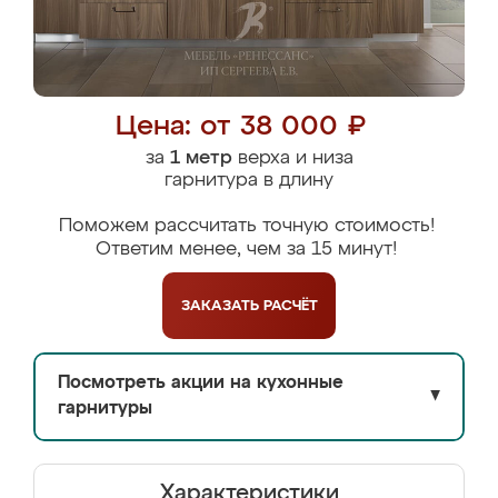
Цена: от 38 000 ₽
за
1 метр
верха и низа
гарнитура в длину
Поможем рассчитать точную стоимость!
Ответим менее, чем за 15 минут!
ЗАКАЗАТЬ
РАСЧЁТ
Посмотреть акции на кухонные
▼
гарнитуры
Характеристики