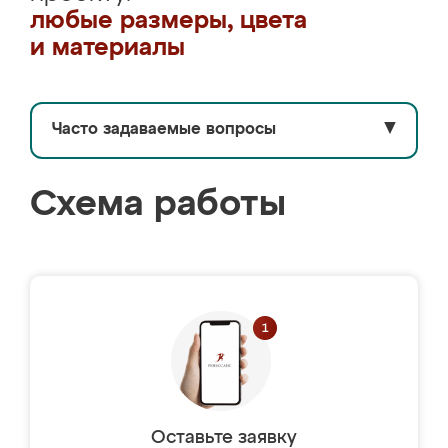
любые размеры, цвета
и материалы
Часто задаваемые вопросы
▼
Схема работы
Оставьте заявку