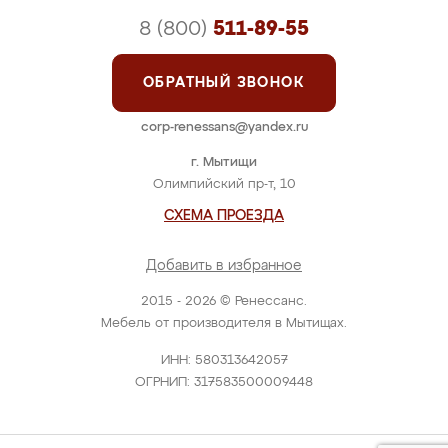
8 (800)
511-89-55
ОБРАТНЫЙ ЗВОНОК
corp-renessans@yandex.ru
г. Мытищи
Олимпийский пр-т, 10
СХЕМА ПРОЕЗДА
Добавить в избранное
2015 - 2026 © Ренессанс.
Мебель от производителя в Мытищах.
ИНН: 580313642057
ОГРНИП: 317583500009448