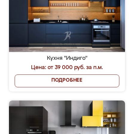
Кухня "Индиго"
Цена: от 39 000 руб. за п.м.
ПОДРОБНЕЕ