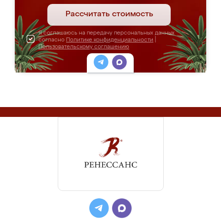
Рассчитать стоимость
Я соглашаюсь на передачу персональных данных
согласно
Политике конфиденциальности
|
Пользовательскому соглашению