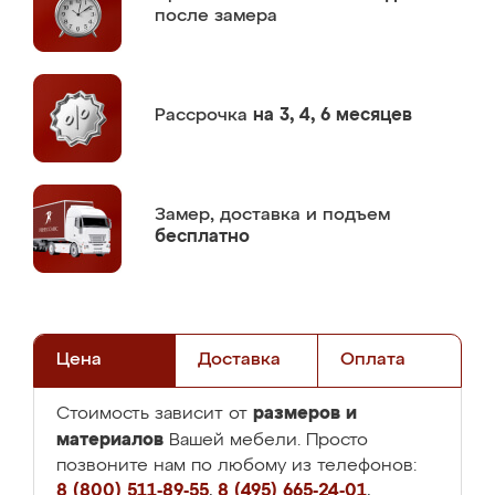
после замера
Рассрочка
на 3, 4, 6 месяцев
Замер,
доставка и подъем
бесплатно
Цена
Доставка
Оплата
размеров и
Стоимость зависит от
материалов
Вашей мебели. Просто
позвоните нам по любому из телефонов:
8 (800) 511-89-55
,
8 (495) 665-24-01
,