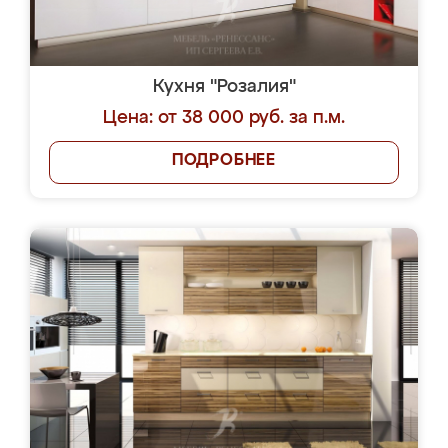
Кухня "Розалия"
Цена: от 38 000 руб. за п.м.
ПОДРОБНЕЕ