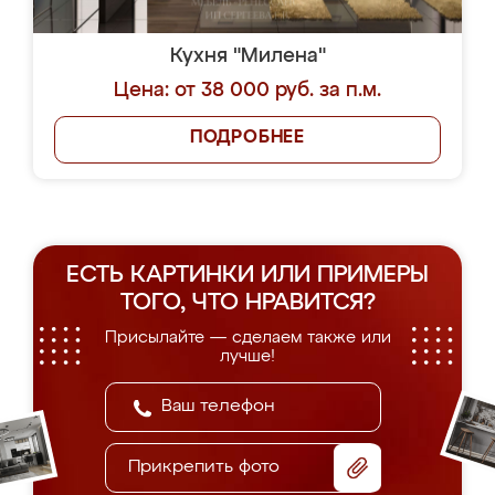
Кухня "Милена"
Цена: от 38 000 руб. за п.м.
ПОДРОБНЕЕ
ЕСТЬ КАРТИНКИ ИЛИ ПРИМЕРЫ
ТОГО, ЧТО НРАВИТСЯ?
Присылайте — сделаем также или
лучше!
Прикрепить фото