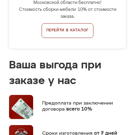
Московской области бесплатно!
Стоимость сборки мебели: 10% от стоимости
заказа.
ПЕРЕЙТИ В КАТАЛОГ
Ваша выгода при
заказе у нас
Предоплата
при заключении
договора
всего 10%
Сроки изготовления
от 7 дней