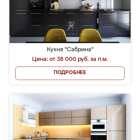
Кухня "Сабрина"
Цена: от 38 000 руб. за п.м.
ПОДРОБНЕЕ