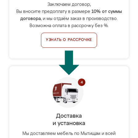
Заключаем договор,
Вы вносите предоплату в размере
10% от суммы
договора
, и мы отдаём заказ в производство.
Возможна оплата в рассрочку без %.
УЗНАТЬ О РАССРОЧКЕ
Доставка
и установка
Мы доставляем мебель по Мытищам и всей