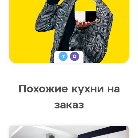
Похожие кухни на
заказ