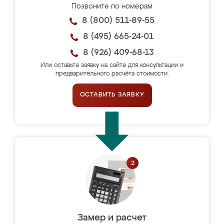
Позвоните по номерам
8 (800) 511-89-55
8 (495) 665-24-01
8 (926) 409-68-13
Или оставьте заявку на сайте для консультации и
предварительного расчёта стоимости.
ОСТАВИТЬ ЗАЯВКУ
Замер и расчет