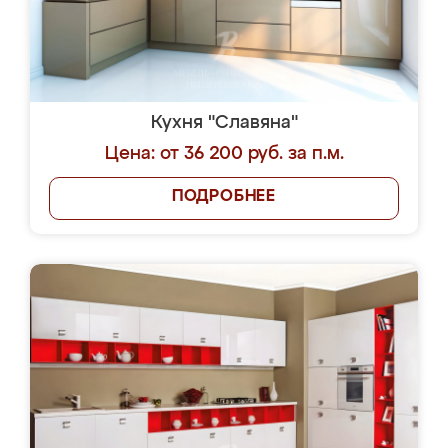
Кухня "Славяна"
Цена: от 36 200 руб. за п.м.
ПОДРОБНЕЕ