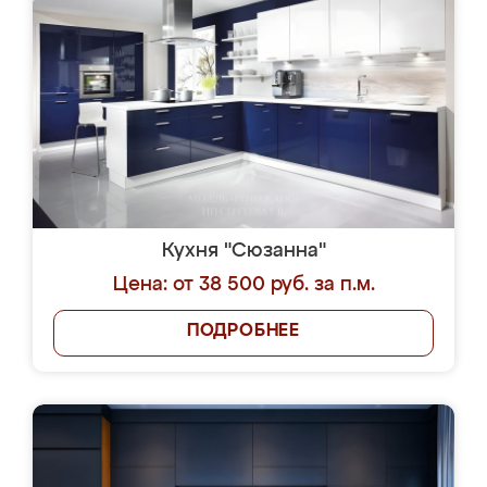
Кухня "Сюзанна"
Цена: от 38 500 руб. за п.м.
ПОДРОБНЕЕ