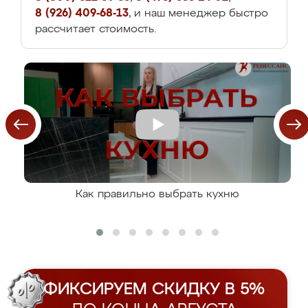
8 (926) 409-68-13
, и наш менеджер быстро
рассчитает стоимость.
Как правильно выбрать кухню
ФИКСИРУЕМ СКИДКУ В 5%