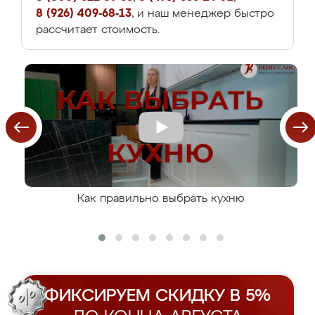
8 (926) 409-68-13
, и наш менеджер быстро
рассчитает стоимость.
Как правильно выбрать кухню
ФИКСИРУЕМ СКИДКУ В 5%