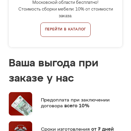
Московской области бесплатно!
Стоимость сборки мебели: 10% от стоимости
заказа.
ПЕРЕЙТИ В КАТАЛОГ
Ваша выгода при
заказе у нас
Предоплата
при заключении
договора
всего 10%
Сроки изготовления
от 7 дней