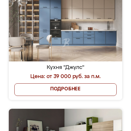
Кухня "Джулс"
Цена: от 39 000 руб. за п.м.
ПОДРОБНЕЕ