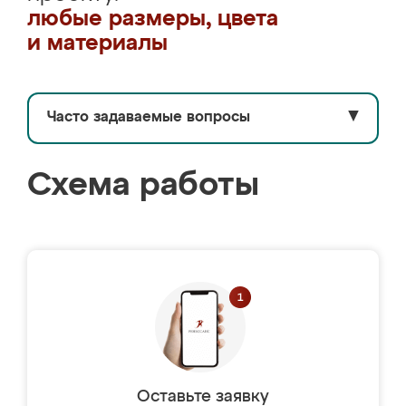
любые размеры, цвета
и материалы
Часто задаваемые вопросы
▼
Схема работы
Оставьте заявку