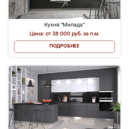
Кухня "Милада"
Цена: от 38 000 руб. за п.м.
ПОДРОБНЕЕ