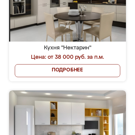
Кухня "Нектарин"
Цена: от 38 000 руб. за п.м.
ПОДРОБНЕЕ