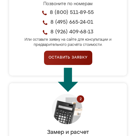
Позвоните по номерам
8 (800) 511-89-55
8 (495) 665-24-01
8 (926) 409-68-13
Или оставьте заявку на сайте для консультации и
предварительного расчёта стоимости.
ОСТАВИТЬ ЗАЯВКУ
Замер и расчет