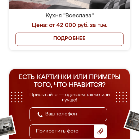
Кухня "Всеслава"
Цена: от 42 000 руб. за п.м.
ПОДРОБНЕЕ
ЕСТЬ КАРТИНКИ ИЛИ ПРИМЕРЫ
ТОГО, ЧТО НРАВИТСЯ?
Присылайте — сделаем также или
лучше!
Прикрепить фото