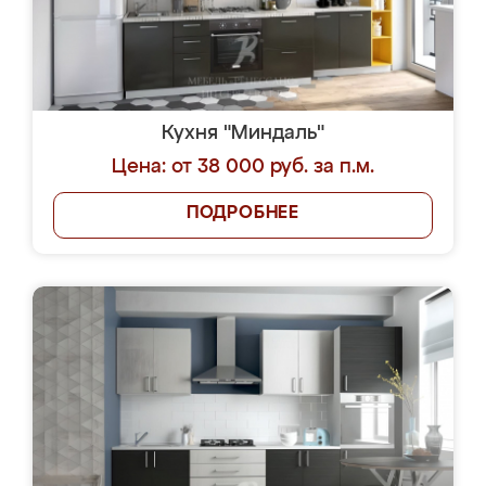
Кухня "Миндаль"
Цена: от 38 000 руб. за п.м.
ПОДРОБНЕЕ