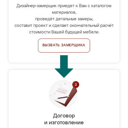
Дизайнер-замерщик приедет к Вам с каталогом
материалов,
проведёт детальные замеры,
составит проект и сделает окончательный расчёт
стоимости Вашей будущей мебели.
ВЫЗВАТЬ ЗАМЕРЩИКА
Договор
и изготовление