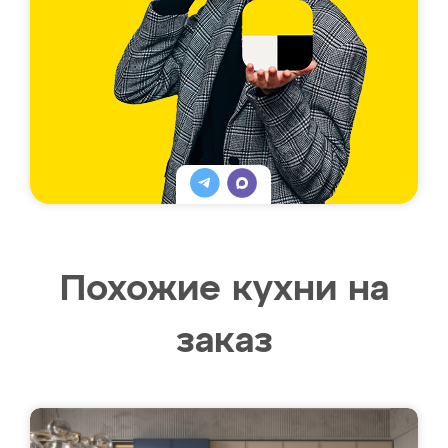
Похожие кухни на
заказ