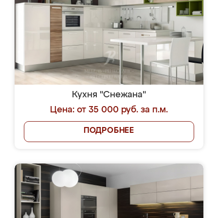
Кухня "Снежана"
Цена: от 35 000 руб. за п.м.
ПОДРОБНЕЕ