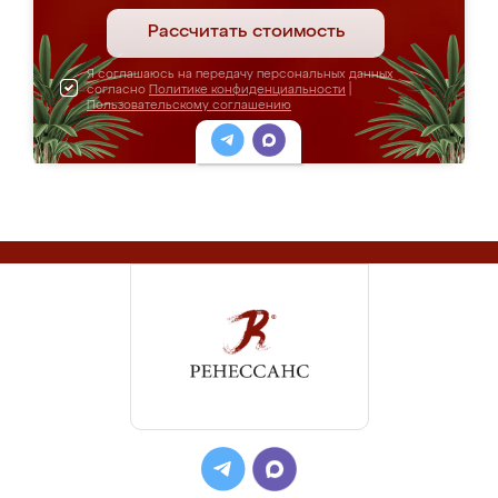
Рассчитать стоимость
Я соглашаюсь на передачу персональных данных
согласно
Политике конфиденциальности
|
Пользовательскому соглашению