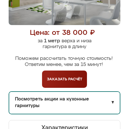
Цена: от 38 000 ₽
за
1 метр
верха и низа
гарнитура в длину
Поможем рассчитать точную стоимость!
Ответим менее, чем за 15 минут!
ЗАКАЗАТЬ
РАСЧЁТ
Посмотреть акции на кухонные
▼
гарнитуры
Характеристики