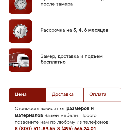
после замера
Рассрочка
на 3, 4, 6 месяцев
Замер,
доставка и подъем
бесплатно
Цена
Доставка
Оплата
размеров и
Стоимость зависит от
материалов
Вашей мебели. Просто
позвоните нам по любому из телефонов:
8 (800) 511-89-55
,
8 (495) 665-24-01
,