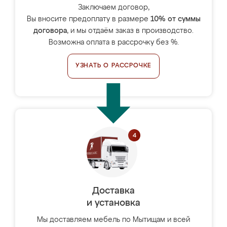
Заключаем договор,
Вы вносите предоплату в размере
10% от суммы
договора
, и мы отдаём заказ в производство.
Возможна оплата в рассрочку без %.
УЗНАТЬ О РАССРОЧКЕ
Доставка
и установка
Мы доставляем мебель по Мытищам и всей