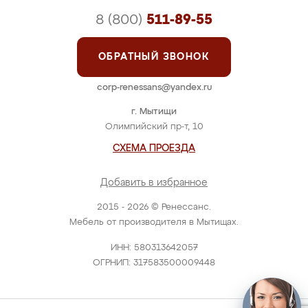
8 (800)
511-89-55
ОБРАТНЫЙ ЗВОНОК
corp-renessans@yandex.ru
г. Мытищи
Олимпийский пр-т, 10
СХЕМА ПРОЕЗДА
Добавить в избранное
2015 - 2026 © Ренессанс.
Мебель от производителя в Мытищах.
ИНН: 580313642057
ОГРНИП: 317583500009448