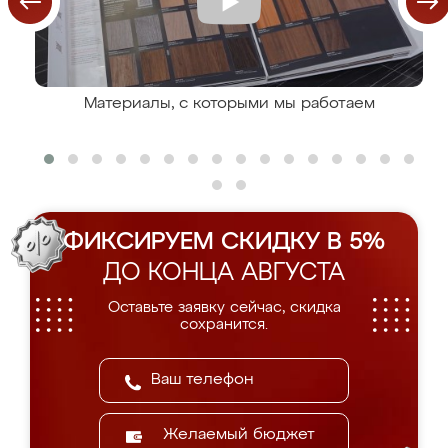
Материалы, с которыми мы работаем
ФИКСИРУЕМ СКИДКУ В 5%
ДО КОНЦА АВГУСТА
Оставьте заявку сейчас, скидка
сохранится.
Желаемый бюджет