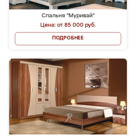
Спальня "Муривай"
Цена: от 85 000 руб.
ПОДРОБНЕЕ