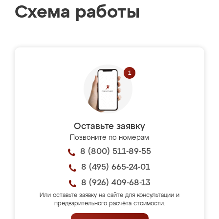
Схема работы
Оставьте заявку
Позвоните по номерам
8 (800) 511-89-55
8 (495) 665-24-01
8 (926) 409-68-13
Или оставьте заявку на сайте для консультации и
предварительного расчёта стоимости.