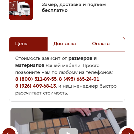
Замер,
доставка и подъем
бесплатно
Цена
Доставка
Оплата
размеров и
Стоимость зависит от
материалов
Вашей мебели. Просто
позвоните нам по любому из телефонов:
8 (800) 511-89-55
,
8 (495) 665-24-01
,
8 (926) 409-68-13
, и наш менеджер быстро
рассчитает стоимость.