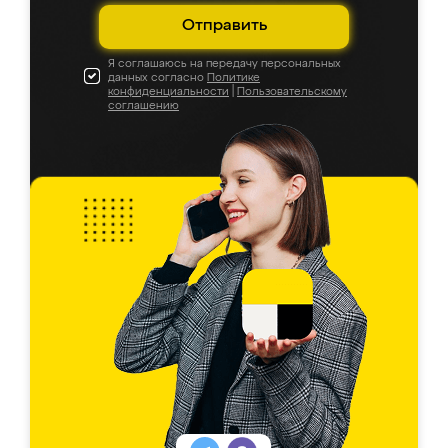
Отправить
Я соглашаюсь на передачу персональных
данных согласно
Политике
конфиденциальности
|
Пользовательскому
соглашению