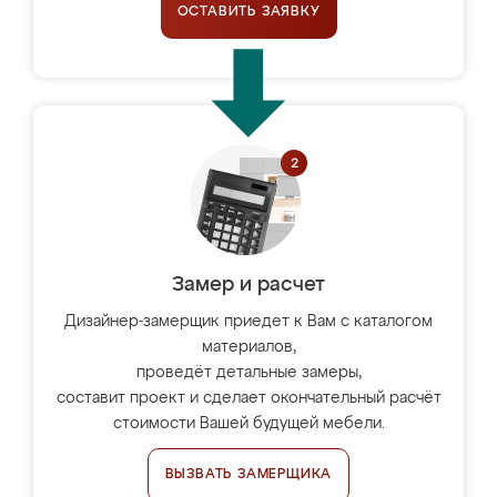
ОСТАВИТЬ ЗАЯВКУ
Замер и расчет
Дизайнер-замерщик приедет к Вам с каталогом
материалов,
проведёт детальные замеры,
составит проект и сделает окончательный расчёт
стоимости Вашей будущей мебели.
ВЫЗВАТЬ ЗАМЕРЩИКА