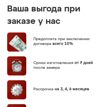
Ваша выгода при
заказе у нас
Предоплата
при заключении
договора
всего 10%
Сроки изготовления
от 7 дней
после замера
Рассрочка
на 3, 4, 6 месяцев