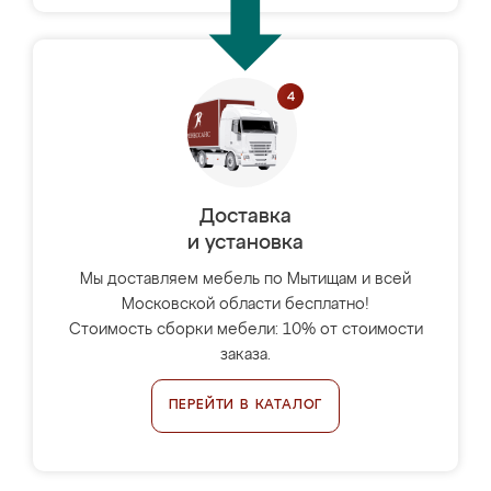
Доставка
и установка
Мы доставляем мебель по Мытищам и всей
Московской области бесплатно!
Стоимость сборки мебели: 10% от стоимости
заказа.
ПЕРЕЙТИ В КАТАЛОГ