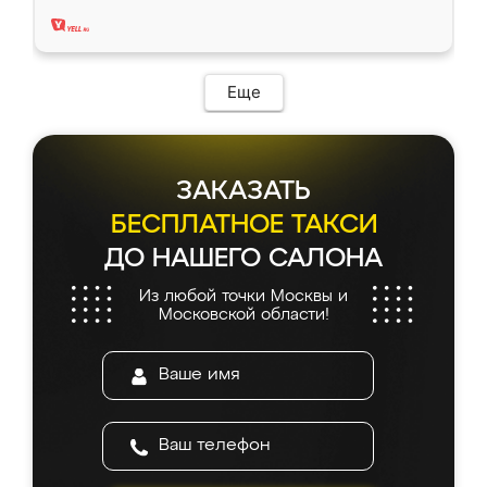
два года, нареканий нет.
Еще
ЗАКАЗАТЬ
БЕСПЛАТНОЕ ТАКСИ
ДО НАШЕГО САЛОНА
Из любой точки Москвы и
Московской области!