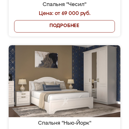
Спальня "Чесил"
Цена: от 69 000 руб.
ПОДРОБНЕЕ
Спальня "Нью-Йорк"