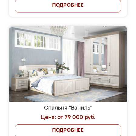
ПОДРОБНЕЕ
Спальня "Ваниль"
Цена: от 79 000 руб.
ПОДРОБНЕЕ