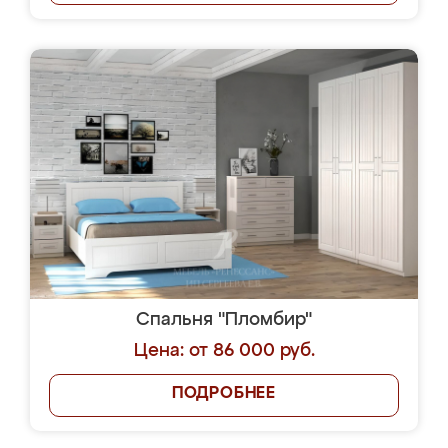
Спальня "Пломбир"
Цена: от 86 000 руб.
ПОДРОБНЕЕ