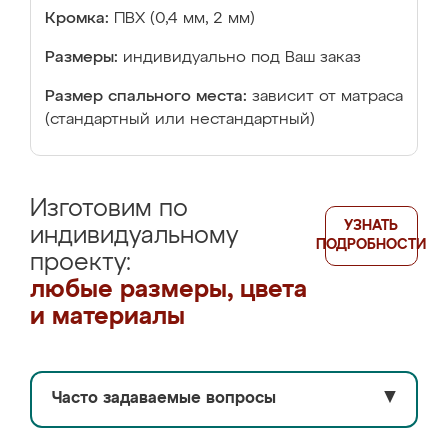
Кромка:
ПВХ (0,4 мм, 2 мм)
Размеры:
индивидуально под Ваш заказ
Размер спального места:
зависит от матраса
(стандартный или нестандартный)
Изготовим по
УЗНАТЬ
индивидуальному
ПОДРОБНОСТИ
проекту:
любые размеры, цвета
и материалы
Часто задаваемые вопросы
▼