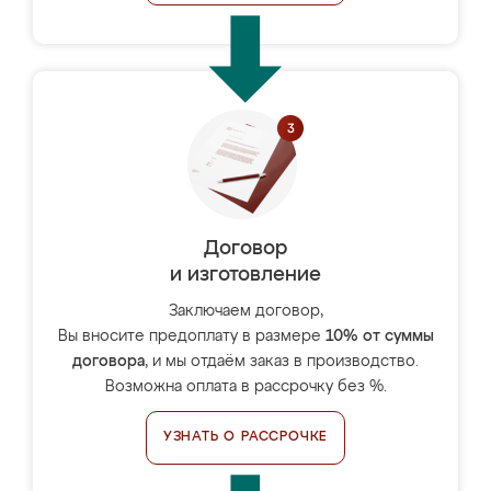
Договор
и изготовление
Заключаем договор,
Вы вносите предоплату в размере
10% от суммы
договора
, и мы отдаём заказ в производство.
Возможна оплата в рассрочку без %.
УЗНАТЬ О РАССРОЧКЕ