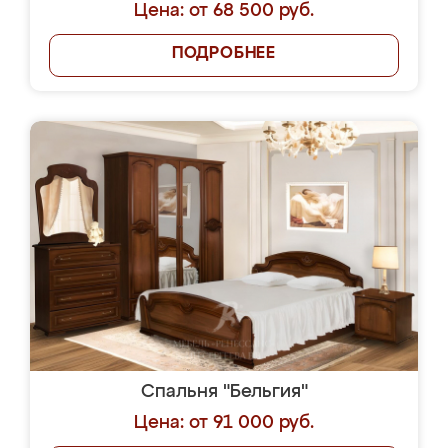
Цена: от 68 500 руб.
ПОДРОБНЕЕ
Спальня "Бельгия"
Цена: от 91 000 руб.