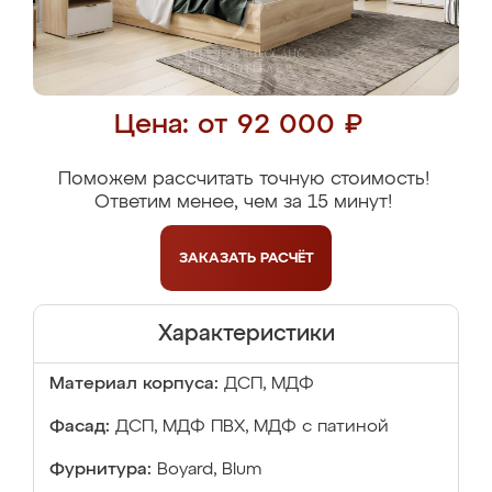
Цена: от 92 000 ₽
Поможем рассчитать точную стоимость!
Ответим менее, чем за 15 минут!
ЗАКАЗАТЬ
РАСЧЁТ
Характеристики
Материал корпуса:
ДСП, МДФ
Фасад:
ДСП, МДФ ПВХ, МДФ с патиной
Фурнитура:
Boyard, Blum