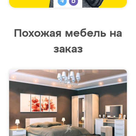
Похожая мебель на
заказ