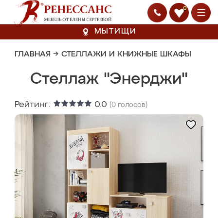
0
МЫТИЩИ
ГЛАВНАЯ
→
СТЕЛЛАЖИ И КНИЖНЫЕ ШКАФЫ
Стеллаж "Энерджи"
Рейтинг:
0.0
(
0
голосов)