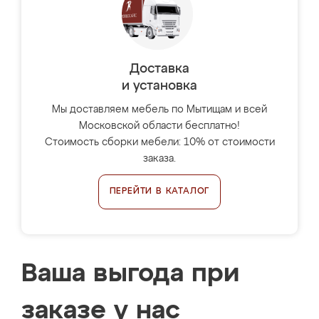
Доставка
и установка
Мы доставляем мебель по Мытищам и всей
Московской области бесплатно!
Стоимость сборки мебели: 10% от стоимости
заказа.
ПЕРЕЙТИ В КАТАЛОГ
Ваша выгода при
заказе у нас