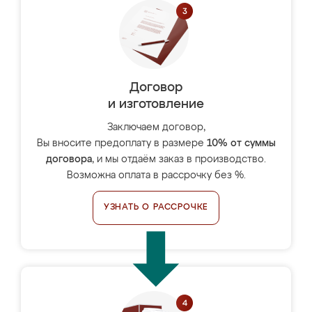
Договор
и изготовление
Заключаем договор,
Вы вносите предоплату в размере
10% от суммы
договора
, и мы отдаём заказ в производство.
Возможна оплата в рассрочку без %.
УЗНАТЬ О РАССРОЧКЕ