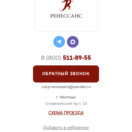
8 (800)
511-89-55
ОБРАТНЫЙ ЗВОНОК
corp-renessans@yandex.ru
г. Мытищи
Олимпийский пр-т, 10
СХЕМА ПРОЕЗДА
Добавить в избранное