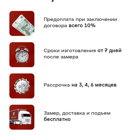
Предоплата
при заключении
договора
всего 10%
Сроки изготовления
от 7 дней
после замера
Рассрочка
на 3, 4, 6 месяцев
Замер,
доставка и подъем
бесплатно