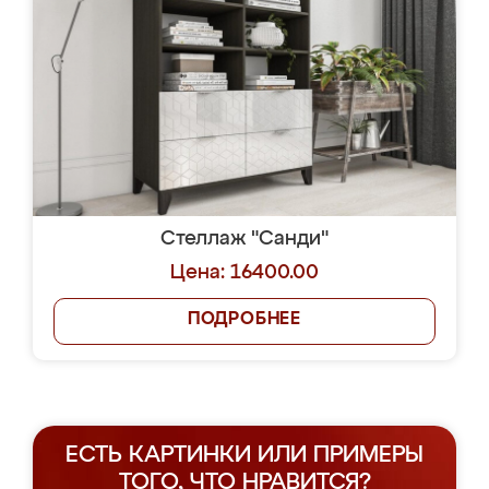
Стеллаж "Санди"
Цена: 16400.00
ПОДРОБНЕЕ
ЕСТЬ КАРТИНКИ ИЛИ ПРИМЕРЫ
ТОГО, ЧТО НРАВИТСЯ?