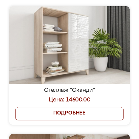
Стеллаж "Сканди"
Цена: 14600.00
ПОДРОБНЕЕ