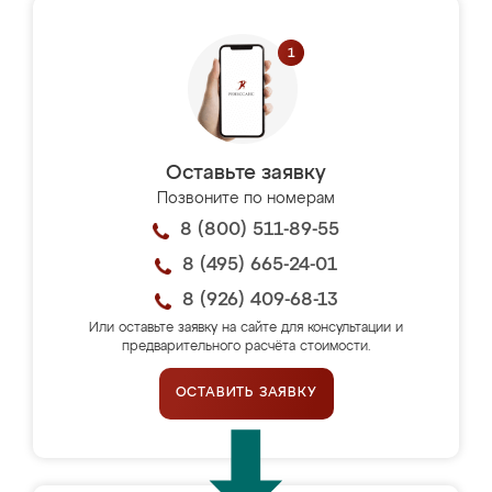
Оставьте заявку
Позвоните по номерам
8 (800) 511-89-55
8 (495) 665-24-01
8 (926) 409-68-13
Или оставьте заявку на сайте для консультации и
предварительного расчёта стоимости.
ОСТАВИТЬ ЗАЯВКУ