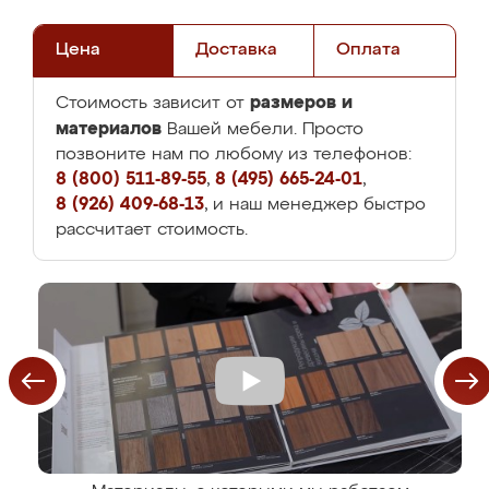
Цена
Доставка
Оплата
размеров и
Стоимость зависит от
материалов
Вашей мебели. Просто
позвоните нам по любому из телефонов:
8 (800) 511-89-55
,
8 (495) 665-24-01
,
8 (926) 409-68-13
, и наш менеджер быстро
рассчитает стоимость.