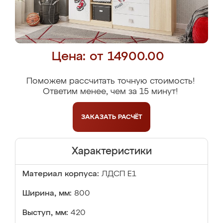
Цена: от 14900.00
Поможем рассчитать точную стоимость!
Ответим менее, чем за 15 минут!
ЗАКАЗАТЬ
РАСЧЁТ
Характеристики
Материал корпуса:
ЛДСП Е1
Ширина, мм:
800
Выступ, мм:
420