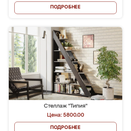
ПОДРОБНЕЕ
Стеллаж "Типия"
Цена: 5800.00
ПОДРОБНЕЕ