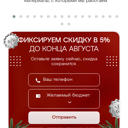
Материалы, с которыми мы работаем
ФИКСИРУЕМ СКИДКУ В 5%
ДО КОНЦА АВГУСТА
Оставьте заявку сейчас, скидка
сохранится.
Желаемый бюджет
Отправить