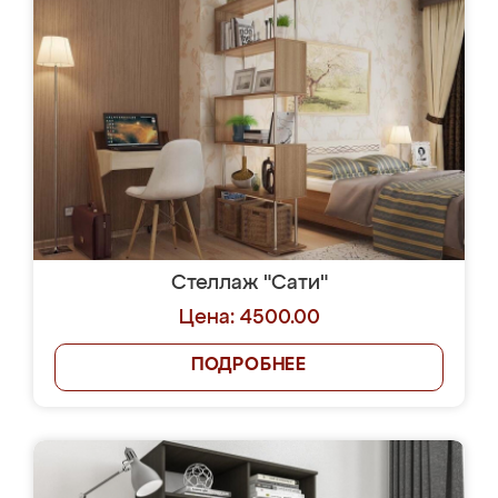
Стеллаж "Сати"
Цена: 4500.00
ПОДРОБНЕЕ