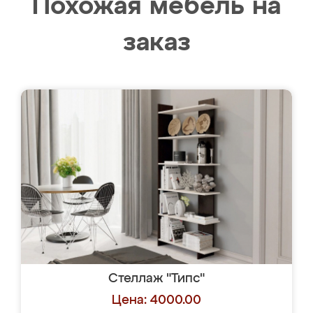
Похожая мебель на
заказ
Стеллаж "Типс"
Цена: 4000.00