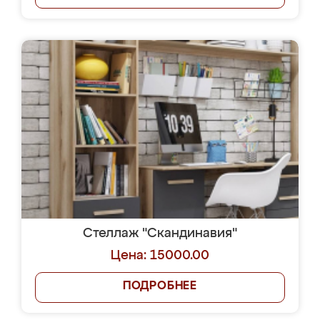
Стеллаж "Скандинавия"
Цена: 15000.00
ПОДРОБНЕЕ