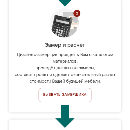
Замер и расчет
Дизайнер-замерщик приедет к Вам с каталогом
материалов,
проведёт детальные замеры,
составит проект и сделает окончательный расчёт
стоимости Вашей будущей мебели.
ВЫЗВАТЬ ЗАМЕРЩИКА