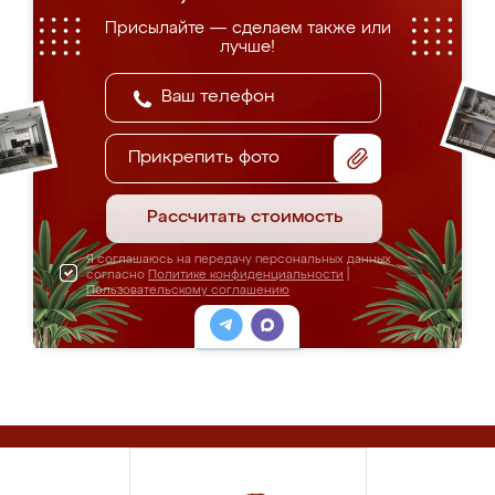
Присылайте — сделаем также или
лучше!
Прикрепить фото
Рассчитать стоимость
Я соглашаюсь на передачу персональных данных
согласно
Политике конфиденциальности
|
Пользовательскому соглашению