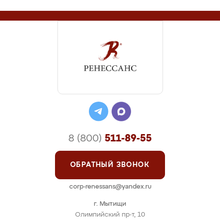
8 (800)
511-89-55
ОБРАТНЫЙ ЗВОНОК
corp-renessans@yandex.ru
г. Мытищи
Олимпийский пр-т, 10