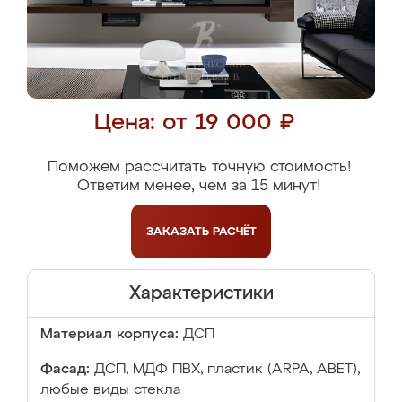
Цена: от 19 000 ₽
Поможем рассчитать точную стоимость!
Ответим менее, чем за 15 минут!
ЗАКАЗАТЬ
РАСЧЁТ
Характеристики
Материал корпуса:
ДСП
Фасад:
ДСП, МДФ ПВХ, пластик (ARPA, ABET),
любые виды стекла