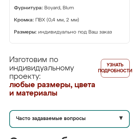
Фурнитура:
Boyard, Blum
Кромка:
ПВХ (0,4 мм, 2 мм)
Размеры:
индивидуально под Ваш заказ
Изготовим по
УЗНАТЬ
индивидуальному
ПОДРОБНОСТИ
проекту:
любые размеры, цвета
и материалы
Часто задаваемые вопросы
▼