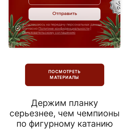
Отправить
Я соглашаюсь на передачу персональных данных
согласно
Политике конфиденциальности
|
Пользовательскому соглашению
ПОСМОТРЕТЬ
МАТЕРИАЛЫ
Держим планку
серьезнее, чем чемпионы
по фигурному катанию