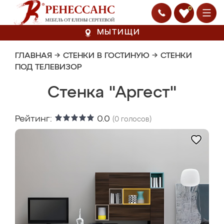
0
МЫТИЩИ
ГЛАВНАЯ
→
СТЕНКИ В ГОСТИНУЮ
→
СТЕНКИ
ПОД ТЕЛЕВИЗОР
Стенка "Аргест"
Рейтинг:
0.0
(
0
голосов)