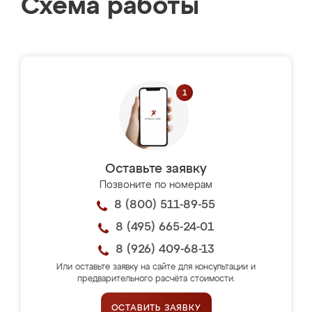
Схема работы
Оставьте заявку
Позвоните по номерам
8 (800) 511-89-55
8 (495) 665-24-01
8 (926) 409-68-13
Или оставьте заявку на сайте для консультации и
предварительного расчёта стоимости.
ОСТАВИТЬ ЗАЯВКУ