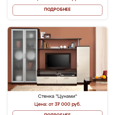
ПОДРОБНЕЕ
Стенка "Цунами"
Цена: от 37 000 руб.