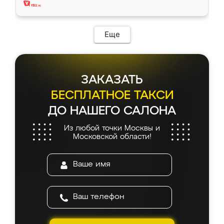
Еще
ЗАКАЗАТЬ
БЕСПЛАТНОЕ ТАКСИ
ДО НАШЕГО САЛОНА
Из любой точки Москвы и
Московской области!