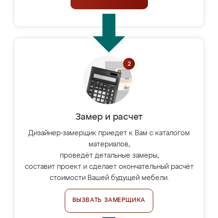
Замер и расчет
Дизайнер-замерщик приедет к Вам с каталогом
материалов,
проведёт детальные замеры,
составит проект и сделает окончательный расчёт
стоимости Вашей будущей мебели.
ВЫЗВАТЬ ЗАМЕРЩИКА