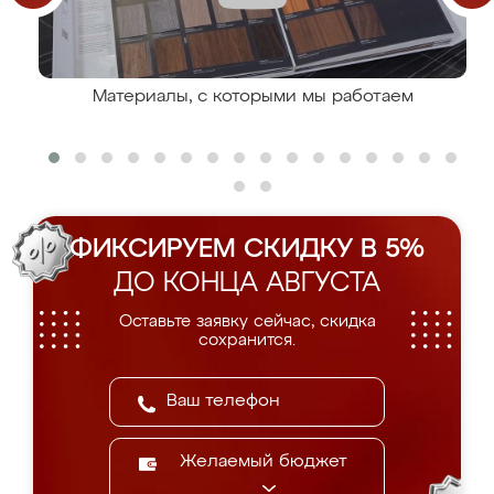
Материалы, с которыми мы работаем
ФИКСИРУЕМ СКИДКУ В 5%
ДО КОНЦА АВГУСТА
Оставьте заявку сейчас, скидка
сохранится.
Желаемый бюджет