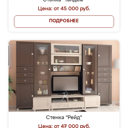
Стенка "Тандем"
Цена: от 45 000 руб.
ПОДРОБНЕЕ
Стенка "Рейд"
Цена: от 47 000 руб.