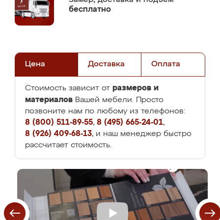
бесплатно
Цена
Доставка
Оплата
размеров и
Стоимость зависит от
материалов
Вашей мебели. Просто
позвоните нам по любому из телефонов:
8 (800) 511-89-55
,
8 (495) 665-24-01
,
8 (926) 409-68-13
, и наш менеджер быстро
рассчитает стоимость.