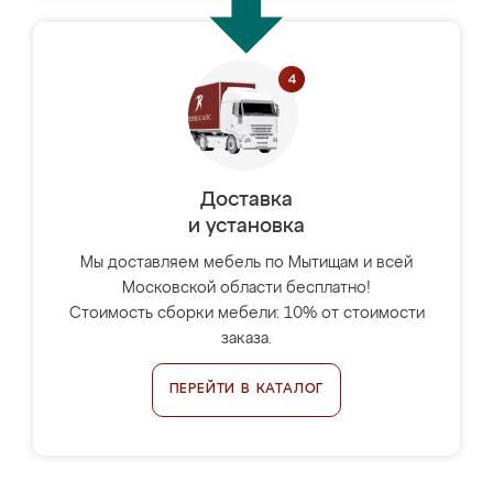
Доставка
и установка
Мы доставляем мебель по Мытищам и всей
Московской области бесплатно!
Стоимость сборки мебели: 10% от стоимости
заказа.
ПЕРЕЙТИ В КАТАЛОГ