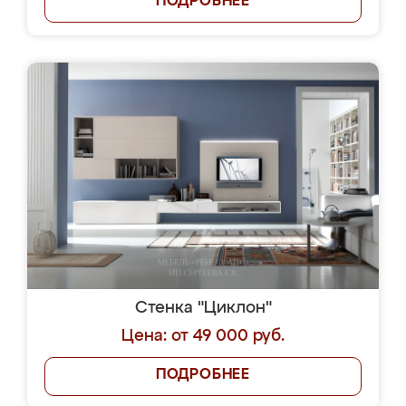
ПОДРОБНЕЕ
Стенка "Циклон"
Цена: от 49 000 руб.
ПОДРОБНЕЕ