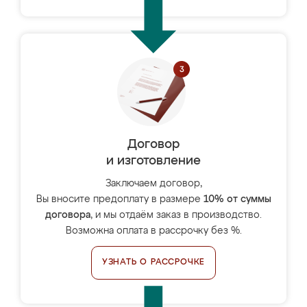
Договор
и изготовление
Заключаем договор,
Вы вносите предоплату в размере
10% от суммы
договора
, и мы отдаём заказ в производство.
Возможна оплата в рассрочку без %.
УЗНАТЬ О РАССРОЧКЕ