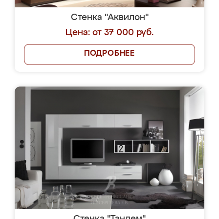
Стенка "Аквилон"
Цена: от 37 000 руб.
ПОДРОБНЕЕ