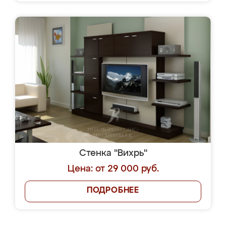
Стенка "Вихрь"
Цена: от 29 000 руб.
ПОДРОБНЕЕ