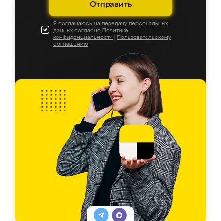
Отправить
Я соглашаюсь на передачу персональных
данных согласно
Политике
конфиденциальности
|
Пользовательскому
соглашению