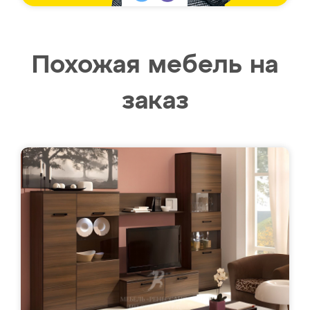
Похожая мебель на
заказ