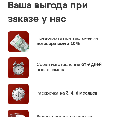
Ваша выгода при
заказе у нас
Предоплата
при заключении
договора
всего 10%
Сроки изготовления
от 7 дней
после замера
Рассрочка
на 3, 4, 6 месяцев
Замер,
доставка и подъем