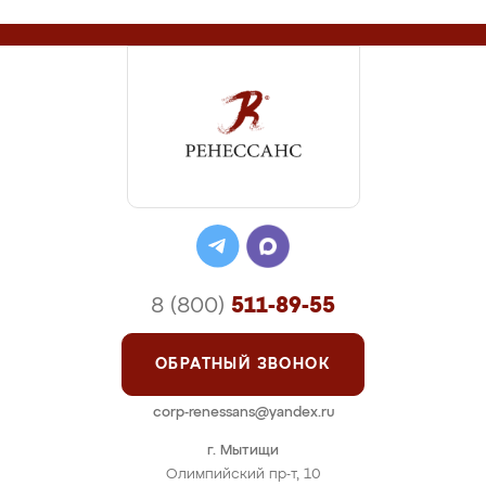
8 (800)
511-89-55
ОБРАТНЫЙ ЗВОНОК
corp-renessans@yandex.ru
г. Мытищи
Олимпийский пр-т, 10