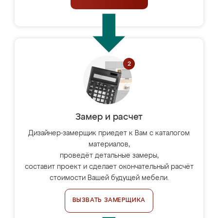
Замер и расчет
Дизайнер-замерщик приедет к Вам с каталогом
материалов,
проведёт детальные замеры,
составит проект и сделает окончательный расчёт
стоимости Вашей будущей мебели.
ВЫЗВАТЬ ЗАМЕРЩИКА