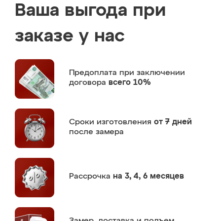
Ваша выгода при
заказе у нас
Предоплата
при заключении
договора
всего 10%
Сроки изготовления
от 7 дней
после замера
Рассрочка
на 3, 4, 6 месяцев
Замер,
доставка и подъем