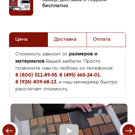
бесплатно
Цена
Доставка
Оплата
размеров и
Стоимость зависит от
материалов
Вашей мебели. Просто
позвоните нам по любому из телефонов:
8 (800) 511-89-55
,
8 (495) 665-24-01
,
8 (926) 409-68-13
, и наш менеджер быстро
рассчитает стоимость.