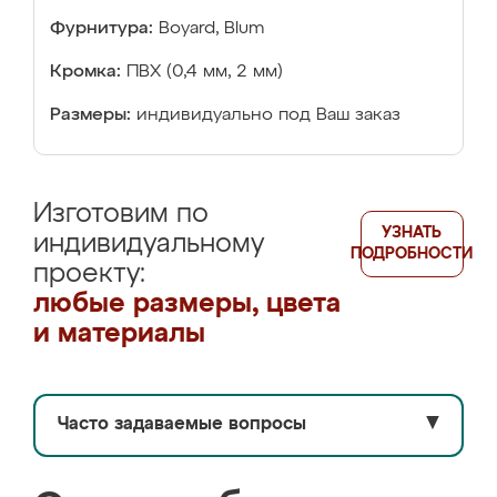
Фурнитура:
Boyard, Blum
Кромка:
ПВХ (0,4 мм, 2 мм)
Размеры:
индивидуально под Ваш заказ
Изготовим по
УЗНАТЬ
индивидуальному
ПОДРОБНОСТИ
проекту:
любые размеры, цвета
и материалы
Часто задаваемые вопросы
▼