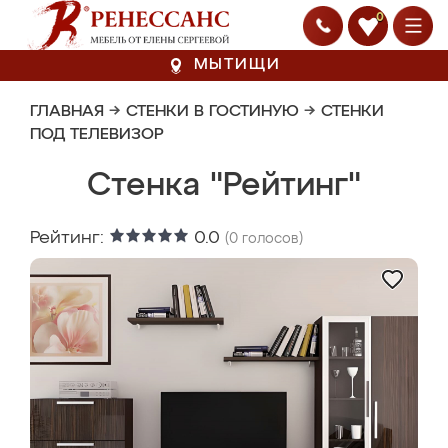
0
МЫТИЩИ
ГЛАВНАЯ
→
СТЕНКИ В ГОСТИНУЮ
→
СТЕНКИ
ПОД ТЕЛЕВИЗОР
Стенка "Рейтинг"
Рейтинг:
0.0
(
0
голосов)