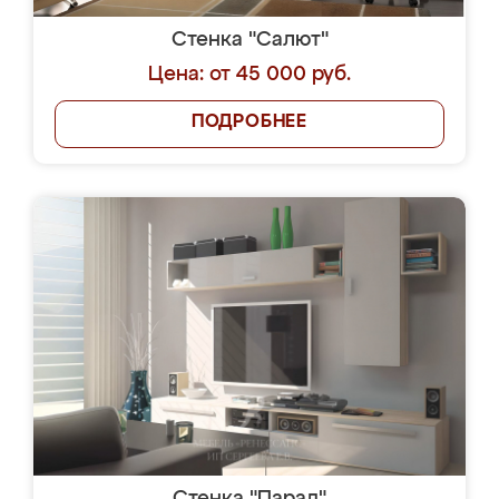
Стенка "Салют"
Цена: от 45 000 руб.
ПОДРОБНЕЕ