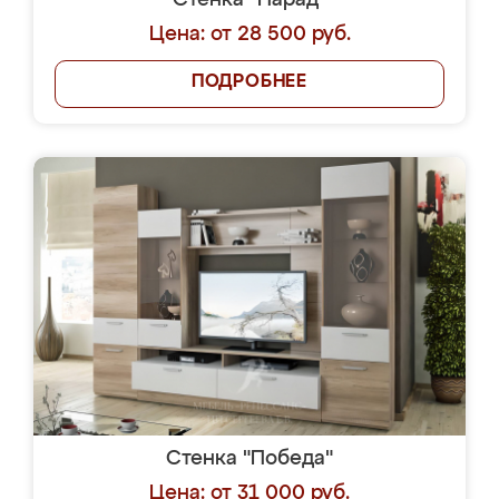
Стенка "Парад"
Цена: от 28 500 руб.
ПОДРОБНЕЕ
Стенка "Победа"
Цена: от 31 000 руб.