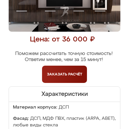
Цена: от 36 000 ₽
Поможем рассчитать точную стоимость!
Ответим менее, чем за 15 минут!
ЗАКАЗАТЬ
РАСЧЁТ
Характеристики
Материал корпуса:
ДСП
Фасад:
ДСП, МДФ ПВХ, пластик (ARPA, ABET),
любые виды стекла