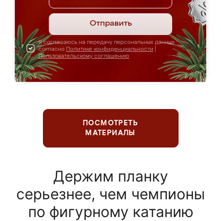
Отправить
Я соглашаюсь на передачу персональных данных
согласно
Политике конфиденциальности
|
Пользовательскому соглашению
ПОСМОТРЕТЬ
МАТЕРИАЛЫ
Держим планку
серьезнее, чем чемпионы
по фигурному катанию