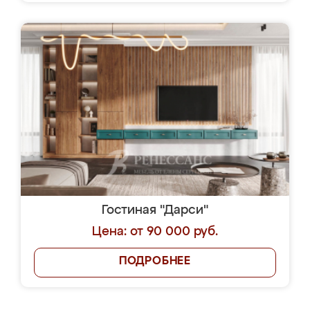
Гостиная "Дарси"
Цена: от 90 000 руб.
ПОДРОБНЕЕ