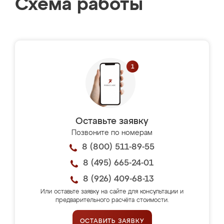
Схема работы
Оставьте заявку
Позвоните по номерам
8 (800) 511-89-55
8 (495) 665-24-01
8 (926) 409-68-13
Или оставьте заявку на сайте для консультации и
предварительного расчёта стоимости.
ОСТАВИТЬ ЗАЯВКУ