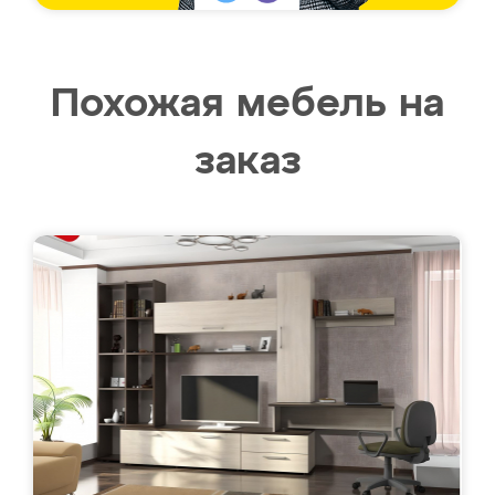
Похожая мебель на
заказ