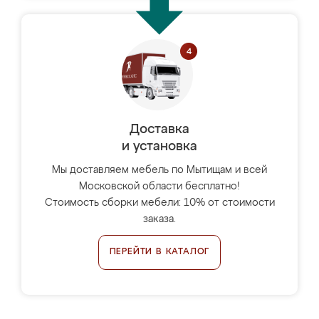
Доставка
и установка
Мы доставляем мебель по Мытищам и всей
Московской области бесплатно!
Стоимость сборки мебели: 10% от стоимости
заказа.
ПЕРЕЙТИ В КАТАЛОГ