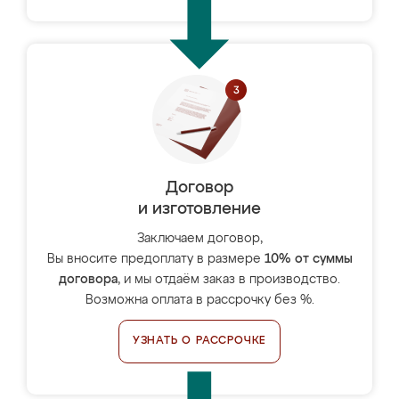
Договор
и изготовление
Заключаем договор,
Вы вносите предоплату в размере
10% от суммы
договора
, и мы отдаём заказ в производство.
Возможна оплата в рассрочку без %.
УЗНАТЬ О РАССРОЧКЕ