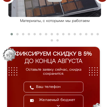
Материалы, с которыми мы работаем
ФИКСИРУЕМ СКИДКУ В 5%
ДО КОНЦА АВГУСТА
Оставьте заявку сейчас, скидка
сохранится.
Желаемый бюджет