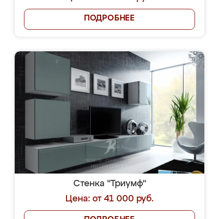
ПОДРОБНЕЕ
Стенка "Триумф"
Цена: от 41 000 руб.