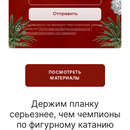
Отправить
Я соглашаюсь на передачу персональных данных
согласно
Политике конфиденциальности
|
Пользовательскому соглашению
ПОСМОТРЕТЬ
МАТЕРИАЛЫ
Держим планку
серьезнее, чем чемпионы
по фигурному катанию