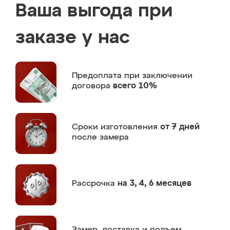
Ваша выгода при
заказе у нас
Предоплата
при заключении
договора
всего 10%
Сроки изготовления
от 7 дней
после замера
Рассрочка
на 3, 4, 6 месяцев
Замер,
доставка и подъем