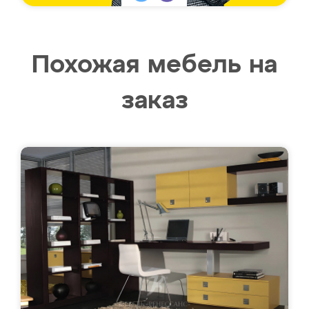
Похожая мебель на
заказ