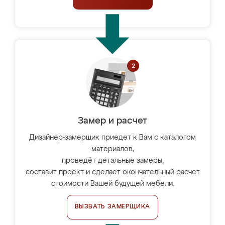
Замер и расчет
Дизайнер-замерщик приедет к Вам с каталогом
материалов,
проведёт детальные замеры,
составит проект и сделает окончательный расчёт
стоимости Вашей будущей мебели.
ВЫЗВАТЬ ЗАМЕРЩИКА