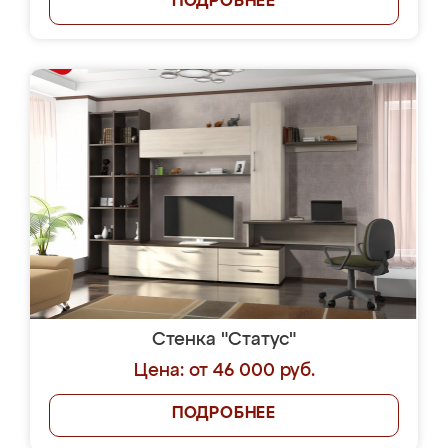
ПОДРОБНЕЕ
Стенка "Статус"
Цена: от 46 000 руб.
ПОДРОБНЕЕ