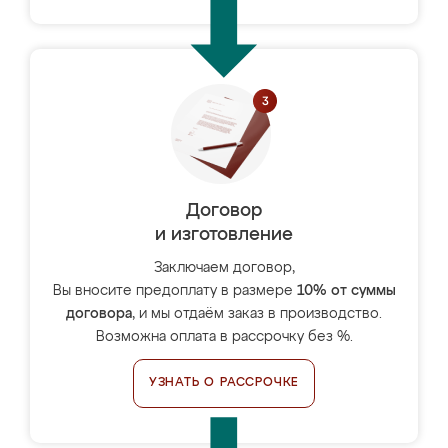
Договор
и изготовление
Заключаем договор,
Вы вносите предоплату в размере
10% от суммы
договора
, и мы отдаём заказ в производство.
Возможна оплата в рассрочку без %.
УЗНАТЬ О РАССРОЧКЕ