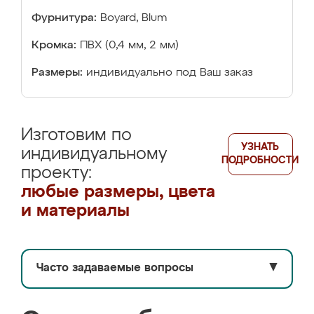
Фурнитура:
Boyard, Blum
Кромка:
ПВХ (0,4 мм, 2 мм)
Размеры:
индивидуально под Ваш заказ
Изготовим по
УЗНАТЬ
индивидуальному
ПОДРОБНОСТИ
проекту:
любые размеры, цвета
и материалы
Часто задаваемые вопросы
▼