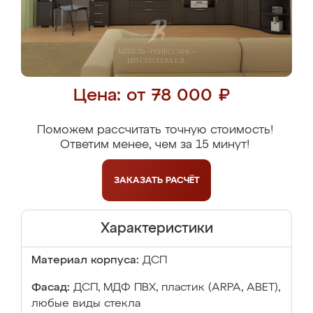
Цена: от 78 000 ₽
Поможем рассчитать точную стоимость!
Ответим менее, чем за 15 минут!
ЗАКАЗАТЬ
РАСЧЁТ
Характеристики
Материал корпуса:
ДСП
Фасад:
ДСП, МДФ ПВХ, пластик (ARPA, ABET),
любые виды стекла