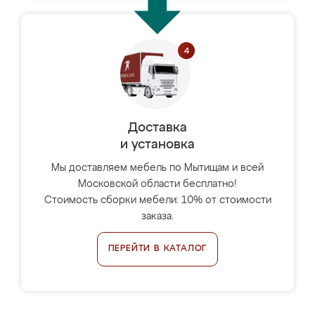
Доставка
и установка
Мы доставляем мебель по Мытищам и всей
Московской области бесплатно!
Стоимость сборки мебели: 10% от стоимости
заказа.
ПЕРЕЙТИ В КАТАЛОГ