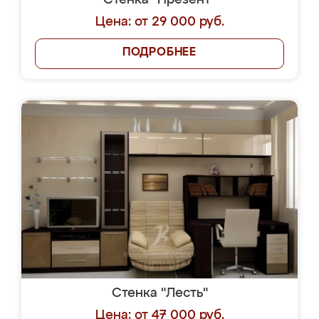
Стенка "Презент"
Цена: от 29 000 руб.
ПОДРОБНЕЕ
Стенка "Лесть"
Цена: от 47 000 руб.