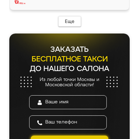
Еще
ЗАКАЗАТЬ
БЕСПЛАТНОЕ ТАКСИ
ДО НАШЕГО САЛОНА
Из любой точки Москвы и
Московской области!