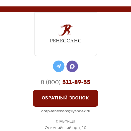
8 (800)
511-89-55
ОБРАТНЫЙ ЗВОНОК
corp-renessans@yandex.ru
г. Мытищи
Олимпийский пр-т, 10