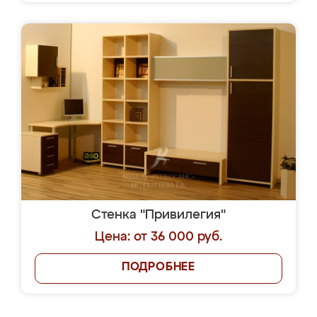
Стенка "Привилегия"
Цена: от 36 000 руб.
ПОДРОБНЕЕ