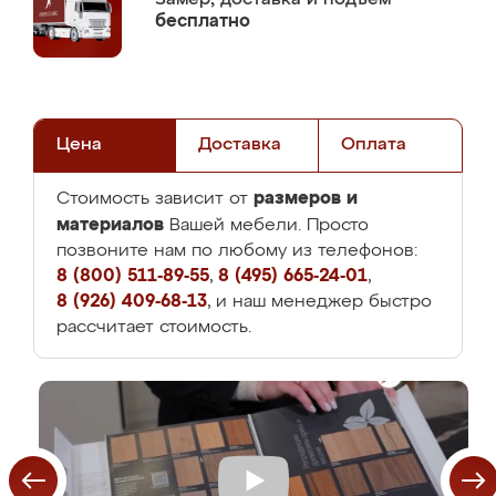
бесплатно
Цена
Доставка
Оплата
размеров и
Стоимость зависит от
материалов
Вашей мебели. Просто
позвоните нам по любому из телефонов:
8 (800) 511-89-55
,
8 (495) 665-24-01
,
8 (926) 409-68-13
, и наш менеджер быстро
рассчитает стоимость.