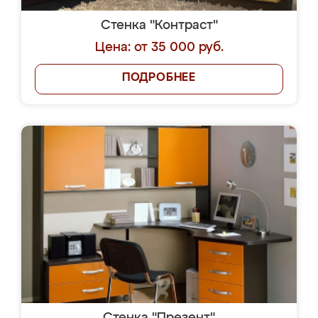
Стенка "Контраст"
Цена: от 35 000 руб.
ПОДРОБНЕЕ