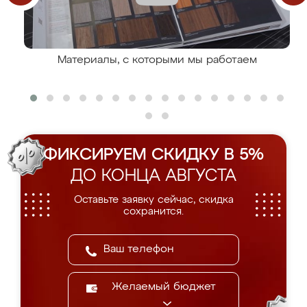
Материалы, с которыми мы работаем
ФИКСИРУЕМ СКИДКУ В 5%
ДО КОНЦА АВГУСТА
Оставьте заявку сейчас, скидка
сохранится.
Желаемый бюджет