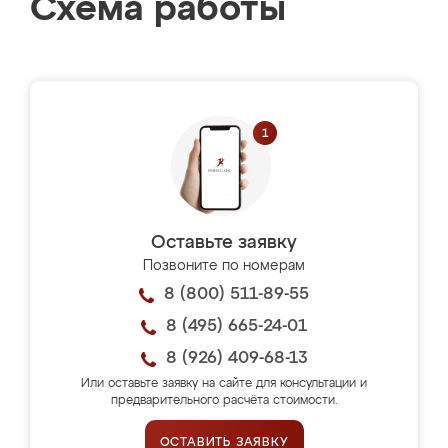
Схема работы
Оставьте заявку
Позвоните по номерам
8 (800) 511-89-55
8 (495) 665-24-01
8 (926) 409-68-13
Или оставьте заявку на сайте для консультации и
предварительного расчёта стоимости.
ОСТАВИТЬ ЗАЯВКУ