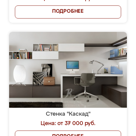
ПОДРОБНЕЕ
Стенка "Каскад"
Цена: от 37 000 руб.