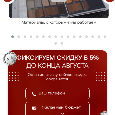
Материалы, с которыми мы работаем
ФИКСИРУЕМ СКИДКУ В 5%
ДО КОНЦА АВГУСТА
Оставьте заявку сейчас, скидка
сохранится.
Желаемый бюджет