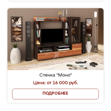
Стенка "Моно"
Цена: от 16 000 руб.
ПОДРОБНЕЕ