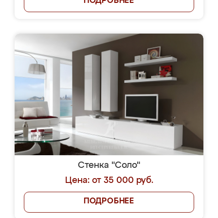
ПОДРОБНЕЕ
Стенка "Соло"
Цена: от 35 000 руб.
ПОДРОБНЕЕ