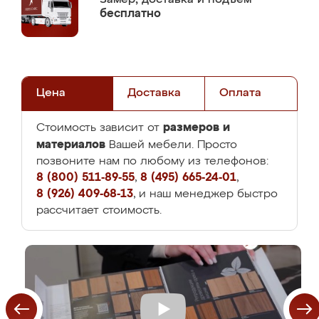
бесплатно
Цена
Доставка
Оплата
размеров и
Стоимость зависит от
материалов
Вашей мебели. Просто
позвоните нам по любому из телефонов:
8 (800) 511-89-55
,
8 (495) 665-24-01
,
8 (926) 409-68-13
, и наш менеджер быстро
рассчитает стоимость.