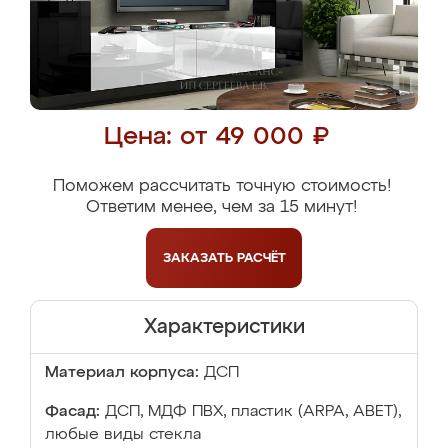
Цена: от 49 000 ₽
Поможем рассчитать точную стоимость!
Ответим менее, чем за 15 минут!
ЗАКАЗАТЬ
РАСЧЁТ
Характеристики
Материал корпуса:
ДСП
Фасад:
ДСП, МДФ ПВХ, пластик (ARPA, ABET),
любые виды стекла