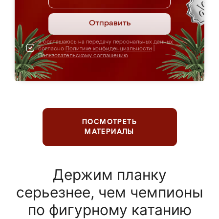
Отправить
Я соглашаюсь на передачу персональных данных
согласно
Политике конфиденциальности
|
Пользовательскому соглашению
ПОСМОТРЕТЬ
МАТЕРИАЛЫ
Держим планку
серьезнее, чем чемпионы
по фигурному катанию