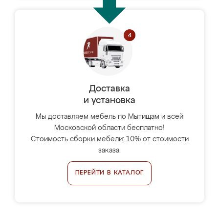
Доставка
и установка
Мы доставляем мебель по Мытищам и всей
Московской области бесплатно!
Стоимость сборки мебели: 10% от стоимости
заказа.
ПЕРЕЙТИ В КАТАЛОГ