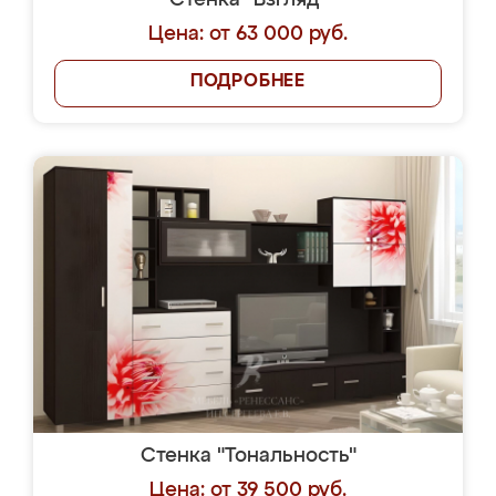
Стенка "Взгляд"
Цена: от 63 000 руб.
ПОДРОБНЕЕ
Стенка "Тональность"
Цена: от 39 500 руб.