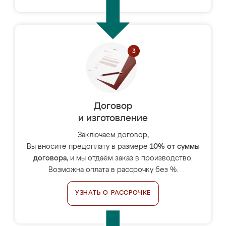
Договор
и изготовление
Заключаем договор,
Вы вносите предоплату в размере
10% от суммы
договора
, и мы отдаём заказ в производство.
Возможна оплата в рассрочку без %.
УЗНАТЬ О РАССРОЧКЕ