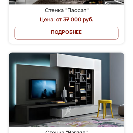
Стенка "Пассат"
Цена: от 37 000 руб.
ПОДРОБНЕЕ