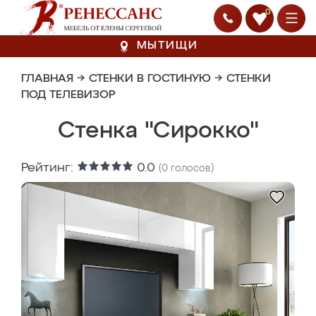
0
МЫТИЩИ
ГЛАВНАЯ
→
СТЕНКИ В ГОСТИНУЮ
→
СТЕНКИ
ПОД ТЕЛЕВИЗОР
Стенка "Сирокко"
Рейтинг:
0.0
(
0
голосов)