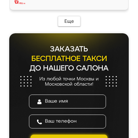
Еще
ЗАКАЗАТЬ
БЕСПЛАТНОЕ ТАКСИ
ДО НАШЕГО САЛОНА
Из любой точки Москвы и
Московской области!