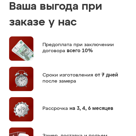
Ваша выгода при
заказе у нас
Предоплата
при заключении
договора
всего 10%
Сроки изготовления
от 7 дней
после замера
Рассрочка
на 3, 4, 6 месяцев
Замер,
доставка и подъем