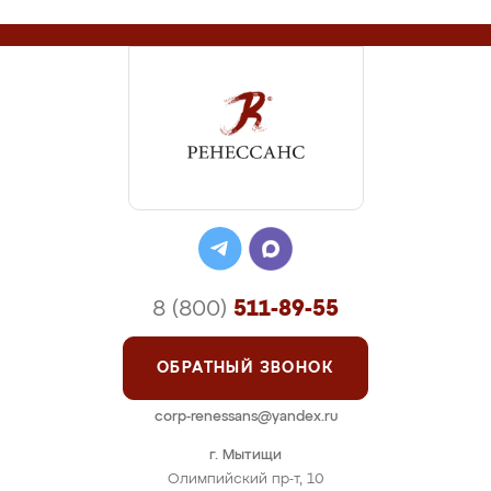
8 (800)
511-89-55
ОБРАТНЫЙ ЗВОНОК
corp-renessans@yandex.ru
г. Мытищи
Олимпийский пр-т, 10