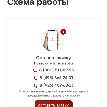
Схема работы
Оставьте заявку
Позвоните по номерам
8 (800) 511-89-55
8 (495) 665-24-01
8 (926) 409-68-13
Или оставьте заявку на сайте для консультации и
предварительного расчёта стоимости.
ОСТАВИТЬ ЗАЯВКУ