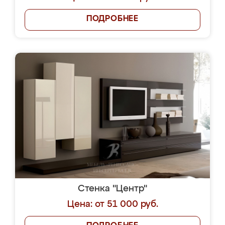
ПОДРОБНЕЕ
Стенка "Центр"
Цена: от 51 000 руб.