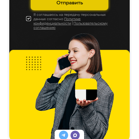
Отправить
Я соглашаюсь на передачу персональных
данных согласно
Политике
конфиденциальности
|
Пользовательскому
соглашению