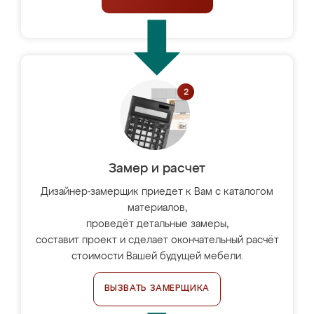
Замер и расчет
Дизайнер-замерщик приедет к Вам с каталогом
материалов,
проведёт детальные замеры,
составит проект и сделает окончательный расчёт
стоимости Вашей будущей мебели.
ВЫЗВАТЬ ЗАМЕРЩИКА