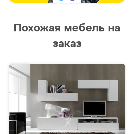
Похожая мебель на
заказ