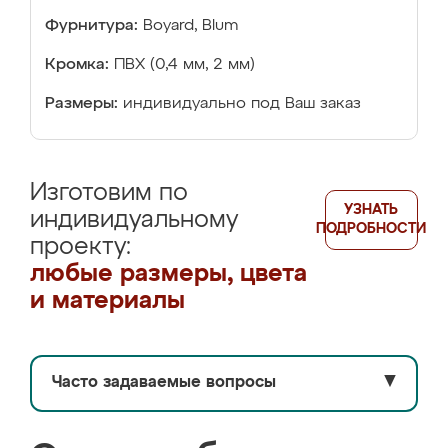
Фурнитура:
Boyard, Blum
Кромка:
ПВХ (0,4 мм, 2 мм)
Размеры:
индивидуально под Ваш заказ
Изготовим по
УЗНАТЬ
индивидуальному
ПОДРОБНОСТИ
проекту:
любые размеры, цвета
и материалы
Часто задаваемые вопросы
▼