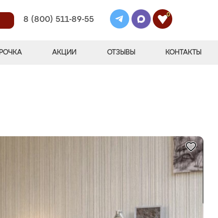
0
8 (800) 511-89-55
РОЧКА
АКЦИИ
ОТЗЫВЫ
КОНТАКТЫ
"