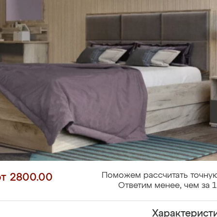
Поможем рассчитать точную
от 2800.00
Ответим менее, чем за 1
Характерист