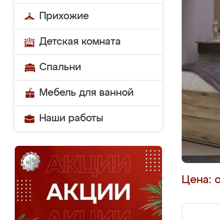
Прихожие
Детская комната
Спальни
Мебель для ванной
Наши работы
Цена: 