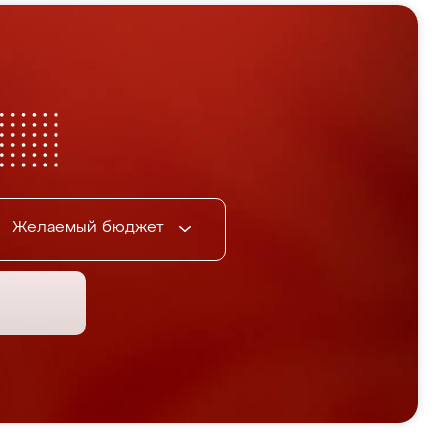
Желаемый бюджет