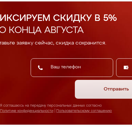
ИКСИРУЕМ СКИДКУ В 5%
О КОНЦА АВГУСТА
авьте заявку сейчас, скидка сохранится.
Отправить
Я соглашаюсь на передачу персональных данных согласно
Политике конфиденциальности
|
Пользовательскому соглашению