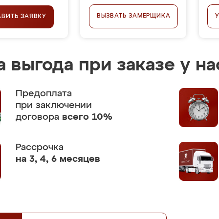
ВЫЗВАТЬ ЗАМЕРЩИКА
АВИТЬ ЗАЯВКУ
 выгода при заказе у на
Предоплата
при заключении
договора
всего 10%
Рассрочка
на 3, 4, 6 месяцев