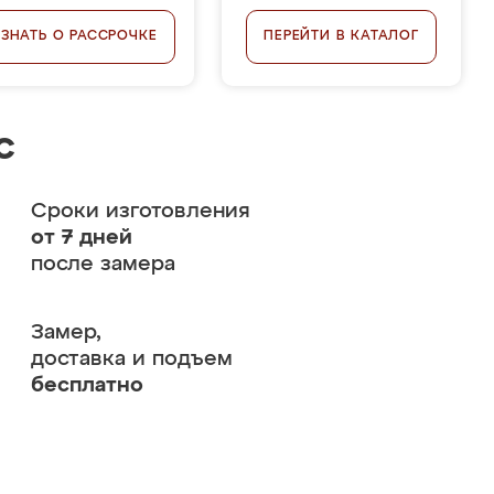
УЗНАТЬ О РАССРОЧКЕ
ПЕРЕЙТИ В КАТАЛОГ
с
Сроки изготовления
от 7 дней
после замера
Замер,
доставка и подъем
бесплатно