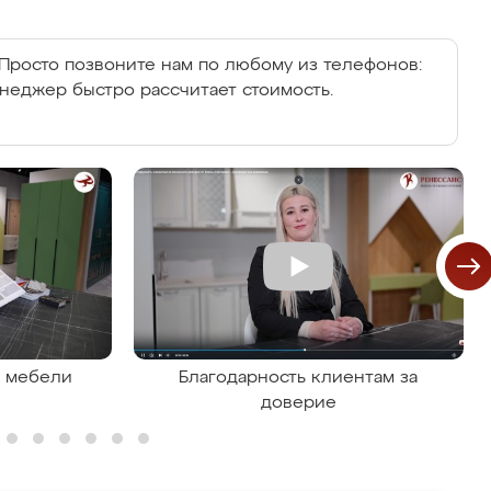
Просто позвоните нам по любому из телефонов:
енеджер быстро рассчитает стоимость.
я мебели
Благодарность клиентам за
доверие