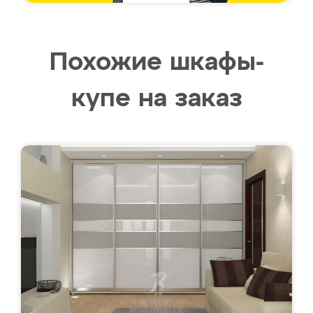
Похожие шкафы-
купе на заказ