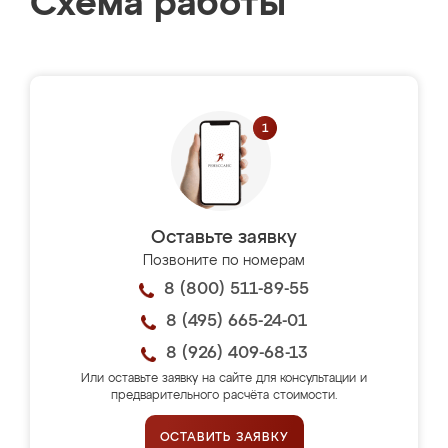
Схема работы
Оставьте заявку
Позвоните по номерам
8 (800) 511-89-55
8 (495) 665-24-01
8 (926) 409-68-13
Или оставьте заявку на сайте для консультации и
предварительного расчёта стоимости.
ОСТАВИТЬ ЗАЯВКУ