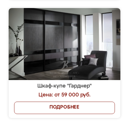
Шкаф-купе "Гарднер"
Цена: от 59 000 руб.
ПОДРОБНЕЕ