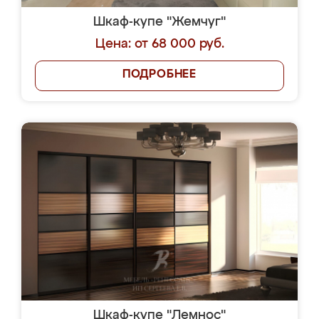
Шкаф-купе "Жемчуг"
Цена: от 68 000 руб.
ПОДРОБНЕЕ
Шкаф-купе "Лемнос"