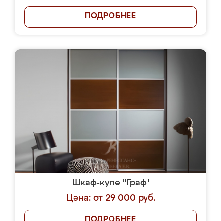
ПОДРОБНЕЕ
Шкаф-купе "Граф"
Цена: от 29 000 руб.
ПОДРОБНЕЕ