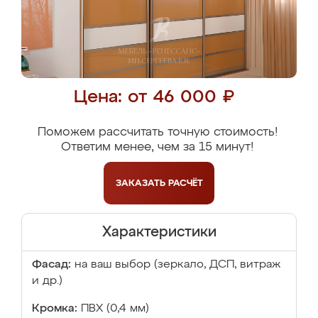
Цена: от 46 000 ₽
Поможем рассчитать точную стоимость!
Ответим менее, чем за 15 минут!
ЗАКАЗАТЬ
РАСЧЁТ
Характеристики
Фасад:
на ваш выбор (зеркало, ДСП, витраж
и др.)
Кромка:
ПВХ (0,4 мм)