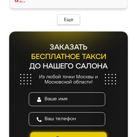
Еще
ЗАКАЗАТЬ
БЕСПЛАТНОЕ ТАКСИ
ДО НАШЕГО САЛОНА
Из любой точки Москвы и
Московской области!