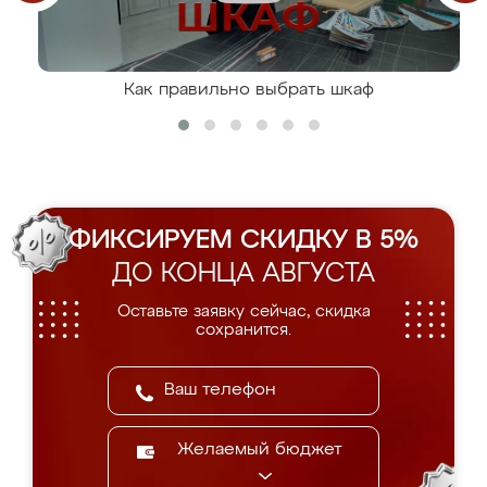
Как правильно выбрать шкаф
ФИКСИРУЕМ СКИДКУ В 5%
ДО КОНЦА АВГУСТА
Оставьте заявку сейчас, скидка
сохранится.
Желаемый бюджет