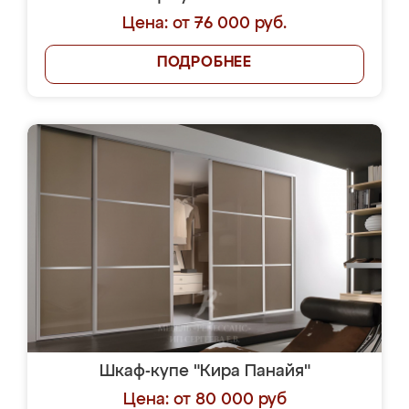
Цена: от 76 000 руб.
ПОДРОБНЕЕ
Шкаф-купе "Кира Панайя"
Цена: от 80 000 руб