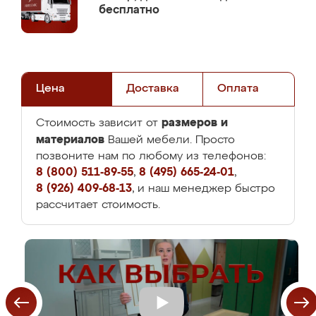
бесплатно
Цена
Доставка
Оплата
размеров и
Стоимость зависит от
материалов
Вашей мебели. Просто
позвоните нам по любому из телефонов:
8 (800) 511-89-55
,
8 (495) 665-24-01
,
8 (926) 409-68-13
, и наш менеджер быстро
рассчитает стоимость.