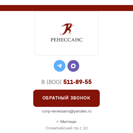
8 (800)
511-89-55
ОБРАТНЫЙ ЗВОНОК
corp-renessans@yandex.ru
г. Мытищи
Олимпийский пр-т, 10