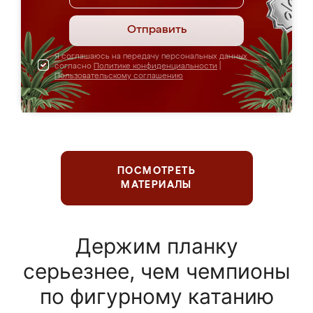
Отправить
Я соглашаюсь на передачу персональных данных
согласно
Политике конфиденциальности
|
Пользовательскому соглашению
ПОСМОТРЕТЬ
МАТЕРИАЛЫ
Держим планку
серьезнее, чем чемпионы
по фигурному катанию