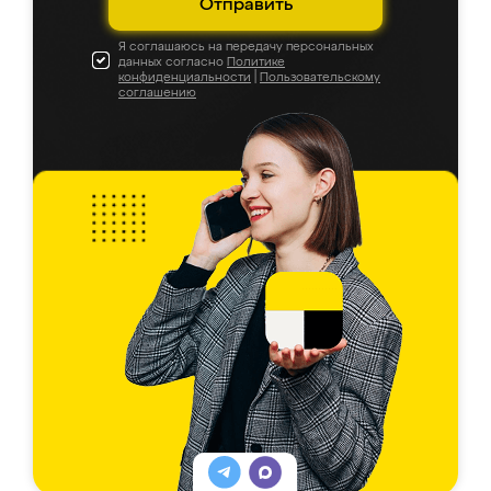
Отправить
Я соглашаюсь на передачу персональных
данных согласно
Политике
конфиденциальности
|
Пользовательскому
соглашению