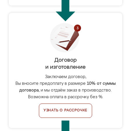
Договор
и изготовление
Заключаем договор,
Вы вносите предоплату в размере
10% от суммы
договора
, и мы отдаём заказ в производство.
Возможна оплата в рассрочку без %.
УЗНАТЬ О РАССРОЧКЕ