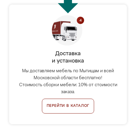
Доставка
и установка
Мы доставляем мебель по Мытищам и всей
Московской области бесплатно!
Стоимость сборки мебели: 10% от стоимости
заказа.
ПЕРЕЙТИ В КАТАЛОГ