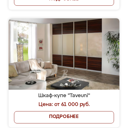
Шкаф-купе "Taveuni"
Цена: от 61 000 руб.
ПОДРОБНЕЕ