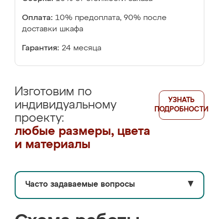
Оплата:
10% предоплата, 90% после
доставки шкафа
Гарантия:
24 месяца
Изготовим по
УЗНАТЬ
индивидуальному
ПОДРОБНОСТИ
проекту:
любые размеры, цвета
и материалы
Часто задаваемые вопросы
▼