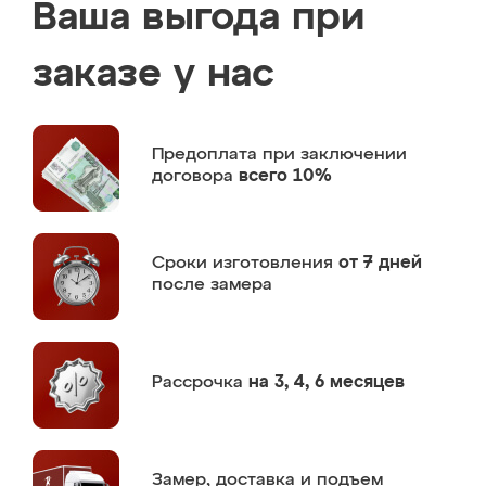
Ваша выгода при
заказе у нас
Предоплата
при заключении
договора
всего 10%
Сроки изготовления
от 7 дней
после замера
Рассрочка
на 3, 4, 6 месяцев
Замер,
доставка и подъем