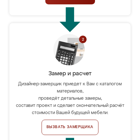
Замер и расчет
Дизайнер-замерщик приедет к Вам с каталогом
материалов,
проведёт детальные замеры,
составит проект и сделает окончательный расчёт
стоимости Вашей будущей мебели.
ВЫЗВАТЬ ЗАМЕРЩИКА