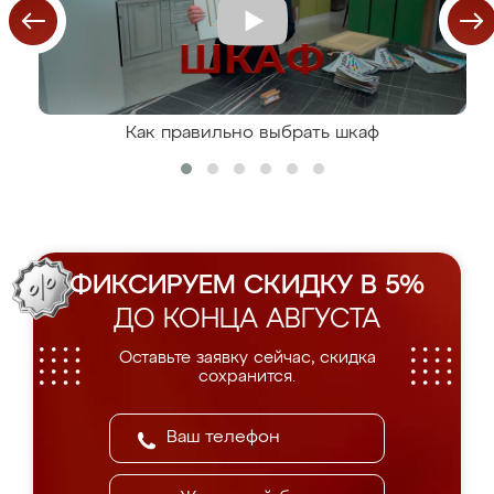
Как правильно выбрать шкаф
ФИКСИРУЕМ СКИДКУ В 5%
ДО КОНЦА АВГУСТА
Оставьте заявку сейчас, скидка
сохранится.