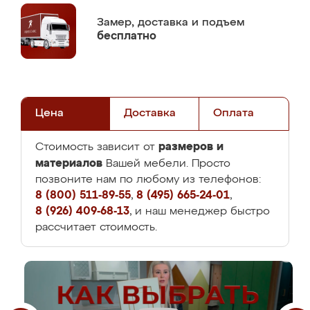
Замер,
доставка и подъем
бесплатно
Цена
Доставка
Оплата
размеров и
Стоимость зависит от
материалов
Вашей мебели. Просто
позвоните нам по любому из телефонов:
8 (800) 511-89-55
,
8 (495) 665-24-01
,
8 (926) 409-68-13
, и наш менеджер быстро
рассчитает стоимость.