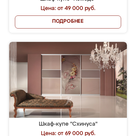
Цена: от 49 000 руб.
ПОДРОБНЕЕ
Шкаф-купе "Схинуса"
Цена: от 69 000 руб.