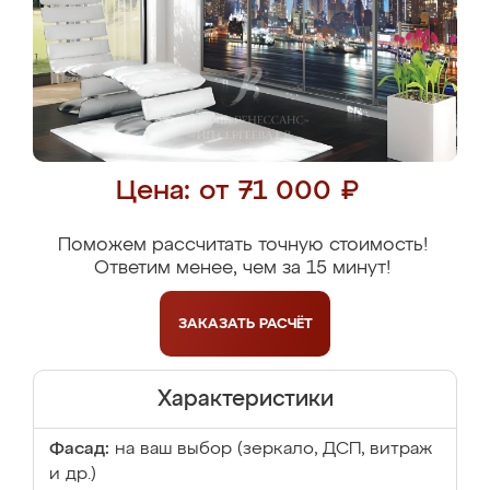
Цена: от 71 000 ₽
Поможем рассчитать точную стоимость!
Ответим менее, чем за 15 минут!
ЗАКАЗАТЬ
РАСЧЁТ
Характеристики
Фасад:
на ваш выбор (зеркало, ДСП, витраж
и др.)