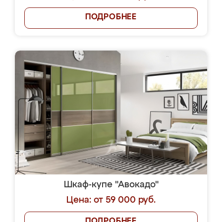
ПОДРОБНЕЕ
Шкаф-купе "Авокадо"
Цена: от 59 000 руб.
ПОДРОБНЕЕ