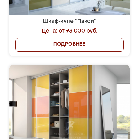
Шкаф-купе "Пакси"
Цена: от 73 000 руб.
ПОДРОБНЕЕ