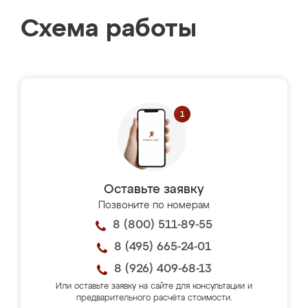
Схема работы
Оставьте заявку
Позвоните по номерам
8 (800) 511-89-55
8 (495) 665-24-01
8 (926) 409-68-13
Или оставьте заявку на сайте для консультации и
предварительного расчёта стоимости.