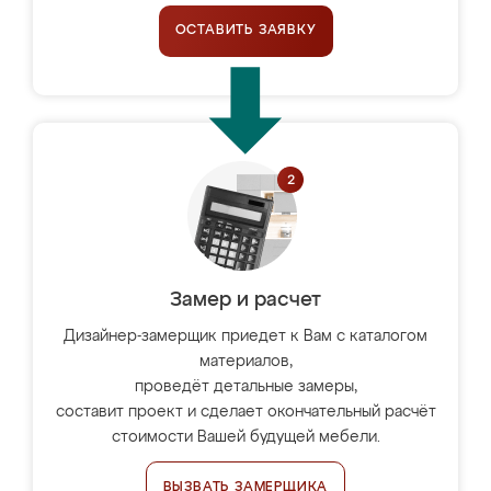
ОСТАВИТЬ ЗАЯВКУ
Замер и расчет
Дизайнер-замерщик приедет к Вам с каталогом
материалов,
проведёт детальные замеры,
составит проект и сделает окончательный расчёт
стоимости Вашей будущей мебели.
ВЫЗВАТЬ ЗАМЕРЩИКА