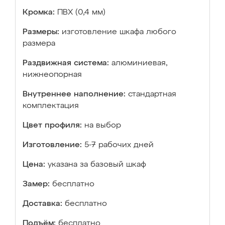
Кромка:
ПВХ (0,4 мм)
Размеры:
изготовление шкафа любого
размера
Раздвижная система:
алюминиевая,
нижнеопорная
Внутреннее наполнение:
стандартная
комплектация
Цвет профиля:
на выбор
Изготовление:
5-7 рабочих дней
Цена:
указана за базовый шкаф
Замер:
бесплатно
Доставка:
бесплатно
Подъём:
бесплатно