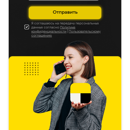
Отправить
Я соглашаюсь на передачу персональных
данных согласно
Политике
конфиденциальности
|
Пользовательскому
соглашению