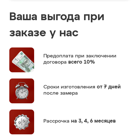
Ваша выгода при
заказе у нас
Предоплата
при заключении
договора
всего 10%
Сроки изготовления
от 7 дней
после замера
Рассрочка
на 3, 4, 6 месяцев