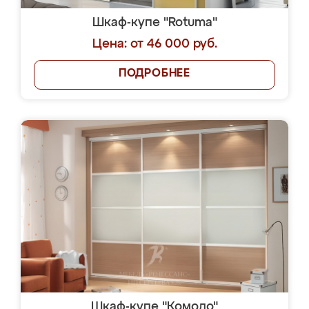
Шкаф-купе "Rotuma"
Цена: от 46 000 руб.
ПОДРОБНЕЕ
Шкаф-купе "Комодо"