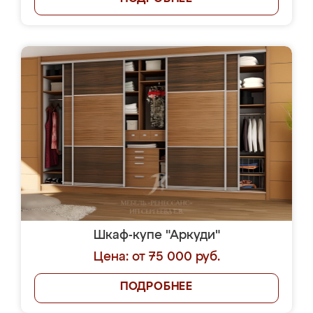
Шкаф-купе "Аркуди"
Цена: от 75 000 руб.
ПОДРОБНЕЕ