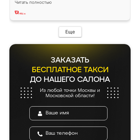
Читать полностью
два года, нареканий нет.
Еще
ЗАКАЗАТЬ
БЕСПЛАТНОЕ ТАКСИ
ДО НАШЕГО САЛОНА
Из любой точки Москвы и
Московской области!