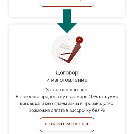
Договор
и изготовление
Заключаем договор,
Вы вносите предоплату в размере
10% от суммы
договора
, и мы отдаём заказ в производство.
Возможна оплата в рассрочку без %.
УЗНАТЬ О РАССРОЧКЕ