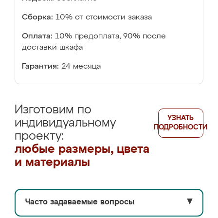
Сборка:
10% от стоимости заказа
Оплата:
10% предоплата, 90% после
доставки шкафа
Гарантия:
24 месяца
Изготовим по
УЗНАТЬ
индивидуальному
ПОДРОБНОСТИ
проекту:
любые размеры, цвета
и материалы
Часто задаваемые вопросы
▼