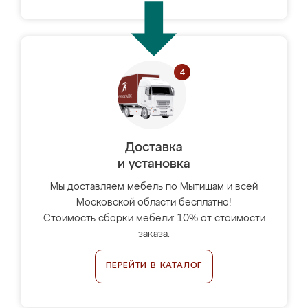
Доставка
и установка
Мы доставляем мебель по Мытищам и всей
Московской области бесплатно!
Стоимость сборки мебели: 10% от стоимости
заказа.
ПЕРЕЙТИ В КАТАЛОГ