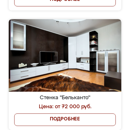
Стенка "Бельканто"
Цена: от 72 000 руб.
ПОДРОБНЕЕ