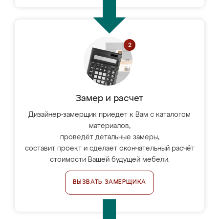
Замер и расчет
Дизайнер-замерщик приедет к Вам с каталогом
материалов,
проведёт детальные замеры,
составит проект и сделает окончательный расчёт
стоимости Вашей будущей мебели.
ВЫЗВАТЬ ЗАМЕРЩИКА