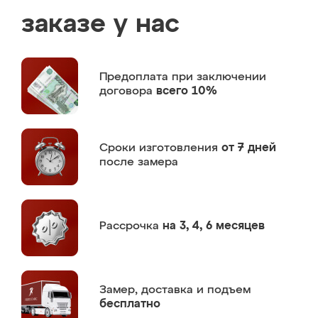
заказе у нас
Предоплата
при заключении
договора
всего 10%
Сроки изготовления
от 7 дней
после замера
Рассрочка
на 3, 4, 6 месяцев
Замер,
доставка и подъем
бесплатно