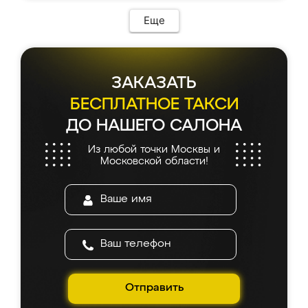
Еще
ЗАКАЗАТЬ
БЕСПЛАТНОЕ ТАКСИ
ДО НАШЕГО САЛОНА
Из любой точки Москвы и
Московской области!
Отправить