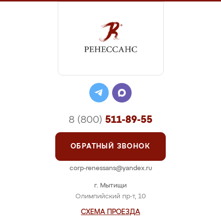
8 (800)
511-89-55
ОБРАТНЫЙ ЗВОНОК
corp-renessans@yandex.ru
г. Мытищи
Олимпийский пр-т, 10
СХЕМА ПРОЕЗДА