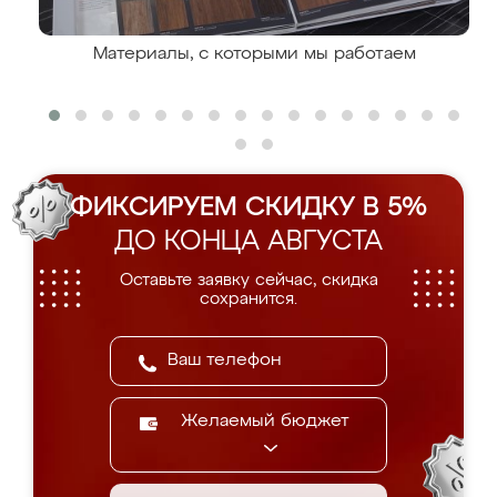
Материалы, с которыми мы работаем
ФИКСИРУЕМ СКИДКУ В 5%
ДО КОНЦА АВГУСТА
Оставьте заявку сейчас, скидка
сохранится.
Желаемый бюджет