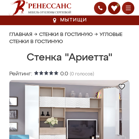
0
МЫТИЩИ
ГЛАВНАЯ
→
СТЕНКИ В ГОСТИНУЮ
→
УГЛОВЫЕ
СТЕНКИ В ГОСТИНУЮ
Стенка "Ариетта"
Рейтинг:
0.0
(
0
голосов)