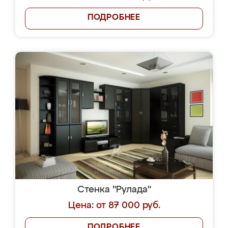
ПОДРОБНЕЕ
Стенка "Рулада"
Цена: от 87 000 руб.
ПОДРОБНЕЕ