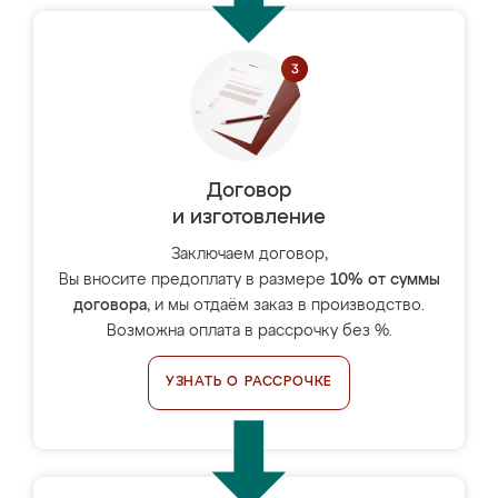
Договор
и изготовление
Заключаем договор,
Вы вносите предоплату в размере
10% от суммы
договора
, и мы отдаём заказ в производство.
Возможна оплата в рассрочку без %.
УЗНАТЬ О РАССРОЧКЕ