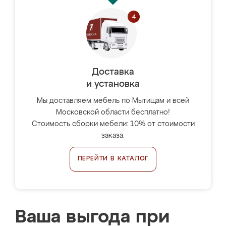
Доставка
и установка
Мы доставляем мебель по Мытищам и всей
Московской области бесплатно!
Стоимость сборки мебели: 10% от стоимости
заказа.
ПЕРЕЙТИ В КАТАЛОГ
Ваша выгода при