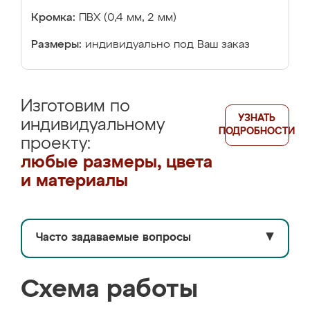
Кромка:
ПВХ (0,4 мм, 2 мм)
Размеры:
индивидуально под Ваш заказ
Изготовим по
УЗНАТЬ
индивидуальному
ПОДРОБНОСТИ
проекту:
любые размеры, цвета
и материалы
Часто задаваемые вопросы
▼
Схема работы