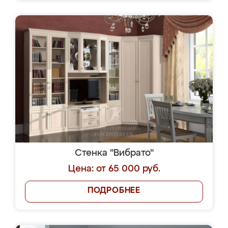
Стенка "Вибрато"
Цена: от 65 000 руб.
ПОДРОБНЕЕ