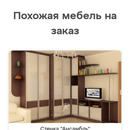
Похожая мебель на
заказ
Стенка "Ансамбль"