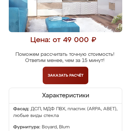
Цена: от 49 000 ₽
Поможем рассчитать точную стоимость!
Ответим менее, чем за 15 минут!
ЗАКАЗАТЬ
РАСЧЁТ
Характеристики
Фасад:
ДСП, МДФ ПВХ, пластик (ARPA, ABET),
любые виды стекла
Фурнитура:
Boyard, Blum