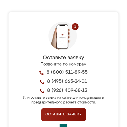
Оставьте заявку
Позвоните по номерам
8 (800) 511-89-55
8 (495) 665-24-01
8 (926) 409-68-13
Или оставьте заявку на сайте для консультации и
предварительного расчёта стоимости.
ОСТАВИТЬ ЗАЯВКУ