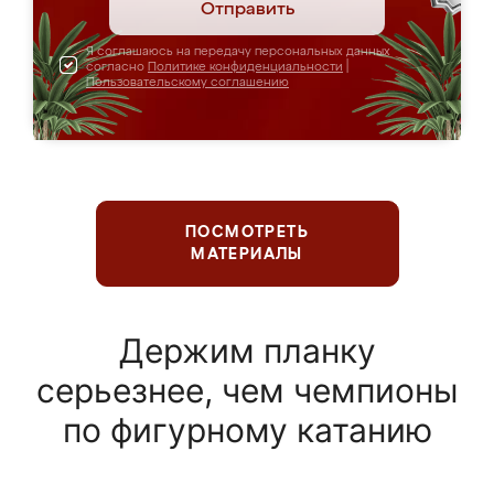
Отправить
Я соглашаюсь на передачу персональных данных
согласно
Политике конфиденциальности
|
Пользовательскому соглашению
ПОСМОТРЕТЬ
МАТЕРИАЛЫ
Держим планку
серьезнее, чем чемпионы
по фигурному катанию