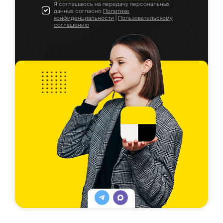
Я соглашаюсь на передачу персональных
данных согласно
Политике
конфиденциальности
|
Пользовательскому
соглашению