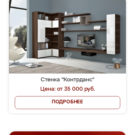
Стенка "Контрданс"
Цена: от 35 000 руб.
ПОДРОБНЕЕ