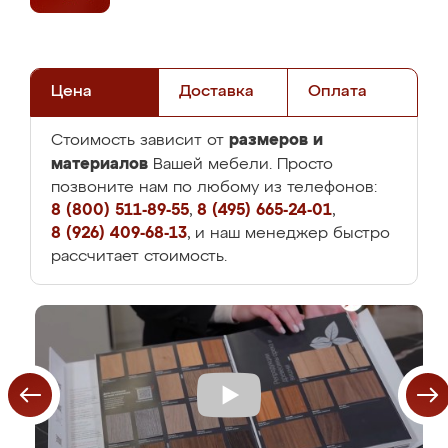
Цена
Доставка
Оплата
размеров и
Стоимость зависит от
материалов
Вашей мебели. Просто
позвоните нам по любому из телефонов:
8 (800) 511-89-55
,
8 (495) 665-24-01
,
8 (926) 409-68-13
, и наш менеджер быстро
рассчитает стоимость.