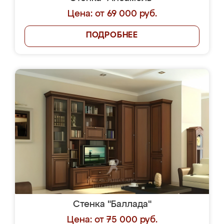
Цена: от 69 000 руб.
ПОДРОБНЕЕ
Стенка "Баллада"
Цена: от 75 000 руб.