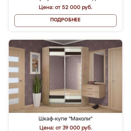
Цена: от 52 000 руб.
ПОДРОБНЕЕ
Шкаф-купе "Маколи"
Цена: от 39 000 руб.