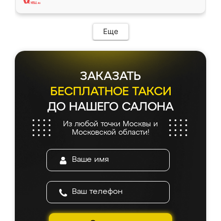
Еще
ЗАКАЗАТЬ
БЕСПЛАТНОЕ ТАКСИ
ДО НАШЕГО САЛОНА
Из любой точки Москвы и
Московской области!