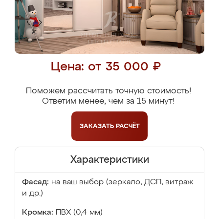
Цена: от 35 000 ₽
Поможем рассчитать точную стоимость!
Ответим менее, чем за 15 минут!
ЗАКАЗАТЬ
РАСЧЁТ
Характеристики
Фасад:
на ваш выбор (зеркало, ДСП, витраж
и др.)
Кромка:
ПВХ (0,4 мм)