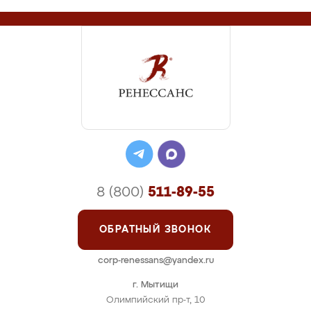
8 (800)
511-89-55
ОБРАТНЫЙ ЗВОНОК
corp-renessans@yandex.ru
г. Мытищи
Олимпийский пр-т, 10