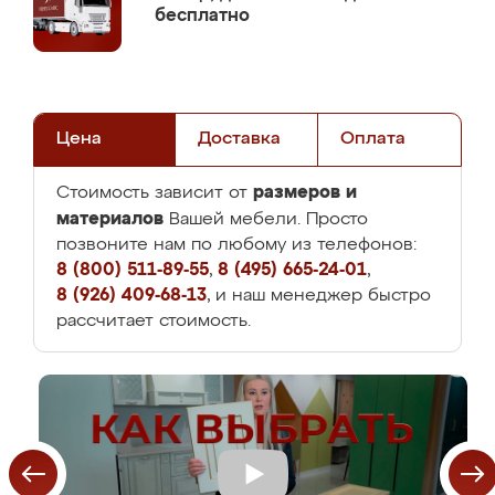
бесплатно
Цена
Доставка
Оплата
размеров и
Стоимость зависит от
материалов
Вашей мебели. Просто
позвоните нам по любому из телефонов:
8 (800) 511-89-55
,
8 (495) 665-24-01
,
8 (926) 409-68-13
, и наш менеджер быстро
рассчитает стоимость.