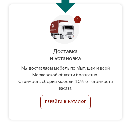
Доставка
и установка
Мы доставляем мебель по Мытищам и всей
Московской области бесплатно!
Стоимость сборки мебели: 10% от стоимости
заказа.
ПЕРЕЙТИ В КАТАЛОГ