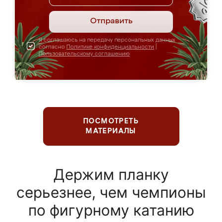
Отправить
Я соглашаюсь на передачу персональных данных
согласно
Политике конфиденциальности
|
Пользовательскому соглашению
ПОСМОТРЕТЬ
МАТЕРИАЛЫ
Держим планку
серьезнее, чем чемпионы
по фигурному катанию