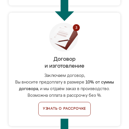
Договор
и изготовление
Заключаем договор,
Вы вносите предоплату в размере
10% от суммы
договора
, и мы отдаём заказ в производство.
Возможна оплата в рассрочку без %.
УЗНАТЬ О РАССРОЧКЕ