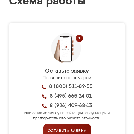
Схема работы
Оставьте заявку
Позвоните по номерам
8 (800) 511-89-55
8 (495) 665-24-01
8 (926) 409-68-13
Или оставьте заявку на сайте для консультации и
предварительного расчёта стоимости.
ОСТАВИТЬ ЗАЯВКУ