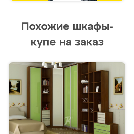
Похожие шкафы-
купе на заказ