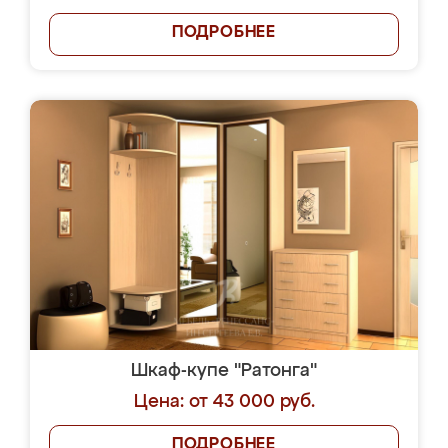
ПОДРОБНЕЕ
Шкаф-купе "Ратонга"
Цена: от 43 000 руб.
ПОДРОБНЕЕ