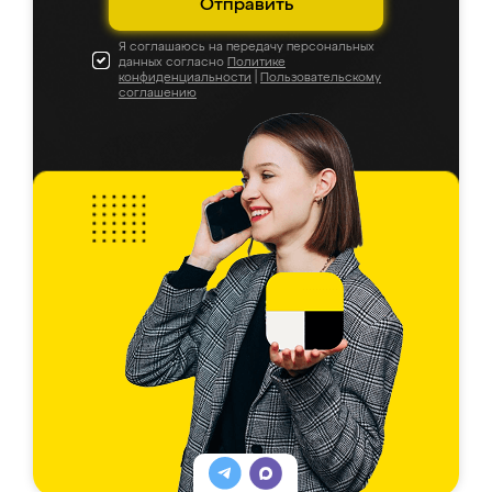
Отправить
Я соглашаюсь на передачу персональных
данных согласно
Политике
конфиденциальности
|
Пользовательскому
соглашению