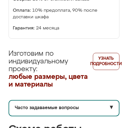
Оплата:
10% предоплата, 90% после
доставки шкафа
Гарантия:
24 месяца
Изготовим по
УЗНАТЬ
индивидуальному
ПОДРОБНОСТИ
проекту:
любые размеры, цвета
и материалы
Часто задаваемые вопросы
▼