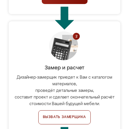
Замер и расчет
Дизайнер-замерщик приедет к Вам с каталогом
материалов,
проведёт детальные замеры,
составит проект и сделает окончательный расчёт
стоимости Вашей будущей мебели.
ВЫЗВАТЬ ЗАМЕРЩИКА