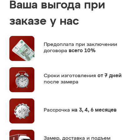
Ваша выгода при
заказе у нас
Предоплата
при заключении
договора
всего 10%
Сроки изготовления
от 7 дней
после замера
Рассрочка
на 3, 4, 6 месяцев
Замер,
доставка и подъем