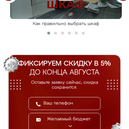
Как правильно выбрать шкаф
ФИКСИРУЕМ СКИДКУ В 5%
ДО КОНЦА АВГУСТА
Оставьте заявку сейчас, скидка
сохранится.
Желаемый бюджет