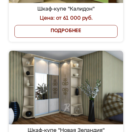
Шкаф-купе "Калидон"
Цена: от 61 000 руб.
ПОДРОБНЕЕ
Шкаф-купе "Новая Зеландия"