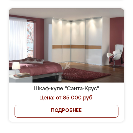
Шкаф-купе "Санта-Крус"
Цена: от 85 000 руб.
ПОДРОБНЕЕ