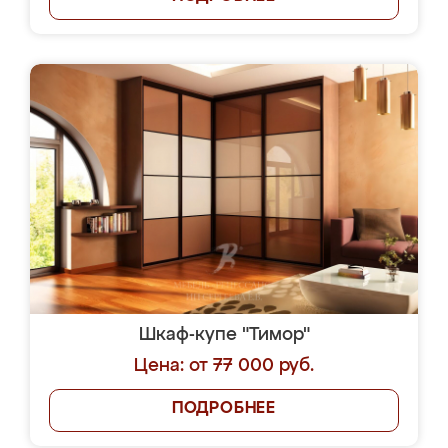
Шкаф-купе "Тимор"
Цена: от 77 000 руб.
ПОДРОБНЕЕ