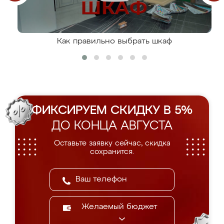
Как правильно выбрать шкаф
ФИКСИРУЕМ СКИДКУ В 5%
ДО КОНЦА АВГУСТА
Оставьте заявку сейчас, скидка
сохранится.
Желаемый бюджет