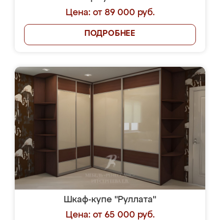
Цена: от 89 000 руб.
ПОДРОБНЕЕ
Шкаф-купе "Руллата"
Цена: от 65 000 руб.