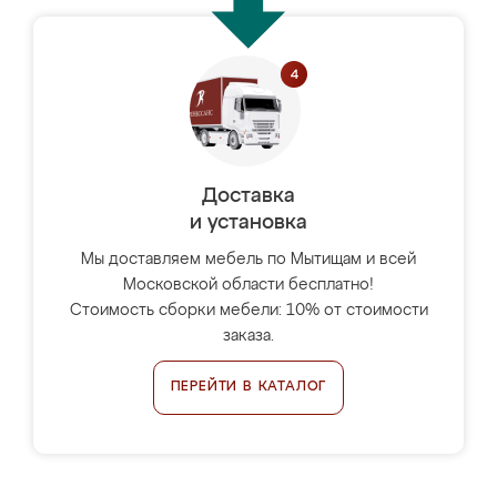
Доставка
и установка
Мы доставляем мебель по Мытищам и всей
Московской области бесплатно!
Стоимость сборки мебели: 10% от стоимости
заказа.
ПЕРЕЙТИ В КАТАЛОГ