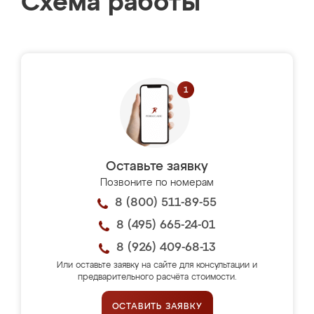
Схема работы
Оставьте заявку
Позвоните по номерам
8 (800) 511-89-55
8 (495) 665-24-01
8 (926) 409-68-13
Или оставьте заявку на сайте для консультации и
предварительного расчёта стоимости.
ОСТАВИТЬ ЗАЯВКУ