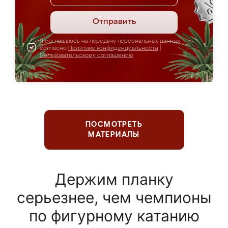
Отправить
Я соглашаюсь на передачу персональных данных
согласно
Политике конфиденциальности
|
Пользовательскому соглашению
ПОСМОТРЕТЬ
МАТЕРИАЛЫ
Держим планку
серьезнее, чем чемпионы
по фигурному катанию