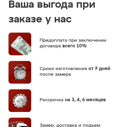
Ваша выгода при
заказе у нас
Предоплата
при заключении
договора
всего 10%
Сроки изготовления
от 7 дней
после замера
Рассрочка
на 3, 4, 6 месяцев
Замер,
доставка и подъем