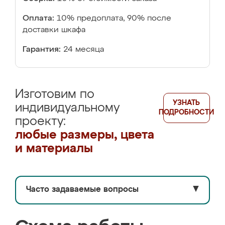
Оплата:
10% предоплата, 90% после
доставки шкафа
Гарантия:
24 месяца
Изготовим по
УЗНАТЬ
индивидуальному
ПОДРОБНОСТИ
проекту:
любые размеры, цвета
и материалы
Часто задаваемые вопросы
▼