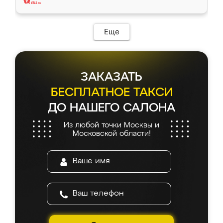
Еще
ЗАКАЗАТЬ
БЕСПЛАТНОЕ ТАКСИ
ДО НАШЕГО САЛОНА
Из любой точки Москвы и
Московской области!