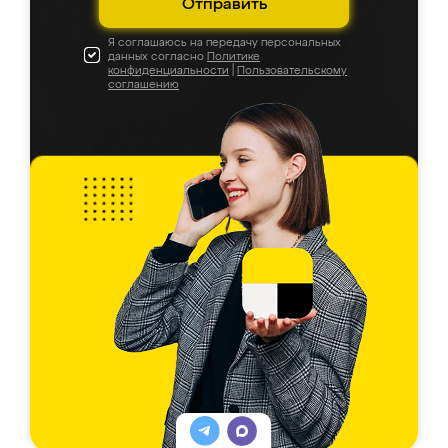
Отправить
Я соглашаюсь на передачу персональных
данных согласно
Политике
конфиденциальности
|
Пользовательскому
соглашению