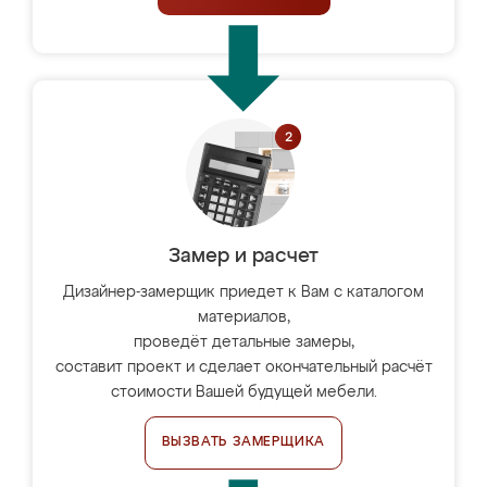
Замер и расчет
Дизайнер-замерщик приедет к Вам с каталогом
материалов,
проведёт детальные замеры,
составит проект и сделает окончательный расчёт
стоимости Вашей будущей мебели.
ВЫЗВАТЬ ЗАМЕРЩИКА