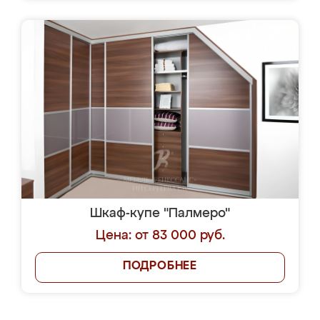
Шкаф-купе "Палмеро"
Цена: от 83 000 руб.
ПОДРОБНЕЕ