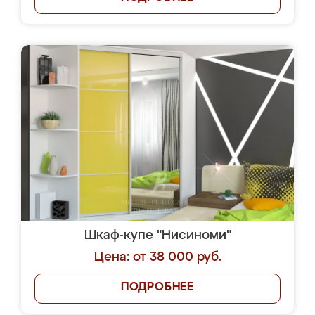
Шкаф-купе "Нисиноми"
Цена: от 38 000 руб.
ПОДРОБНЕЕ