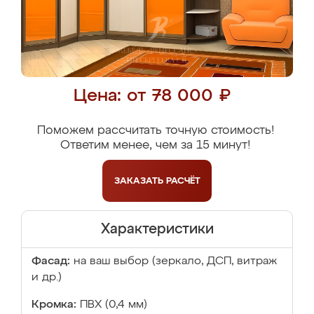
Цена: от 78 000 ₽
Поможем рассчитать точную стоимость!
Ответим менее, чем за 15 минут!
ЗАКАЗАТЬ
РАСЧЁТ
Характеристики
Фасад:
на ваш выбор (зеркало, ДСП, витраж
и др.)
Кромка:
ПВХ (0,4 мм)