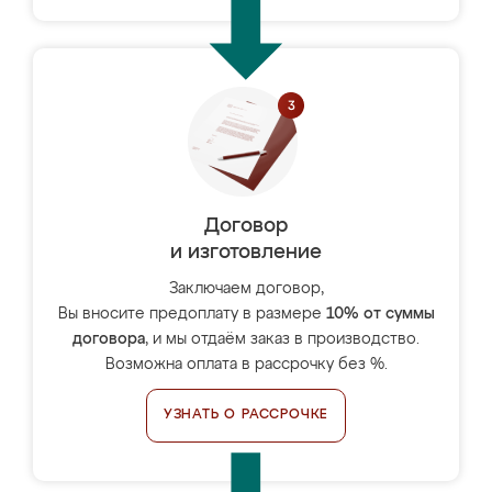
Договор
и изготовление
Заключаем договор,
Вы вносите предоплату в размере
10% от суммы
договора
, и мы отдаём заказ в производство.
Возможна оплата в рассрочку без %.
УЗНАТЬ О РАССРОЧКЕ