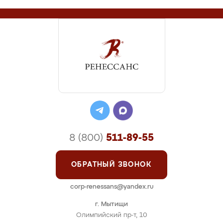
8 (800)
511-89-55
ОБРАТНЫЙ ЗВОНОК
corp-renessans@yandex.ru
г. Мытищи
Олимпийский пр-т, 10