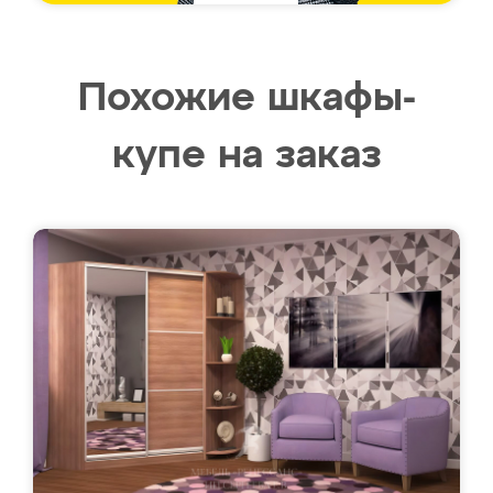
Похожие шкафы-
купе на заказ