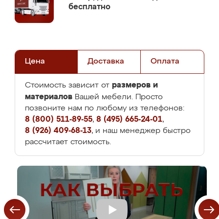
бесплатно
Цена
Доставка
Оплата
размеров и
Стоимость зависит от
материалов
Вашей мебели. Просто
позвоните нам по любому из телефонов:
8 (800) 511-89-55
,
8 (495) 665-24-01
,
8 (926) 409-68-13
, и наш менеджер быстро
рассчитает стоимость.