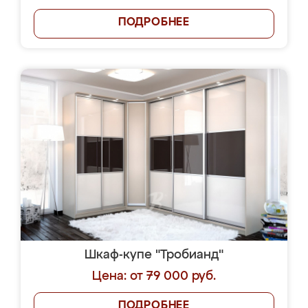
ПОДРОБНЕЕ
Шкаф-купе "Тробианд"
Цена: от 79 000 руб.
ПОДРОБНЕЕ