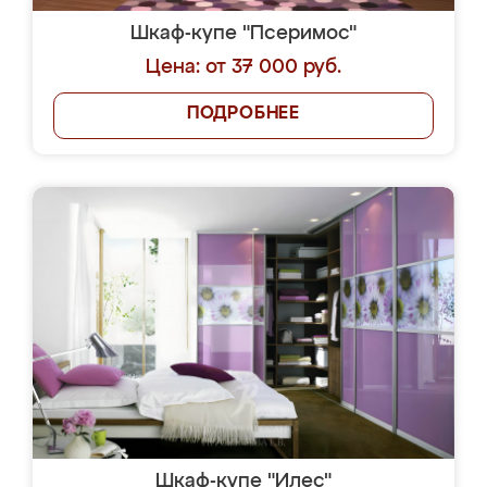
Шкаф-купе "Псеримос"
Цена: от 37 000 руб.
ПОДРОБНЕЕ
Шкаф-купе "Илес"