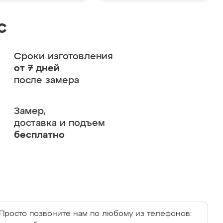
с
Сроки изготовления
от 7 дней
после замера
Замер,
доставка и подъем
бесплатно
Просто позвоните нам по любому из телефонов: