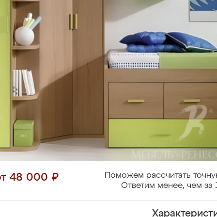
Поможем рассчитать точну
от 48 000 ₽
Ответим менее, чем за 
Характерист