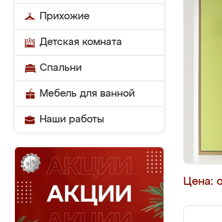
Прихожие
Детская комната
Спальни
Мебель для ванной
Наши работы
Цена: 