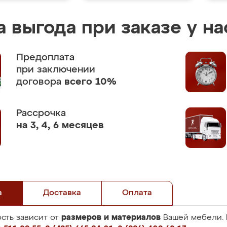
 выгода при заказе у на
Предоплата
при заключении
договора
всего 10%
Рассрочка
на 3, 4, 6 месяцев
а
Доставка
Оплата
размеров и материалов
сть зависит от
Вашей мебели. 