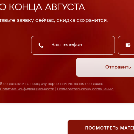
О КОНЦА АВГУСТА
авьте заявку сейчас, скидка сохранится.
Отправить
Я соглашаюсь на передачу персональных данных согласно
Политике конфиденциальности
|
Пользовательскому соглашению
ПОСМОТРЕТЬ МАТ