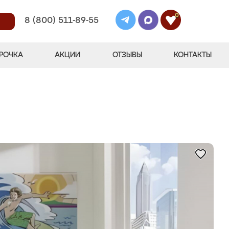
0
8 (800) 511-89-55
РОЧКА
АКЦИИ
ОТЗЫВЫ
КОНТАКТЫ