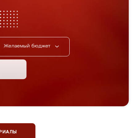
Желаемый бюджет
ЕРИАЛЫ