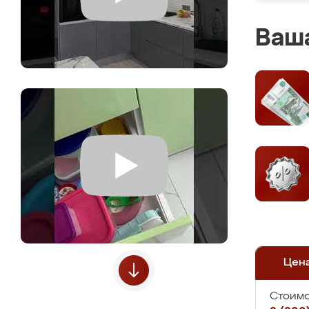
Ваша
Цен
Стоимо