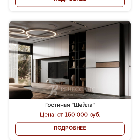
Гостиная "Шейла"
Цена: от 150 000 руб.
ПОДРОБНЕЕ