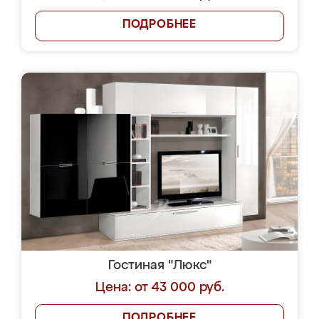
ПОДРОБНЕЕ
Гостиная "Люкс"
Цена: от 43 000 руб.
ПОДРОБНЕЕ