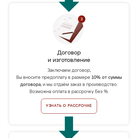
Договор
и изготовление
Заключаем договор,
Вы вносите предоплату в размере
10% от суммы
договора
, и мы отдаём заказ в производство.
Возможна оплата в рассрочку без %.
УЗНАТЬ О РАССРОЧКЕ