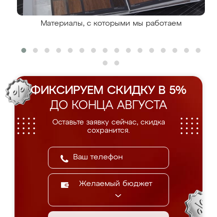
Материалы, с которыми мы работаем
ФИКСИРУЕМ СКИДКУ В 5%
ДО КОНЦА АВГУСТА
Оставьте заявку сейчас, скидка
сохранится.
Желаемый бюджет