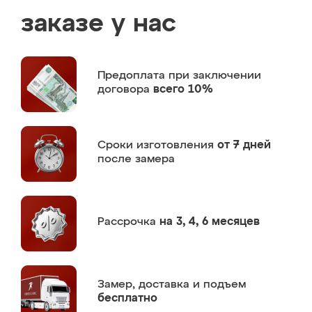
заказе у нас
Предоплата
при заключении
договора
всего 10%
Сроки изготовления
от 7 дней
после замера
Рассрочка
на 3, 4, 6 месяцев
Замер,
доставка и подъем
бесплатно