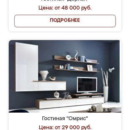
Цена: от 48 000 руб.
ПОДРОБНЕЕ
Гостиная "Омрис"
Цена: от 29 000 руб.