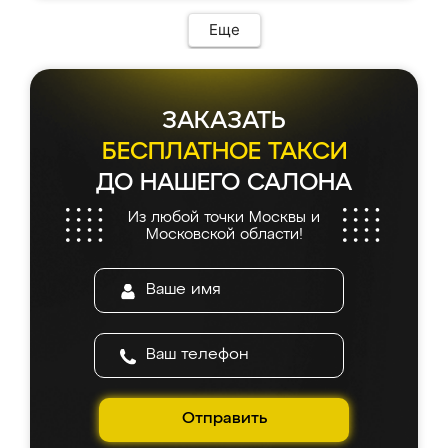
Еще
ЗАКАЗАТЬ
БЕСПЛАТНОЕ ТАКСИ
ДО НАШЕГО САЛОНА
Из любой точки Москвы и
Московской области!
Отправить