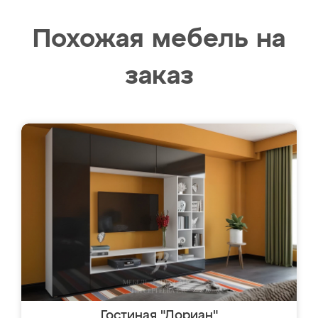
Похожая мебель на
заказ
Гостиная "Дориан"