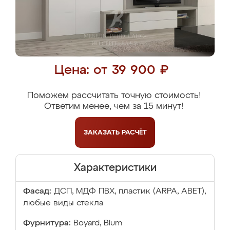
Цена: от 39 900 ₽
Поможем рассчитать точную стоимость!
Ответим менее, чем за 15 минут!
ЗАКАЗАТЬ
РАСЧЁТ
Характеристики
Фасад:
ДСП, МДФ ПВХ, пластик (ARPA, ABET),
любые виды стекла
Фурнитура:
Boyard, Blum