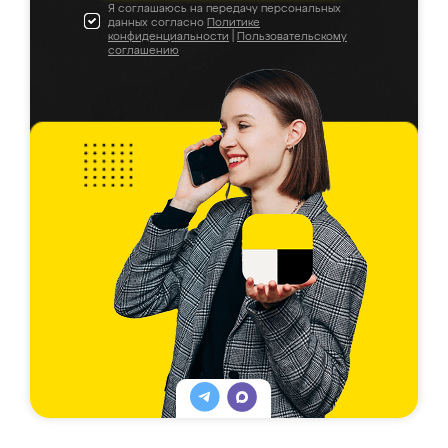
Я соглашаюсь на передачу персональных
данных согласно
Политике
конфиденциальности
|
Пользовательскому
соглашению