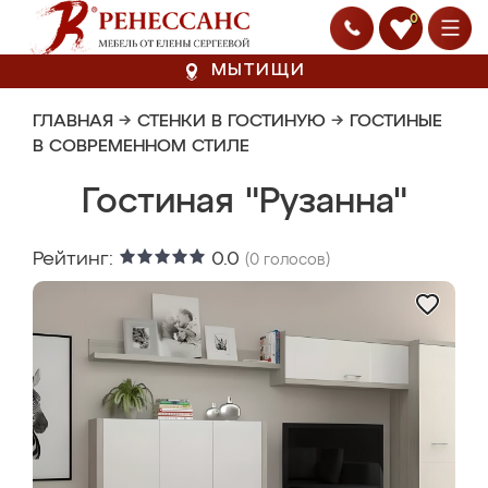
0
МЫТИЩИ
ГЛАВНАЯ
→
СТЕНКИ В ГОСТИНУЮ
→
ГОСТИНЫЕ
В СОВРЕМЕННОМ СТИЛЕ
Гостиная "Рузанна"
Рейтинг:
0.0
(
0
голосов)