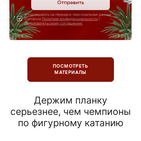
Отправить
Я соглашаюсь на передачу персональных данных
согласно
Политике конфиденциальности
|
Пользовательскому соглашению
ПОСМОТРЕТЬ
МАТЕРИАЛЫ
Держим планку
серьезнее, чем чемпионы
по фигурному катанию