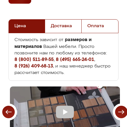
Цена
Доставка
Оплата
размеров и
Стоимость зависит от
материалов
Вашей мебели. Просто
позвоните нам по любому из телефонов:
8 (800) 511-89-55
,
8 (495) 665-24-01
,
8 (926) 409-68-13
, и наш менеджер быстро
рассчитает стоимость.