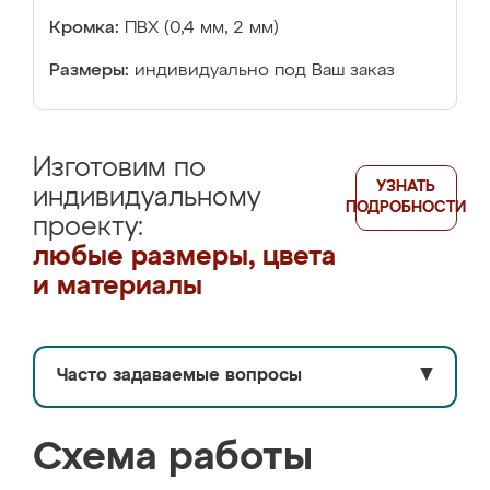
Кромка:
ПВХ (0,4 мм, 2 мм)
Размеры:
индивидуально под Ваш заказ
Изготовим по
УЗНАТЬ
индивидуальному
ПОДРОБНОСТИ
проекту:
любые размеры, цвета
и материалы
Часто задаваемые вопросы
▼
Схема работы