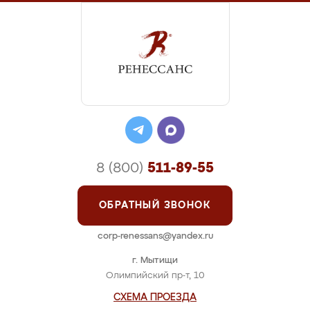
8 (800)
511-89-55
ОБРАТНЫЙ ЗВОНОК
corp-renessans@yandex.ru
г. Мытищи
Олимпийский пр-т, 10
СХЕМА ПРОЕЗДА