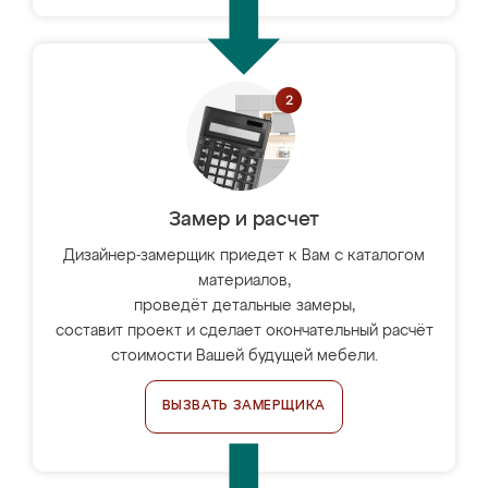
Замер и расчет
Дизайнер-замерщик приедет к Вам с каталогом
материалов,
проведёт детальные замеры,
составит проект и сделает окончательный расчёт
стоимости Вашей будущей мебели.
ВЫЗВАТЬ ЗАМЕРЩИКА