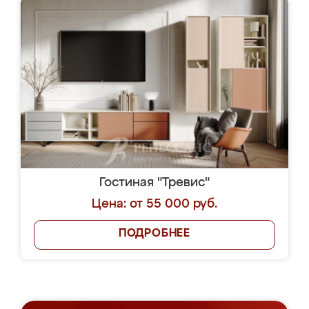
Гостиная "Тревис"
Цена: от 55 000 руб.
ПОДРОБНЕЕ