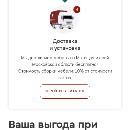
Доставка
и установка
Мы доставляем мебель по Мытищам и всей
Московской области бесплатно!
Стоимость сборки мебели: 10% от стоимости
заказа.
ПЕРЕЙТИ В КАТАЛОГ
Ваша выгода при