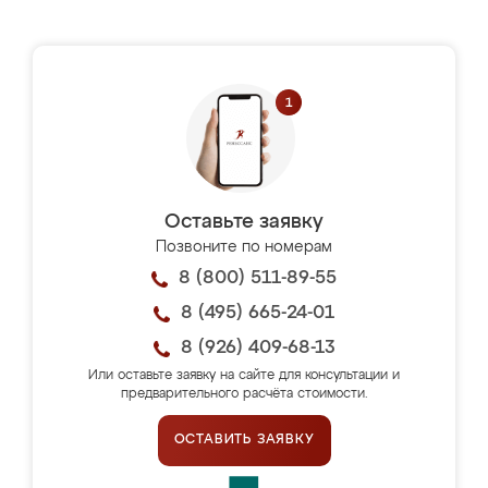
Оставьте заявку
Позвоните по номерам
8 (800) 511-89-55
8 (495) 665-24-01
8 (926) 409-68-13
Или оставьте заявку на сайте для консультации и
предварительного расчёта стоимости.
ОСТАВИТЬ ЗАЯВКУ