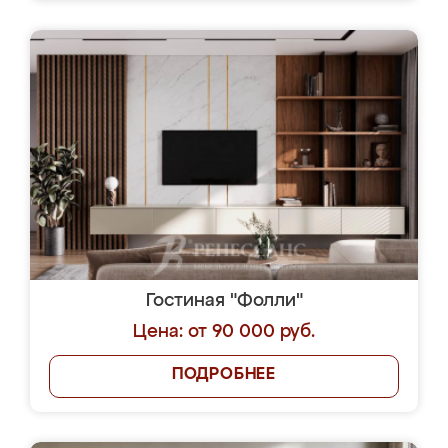
Гостиная "Фолли"
Цена: от 90 000 руб.
ПОДРОБНЕЕ