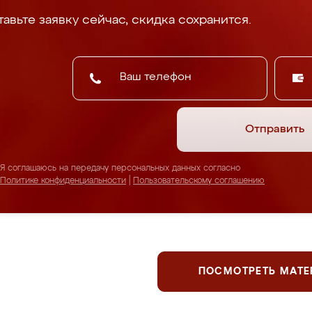
авьте заявку сейчас, скидка сохранится.
Отправить
Я соглашаюсь на передачу персональных данных согласно
Политике конфиденциальности
|
Пользовательскому соглашению
ПОСМОТРЕТЬ МАТ