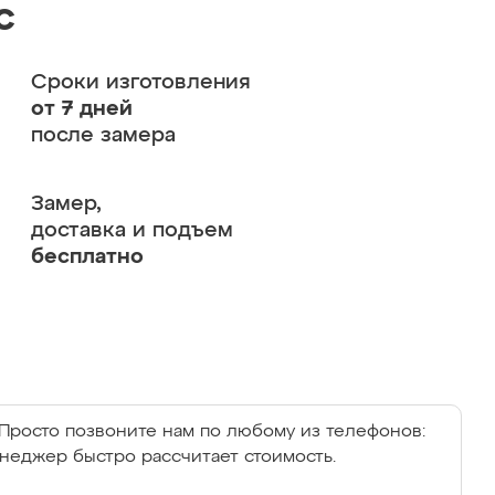
с
Сроки изготовления
от 7 дней
после замера
Замер,
доставка и подъем
бесплатно
Просто позвоните нам по любому из телефонов:
енеджер быстро рассчитает стоимость.