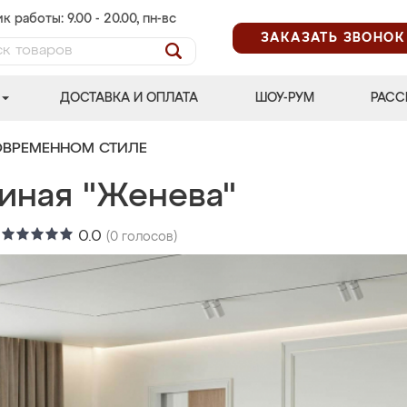
к работы: 9.00 - 20.00, пн-вс
ЗАКАЗАТЬ ЗВОНОК
ДОСТАВКА И ОПЛАТА
ШОУ-РУМ
РАСС
ОВРЕМЕННОМ СТИЛЕ
тиная "Женева"
:
0.0
(
0
голосов)