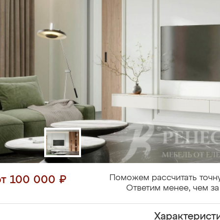
Поможем рассчитать точн
от 100 000 ₽
Ответим менее, чем за
Характерист