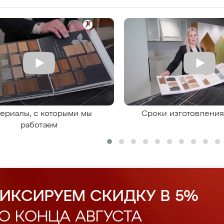
ериалы, с которыми мы
Сроки изготовлени
работаем
ИКСИРУЕМ СКИДКУ В 5%
О КОНЦА АВГУСТА