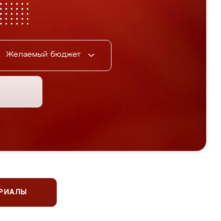
Желаемый бюджет
ЕРИАЛЫ