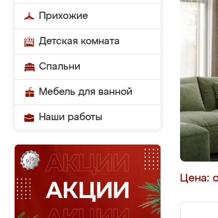
Прихожие
Детская комната
Спальни
Мебель для ванной
Наши работы
Цена: 