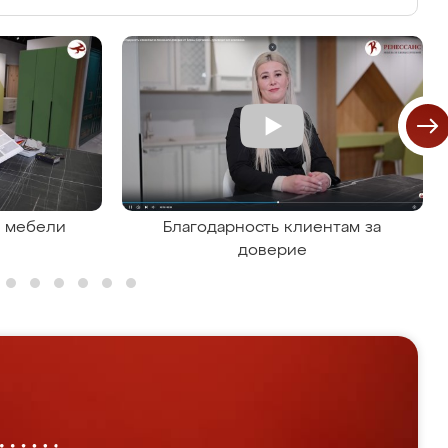
я мебели
Благодарность клиентам за
доверие