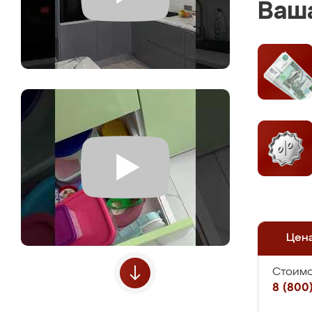
Ваша
Цен
Стоимо
8 (800)