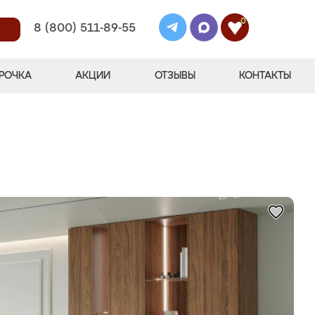
0
8 (800) 511-89-55
РОЧКА
АКЦИИ
ОТЗЫВЫ
КОНТАКТЫ