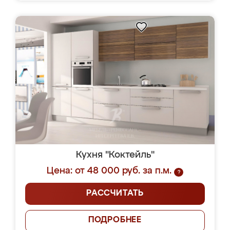
Кухня "Коктейль"
Цена: от 48 000 руб. за п.м.
?
РАССЧИТАТЬ
ПОДРОБНЕЕ