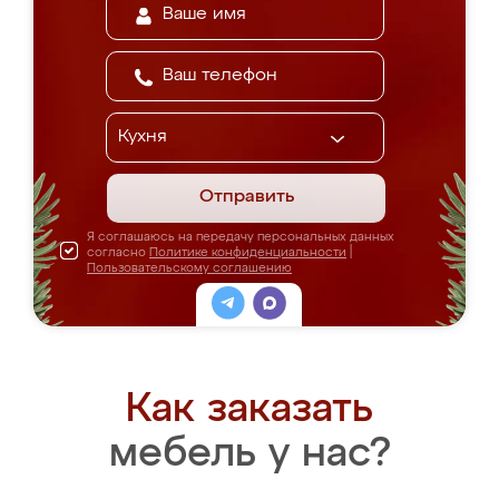
Отправить
Я соглашаюсь на передачу персональных данных
согласно
Политике конфиденциальности
|
Пользовательскому соглашению
Как заказать
мебель у нас?