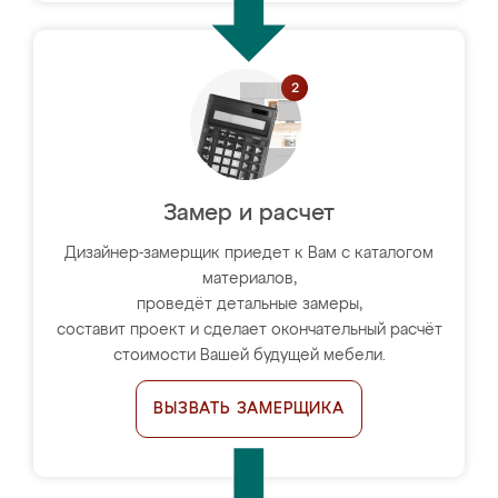
Замер и расчет
Дизайнер-замерщик приедет к Вам с каталогом
материалов,
проведёт детальные замеры,
составит проект и сделает окончательный расчёт
стоимости Вашей будущей мебели.
ВЫЗВАТЬ ЗАМЕРЩИКА