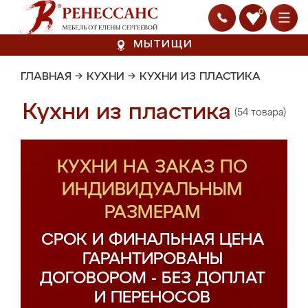
0
МЫТИЩИ
ГЛАВНАЯ
→
КУХНИ
→
КУХНИ ИЗ ПЛАСТИКА
Кухни из пластика
(54 товара)
КУХНИ НА ЗАКАЗ ПО
ИНДИВИДУАЛЬНЫМ
РАЗМЕРАМ
СРОК И ФИНАЛЬНАЯ ЦЕНА
ГАРАНТИРОВАНЫ
ДОГОВОРОМ - БЕЗ ДОПЛАТ
И ПЕРЕНОСОВ