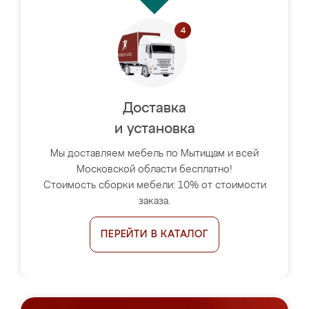
Доставка
и установка
Мы доставляем мебель по Мытищам и всей
Московской области бесплатно!
Стоимость сборки мебели: 10% от стоимости
заказа.
ПЕРЕЙТИ В КАТАЛОГ