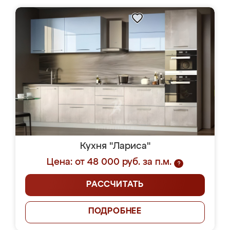
Кухня "Лариса"
Цена: от 48 000 руб. за п.м.
?
РАССЧИТАТЬ
ПОДРОБНЕЕ