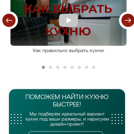
Как правильно выбрать кухню
ПОМОЖЕМ НАЙТИ
КУХНЮ
БЫСТРЕЕ!
Мы подберём идеальный вариант
кухни
под ваши размеры, и нарисуем
дизайн-проект!