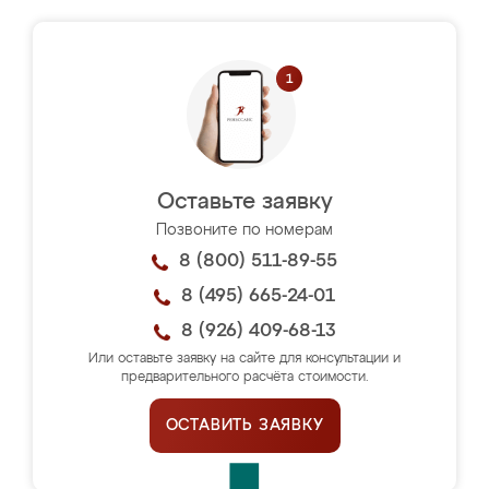
Оставьте заявку
Позвоните по номерам
8 (800) 511-89-55
8 (495) 665-24-01
8 (926) 409-68-13
Или оставьте заявку на сайте для консультации и
предварительного расчёта стоимости.
ОСТАВИТЬ ЗАЯВКУ