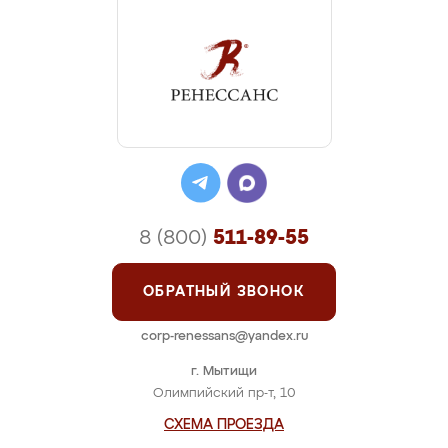
8 (800)
511-89-55
ОБРАТНЫЙ ЗВОНОК
corp-renessans@yandex.ru
г. Мытищи
Олимпийский пр-т, 10
СХЕМА ПРОЕЗДА