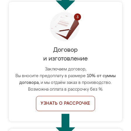
Договор
и изготовление
Заключаем договор,
Вы вносите предоплату в размере
10% от суммы
договора
, и мы отдаём заказ в производство.
Возможна оплата в рассрочку без %.
УЗНАТЬ О РАССРОЧКЕ