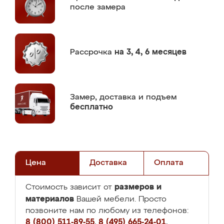
после замера
Рассрочка
на 3, 4, 6 месяцев
Замер,
доставка и подъем
бесплатно
Цена
Доставка
Оплата
размеров и
Стоимость зависит от
материалов
Вашей мебели. Просто
позвоните нам по любому из телефонов:
8 (800) 511-89-55
,
8 (495) 665-24-01
,