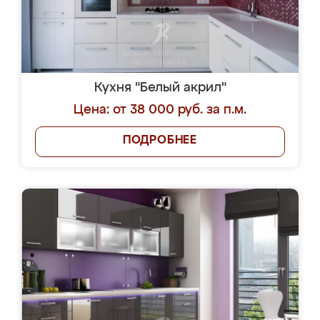
Кухня "Белый акрил"
Цена: от 38 000 руб. за п.м.
ПОДРОБНЕЕ