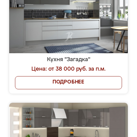
Кухня "Загадка"
Цена: от 38 000 руб. за п.м.
ПОДРОБНЕЕ