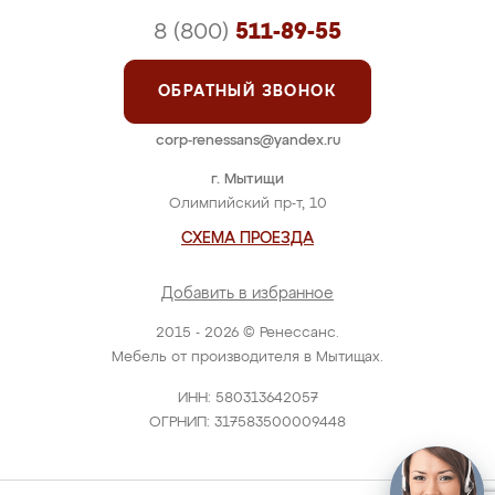
8 (800)
511-89-55
ОБРАТНЫЙ ЗВОНОК
corp-renessans@yandex.ru
г. Мытищи
Олимпийский пр-т, 10
СХЕМА ПРОЕЗДА
Добавить в избранное
2015 - 2026 © Ренессанс.
Мебель от производителя в Мытищах.
ИНН: 580313642057
ОГРНИП: 317583500009448