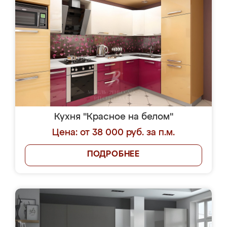
Кухня "Красное на белом"
Цена: от 38 000 руб. за п.м.
ПОДРОБНЕЕ