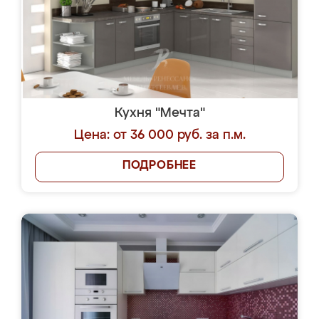
Кухня "Мечта"
Цена: от 36 000 руб. за п.м.
ПОДРОБНЕЕ