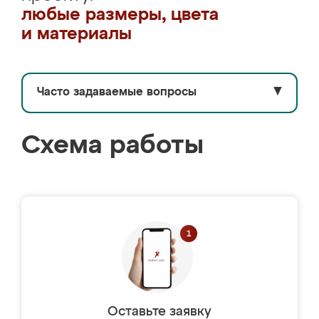
любые размеры, цвета
и материалы
Часто задаваемые вопросы
▼
Схема работы
Оставьте заявку