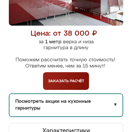
Цена: от 38 000 ₽
за
1 метр
верха и низа
гарнитура в длину
Поможем рассчитать точную стоимость!
Ответим менее, чем за 15 минут!
ЗАКАЗАТЬ
РАСЧЁТ
Посмотреть акции на кухонные
▼
гарнитуры
Характеристики