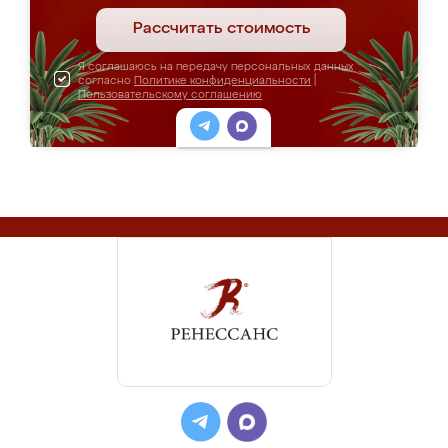
Рассчитать стоимость
Я соглашаюсь на передачу персональных данных
согласно
Политике конфиденциальности
|
Пользовательскому соглашению