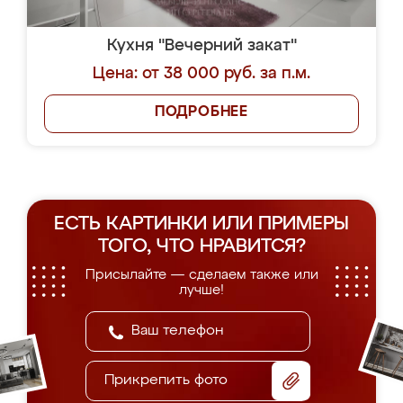
Кухня "Вечерний закат"
Цена: от 38 000 руб. за п.м.
ПОДРОБНЕЕ
ЕСТЬ КАРТИНКИ ИЛИ ПРИМЕРЫ
ТОГО, ЧТО НРАВИТСЯ?
Присылайте — сделаем также или
лучше!
Прикрепить фото