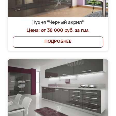
Кухня "Черный акрил"
Цена: от 38 000 руб. за п.м.
ПОДРОБНЕЕ