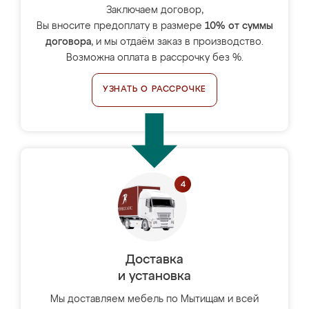
Заключаем договор,
Вы вносите предоплату в размере
10% от суммы
договора
, и мы отдаём заказ в производство.
Возможна оплата в рассрочку без %.
УЗНАТЬ О РАССРОЧКЕ
Доставка
и установка
Мы доставляем мебель по Мытищам и всей