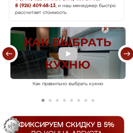
8 (926) 409-68-13
, и наш менеджер быстро
рассчитает стоимость.
Как правильно выбрать кухню
ФИКСИРУЕМ СКИДКУ В 5%