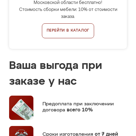
Московской области бесплатно!
Стоимость сборки мебели: 10% от стоимости
заказа.
ПЕРЕЙТИ В КАТАЛОГ
Ваша выгода при
заказе у нас
Предоплата
при заключении
договора
всего 10%
Сроки изготовления
от 7 дней