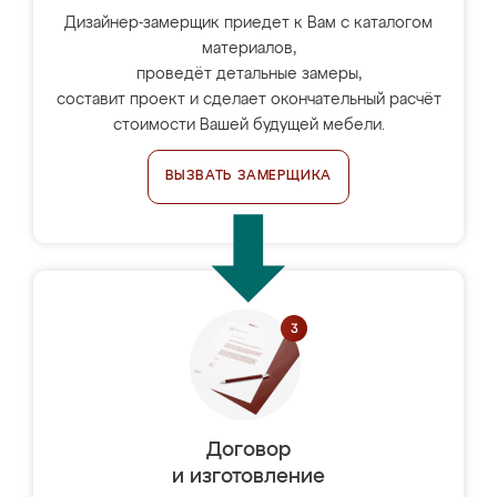
Дизайнер-замерщик приедет к Вам с каталогом
материалов,
проведёт детальные замеры,
составит проект и сделает окончательный расчёт
стоимости Вашей будущей мебели.
ВЫЗВАТЬ ЗАМЕРЩИКА
Договор
и изготовление