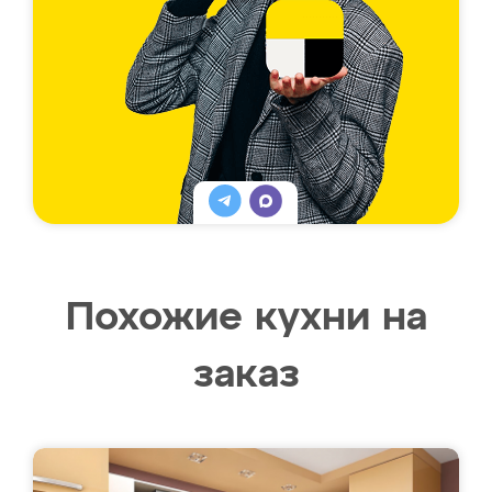
Похожие кухни на
заказ