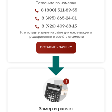
Позвоните по номерам
8 (800) 511-89-55
8 (495) 665-24-01
8 (926) 409-68-13
Или оставьте заявку на сайте для консультации и
предварительного расчёта стоимости.
ОСТАВИТЬ ЗАЯВКУ
Замер и расчет