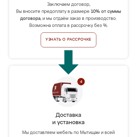
Заключаем договор,
Вы вносите предоплату в размере
10% от суммы
договора
, и мы отдаём заказ в производство.
Возможна оплата в рассрочку без %.
УЗНАТЬ О РАССРОЧКЕ
Доставка
и установка
Мы доставляем мебель по Мытищам и всей