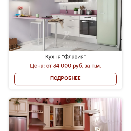
Кухня "Флавия"
Цена: от 34 000 руб. за п.м.
ПОДРОБНЕЕ