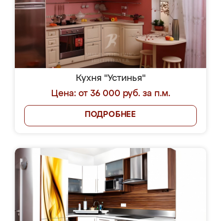
Кухня "Устинья"
Цена: от 36 000 руб. за п.м.
ПОДРОБНЕЕ