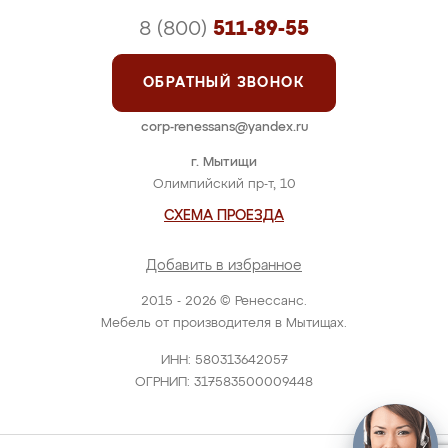
8 (800)
511-89-55
ОБРАТНЫЙ ЗВОНОК
corp-renessans@yandex.ru
г. Мытищи
Олимпийский пр-т, 10
СХЕМА ПРОЕЗДА
Добавить в избранное
2015 - 2026 © Ренессанс.
Мебель от производителя в Мытищах.
ИНН: 580313642057
ОГРНИП: 317583500009448