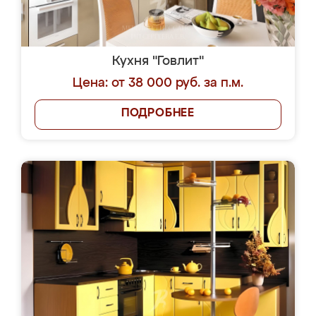
Кухня "Говлит"
Цена: от 38 000 руб. за п.м.
ПОДРОБНЕЕ