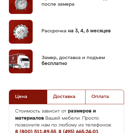
после замера
Рассрочка
на 3, 4, 6 месяцев
Замер,
доставка и подъем
бесплатно
Цена
Доставка
Оплата
размеров и
Стоимость зависит от
материалов
Вашей мебели. Просто
позвоните нам по любому из телефонов:
8 (800) 511-89-55
,
8 (495) 665-24-01
,