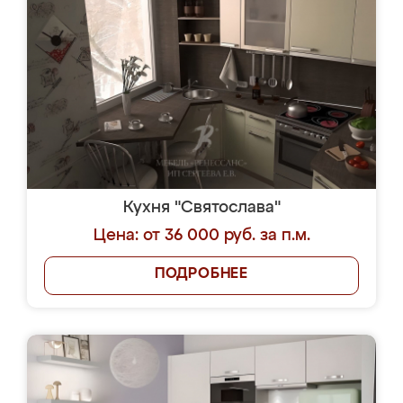
Кухня "Святослава"
Цена: от 36 000 руб. за п.м.
ПОДРОБНЕЕ