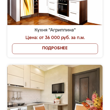
Кухня "Агриппина"
Цена: от 36 000 руб. за п.м.
ПОДРОБНЕЕ