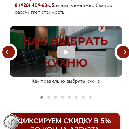
8 (926) 409-68-13
, и наш менеджер быстро
рассчитает стоимость.
Как правильно выбрать кухню
ФИКСИРУЕМ СКИДКУ В 5%