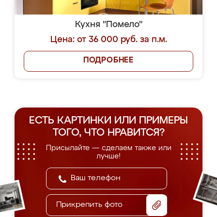
Кухня "Помело"
Цена: от 36 000 руб. за п.м.
ПОДРОБНЕЕ
ЕСТЬ КАРТИНКИ ИЛИ ПРИМЕРЫ
ТОГО, ЧТО НРАВИТСЯ?
Присылайте — сделаем также или
лучше!
Прикрепить фото