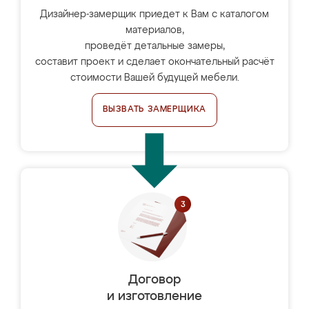
Дизайнер-замерщик приедет к Вам с каталогом
материалов,
проведёт детальные замеры,
составит проект и сделает окончательный расчёт
стоимости Вашей будущей мебели.
ВЫЗВАТЬ ЗАМЕРЩИКА
Договор
и изготовление