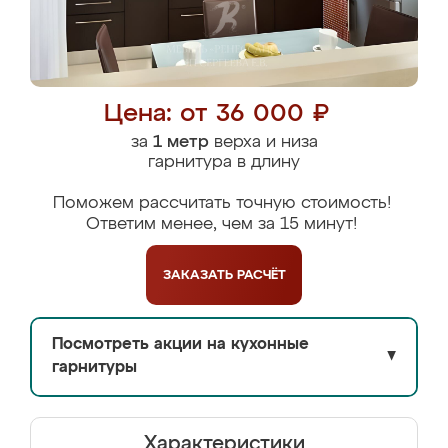
Цена: от 36 000 ₽
за
1 метр
верха и низа
гарнитура в длину
Поможем рассчитать точную стоимость!
Ответим менее, чем за 15 минут!
ЗАКАЗАТЬ
РАСЧЁТ
Посмотреть акции на кухонные
▼
гарнитуры
Характеристики