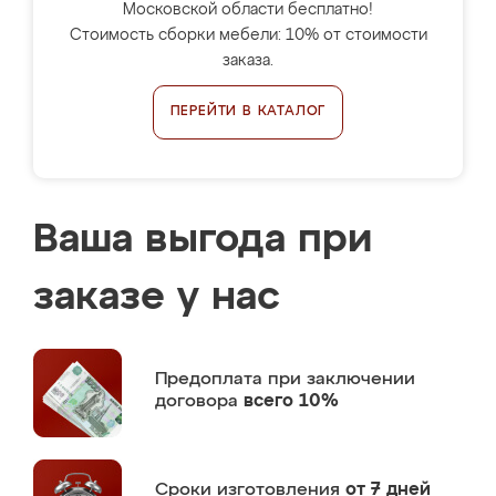
Московской области бесплатно!
Стоимость сборки мебели: 10% от стоимости
заказа.
ПЕРЕЙТИ В КАТАЛОГ
Ваша выгода при
заказе у нас
Предоплата
при заключении
договора
всего 10%
Сроки изготовления
от 7 дней