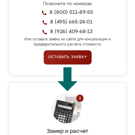
Позвоните по номерам
8 (800) 511-89-55
8 (495) 665-24-01
8 (926) 409-68-13
Или оставьте заявку на сайте для консультации и
предварительного расчёта стоимости.
ОСТАВИТЬ ЗАЯВКУ
Замер и расчет