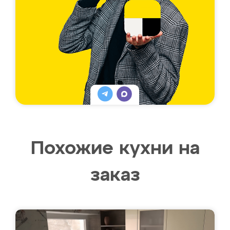
Похожие кухни на
заказ