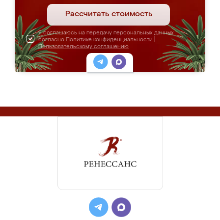
Рассчитать стоимость
Я соглашаюсь на передачу персональных данных
согласно
Политике конфиденциальности
|
Пользовательскому соглашению