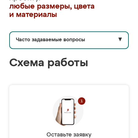
любые размеры, цвета
и материалы
Часто задаваемые вопросы
▼
Схема работы
Оставьте заявку