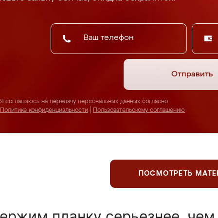
Отправить
Я соглашаюсь на передачу персональных данных согласно
Политике конфиденциальности
|
Пользовательскому соглашению
ПОСМОТРЕТЬ МАТ
ержим планку серьезнее, чем