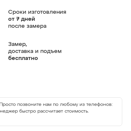
Сроки изготовления
от 7 дней
после замера
Замер,
доставка и подъем
бесплатно
Просто позвоните нам по любому из телефонов:
енеджер быстро рассчитает стоимость.