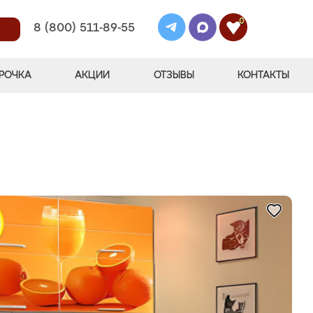
0
8 (800) 511-89-55
РОЧКА
АКЦИИ
ОТЗЫВЫ
КОНТАКТЫ