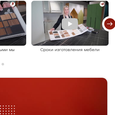
рыми мы
Сроки изготовления мебели