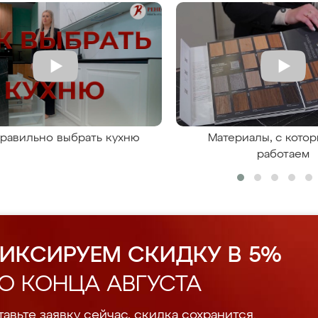
правильно выбрать кухню
Материалы, с кото
работаем
ИКСИРУЕМ СКИДКУ В 5%
О КОНЦА АВГУСТА
авьте заявку сейчас, скидка сохранится.