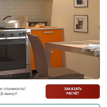
ю стоимость!
ЗАКАЗАТЬ
РАСЧЁТ
15 минут!