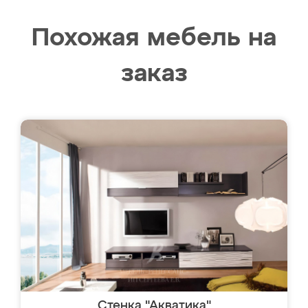
Похожая мебель на
заказ
Стенка "Акватика"