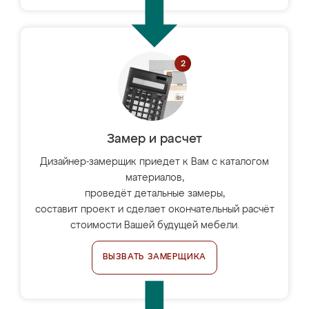
Замер и расчет
Дизайнер-замерщик приедет к Вам с каталогом
материалов,
проведёт детальные замеры,
составит проект и сделает окончательный расчёт
стоимости Вашей будущей мебели.
ВЫЗВАТЬ ЗАМЕРЩИКА