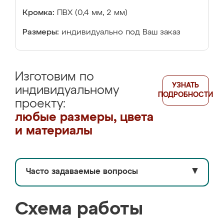
Кромка:
ПВХ (0,4 мм, 2 мм)
Размеры:
индивидуально под Ваш заказ
Изготовим по
УЗНАТЬ
индивидуальному
ПОДРОБНОСТИ
проекту:
любые размеры, цвета
и материалы
Часто задаваемые вопросы
▼
Схема работы