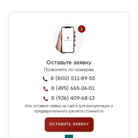
Оставьте заявку
Позвоните по номерам
8 (800) 511-89-55
8 (495) 665-24-01
8 (926) 409-68-13
Или оставьте заявку на сайте для консультации и
предварительного расчёта стоимости.
ОСТАВИТЬ ЗАЯВКУ