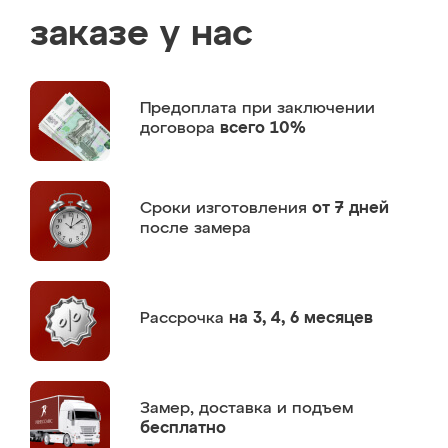
заказе у нас
Предоплата
при заключении
договора
всего 10%
Сроки изготовления
от 7 дней
после замера
Рассрочка
на 3, 4, 6 месяцев
Замер,
доставка и подъем
бесплатно