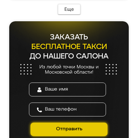
Еще
ЗАКАЗАТЬ
БЕСПЛАТНОЕ ТАКСИ
ДО НАШЕГО САЛОНА
Из любой точки Москвы и
Московской области!
Отправить