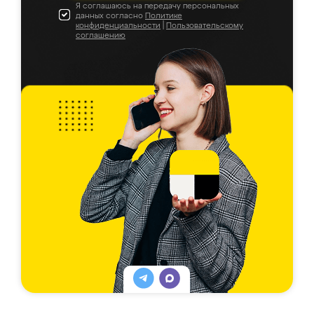
Я соглашаюсь на передачу персональных
данных согласно
Политике
конфиденциальности
|
Пользовательскому
соглашению