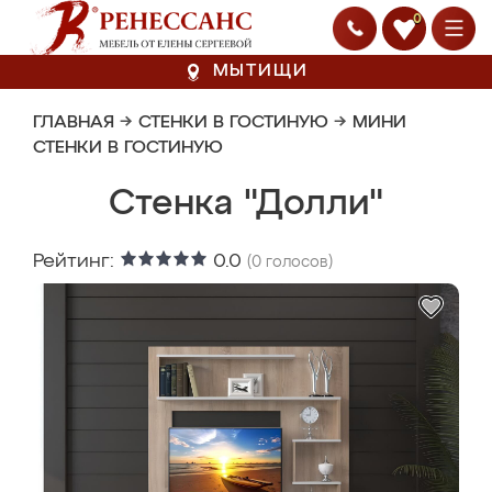
0
МЫТИЩИ
ГЛАВНАЯ
→
СТЕНКИ В ГОСТИНУЮ
→
МИНИ
СТЕНКИ В ГОСТИНУЮ
Стенка "Долли"
Рейтинг:
0.0
(
0
голосов)