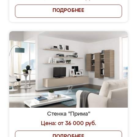
ПОДРОБНЕЕ
Стенка "Прима"
Цена: от 36 000 руб.
ПОДРОБНЕЕ