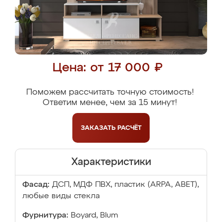
Цена: от 17 000 ₽
Поможем рассчитать точную стоимость!
Ответим менее, чем за 15 минут!
ЗАКАЗАТЬ
РАСЧЁТ
Характеристики
Фасад:
ДСП, МДФ ПВХ, пластик (ARPA, ABET),
любые виды стекла
Фурнитура:
Boyard, Blum