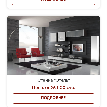
Стенка "Этель"
Цена: от 26 000 руб.
ПОДРОБНЕЕ