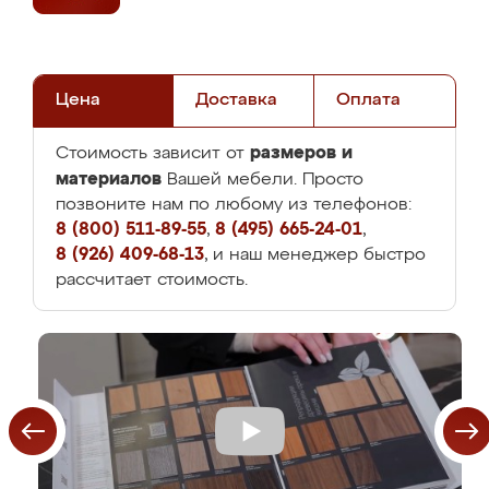
Цена
Доставка
Оплата
размеров и
Стоимость зависит от
материалов
Вашей мебели. Просто
позвоните нам по любому из телефонов:
8 (800) 511-89-55
,
8 (495) 665-24-01
,
8 (926) 409-68-13
, и наш менеджер быстро
рассчитает стоимость.