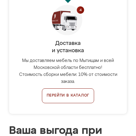
Доставка
и установка
Мы доставляем мебель по Мытищам и всей
Московской области бесплатно!
Стоимость сборки мебели: 10% от стоимости
заказа.
ПЕРЕЙТИ В КАТАЛОГ
Ваша выгода при