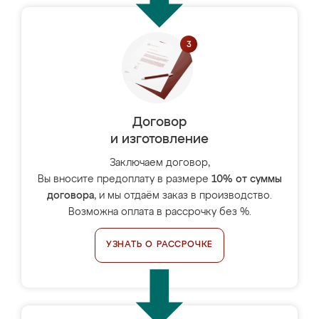
Договор
и изготовление
Заключаем договор,
Вы вносите предоплату в размере
10% от суммы
договора
, и мы отдаём заказ в производство.
Возможна оплата в рассрочку без %.
УЗНАТЬ О РАССРОЧКЕ