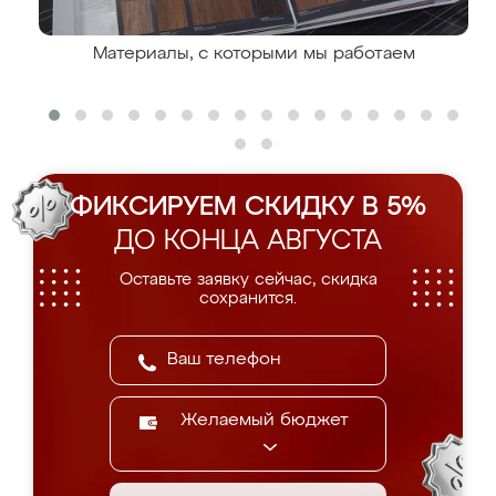
Материалы, с которыми мы работаем
ФИКСИРУЕМ СКИДКУ В 5%
ДО КОНЦА АВГУСТА
Оставьте заявку сейчас, скидка
сохранится.
Желаемый бюджет