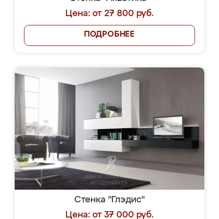
Цена: от 27 800 руб.
ПОДРОБНЕЕ
Стенка "Глэдис"
Цена: от 37 000 руб.