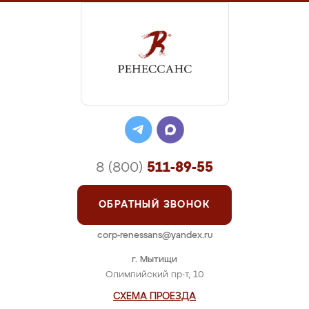
8 (800)
511-89-55
ОБРАТНЫЙ ЗВОНОК
corp-renessans@yandex.ru
г. Мытищи
Олимпийский пр-т, 10
СХЕМА ПРОЕЗДА