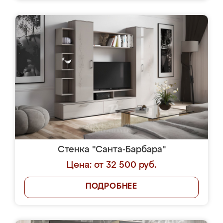
Стенка "Санта-Барбара"
Цена: от 32 500 руб.
ПОДРОБНЕЕ