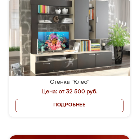
Стенка "Клео"
Цена: от 32 500 руб.
ПОДРОБНЕЕ