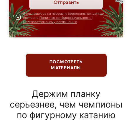
Отправить
Я соглашаюсь на передачу персональных данных
согласно
Политике конфиденциальности
|
Пользовательскому соглашению
ПОСМОТРЕТЬ
МАТЕРИАЛЫ
Держим планку
серьезнее, чем чемпионы
по фигурному катанию