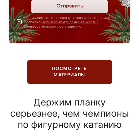
Отправить
Я соглашаюсь на передачу персональных данных
согласно
Политике конфиденциальности
|
Пользовательскому соглашению
ПОСМОТРЕТЬ
МАТЕРИАЛЫ
Держим планку
серьезнее, чем чемпионы
по фигурному катанию