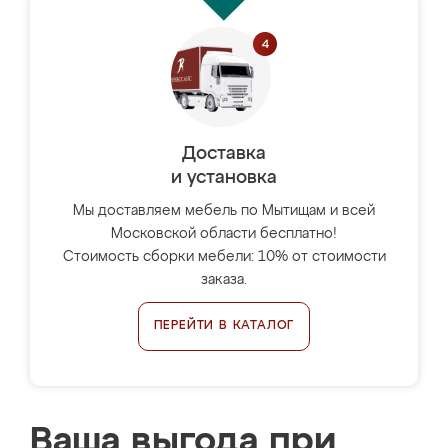
Доставка
и установка
Мы доставляем мебель по Мытищам и всей
Московской области бесплатно!
Стоимость сборки мебели: 10% от стоимости
заказа.
ПЕРЕЙТИ В КАТАЛОГ
Ваша выгода при