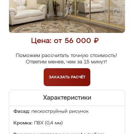
Цена: от 56 000 ₽
Поможем рассчитать точную стоимость!
Ответим менее, чем за 15 минут!
ЗАКАЗАТЬ
РАСЧЁТ
Характеристики
Фасад:
пескоструйный рисунок
Кромка:
ПВХ (0,4 мм)