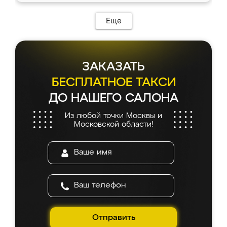
Еще
ЗАКАЗАТЬ
БЕСПЛАТНОЕ ТАКСИ
ДО НАШЕГО САЛОНА
Из любой точки Москвы и
Московской области!
Отправить