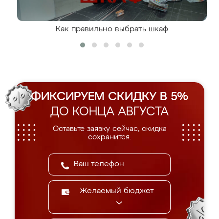
Как правильно выбрать шкаф
ФИКСИРУЕМ СКИДКУ В 5%
ДО КОНЦА АВГУСТА
Оставьте заявку сейчас, скидка
сохранится.
Желаемый бюджет