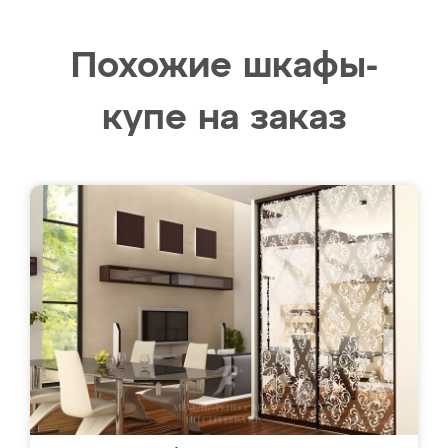
Похожие шкафы-
купе на заказ