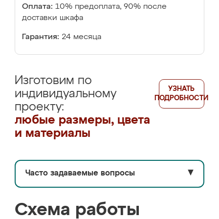
Оплата:
10% предоплата, 90% после
доставки шкафа
Гарантия:
24 месяца
Изготовим по
УЗНАТЬ
индивидуальному
ПОДРОБНОСТИ
проекту:
любые размеры, цвета
и материалы
Часто задаваемые вопросы
▼
Схема работы