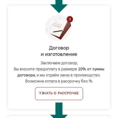
Договор
и изготовление
Заключаем договор,
Вы вносите предоплату в размере
10% от суммы
договора
, и мы отдаём заказ в производство.
Возможна оплата в рассрочку без %.
УЗНАТЬ О РАССРОЧКЕ