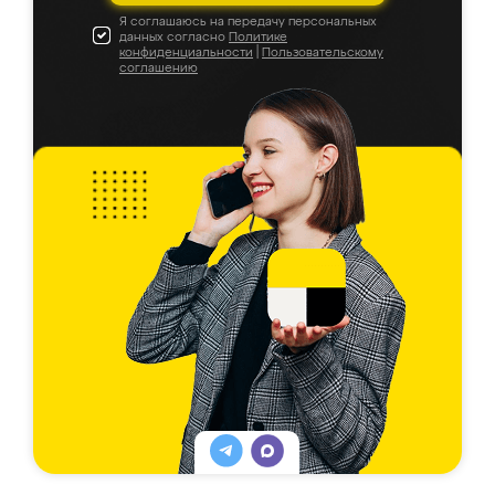
Я соглашаюсь на передачу персональных
данных согласно
Политике
конфиденциальности
|
Пользовательскому
соглашению