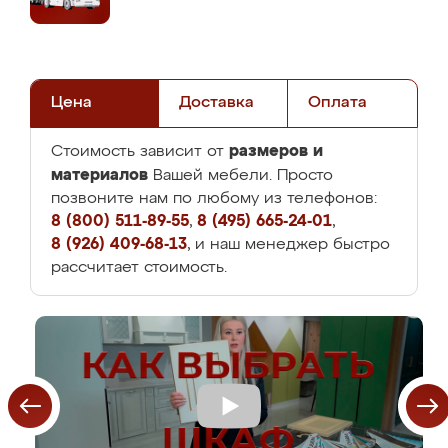
Цена
Доставка
Оплата
размеров и
Стоимость зависит от
материалов
Вашей мебели. Просто
позвоните нам по любому из телефонов:
8 (800) 511-89-55
,
8 (495) 665-24-01
,
8 (926) 409-68-13
, и наш менеджер быстро
рассчитает стоимость.