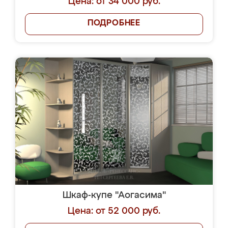
Цена: от 34 000 руб.
ПОДРОБНЕЕ
Шкаф-купе "Аогасима"
Цена: от 52 000 руб.