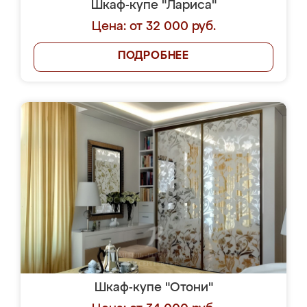
Шкаф-купе "Лариса"
Цена: от 32 000 руб.
ПОДРОБНЕЕ
Шкаф-купе "Отони"