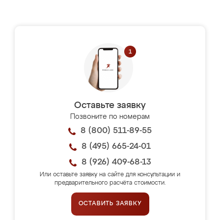
Оставьте заявку
Позвоните по номерам
8 (800) 511-89-55
8 (495) 665-24-01
8 (926) 409-68-13
Или оставьте заявку на сайте для консультации и
предварительного расчёта стоимости.
ОСТАВИТЬ ЗАЯВКУ