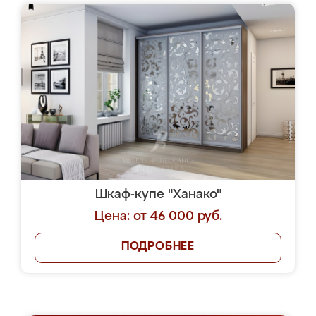
Шкаф-купе "Ханако"
Цена: от 46 000 руб.
ПОДРОБНЕЕ