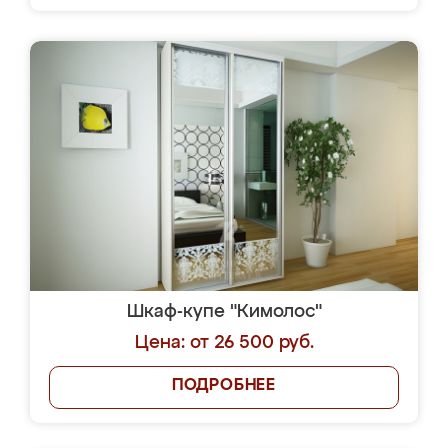
Шкаф-купе "Кимолос"
Цена: от 26 500 руб.
ПОДРОБНЕЕ