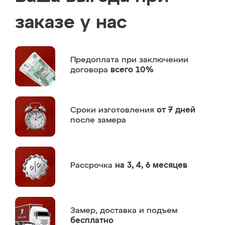
заказе у нас
Предоплата
при заключении
договора
всего 10%
Сроки изготовления
от 7 дней
после замера
Рассрочка
на 3, 4, 6 месяцев
Замер,
доставка и подъем
бесплатно