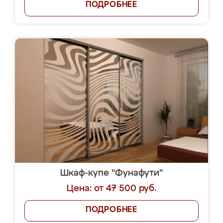
ПОДРОБНЕЕ
Шкаф-купе "Фунафути"
Цена: от 47 500 руб.
ПОДРОБНЕЕ