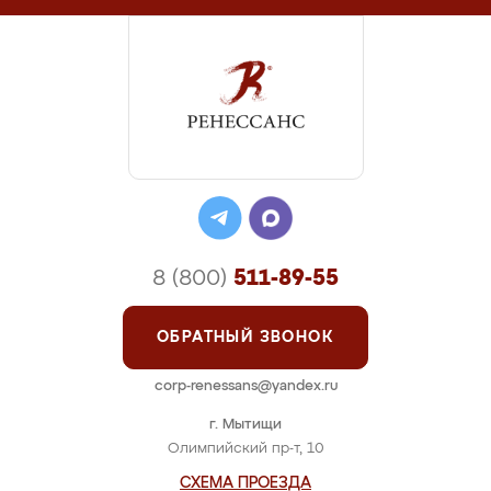
8 (800)
511-89-55
ОБРАТНЫЙ ЗВОНОК
corp-renessans@yandex.ru
г. Мытищи
Олимпийский пр-т, 10
СХЕМА ПРОЕЗДА