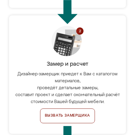
Замер и расчет
Дизайнер-замерщик приедет к Вам с каталогом
материалов,
проведёт детальные замеры,
составит проект и сделает окончательный расчёт
стоимости Вашей будущей мебели.
ВЫЗВАТЬ ЗАМЕРЩИКА