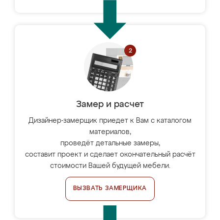
Замер и расчет
Дизайнер-замерщик приедет к Вам с каталогом
материалов,
проведёт детальные замеры,
составит проект и сделает окончательный расчёт
стоимости Вашей будущей мебели.
ВЫЗВАТЬ ЗАМЕРЩИКА