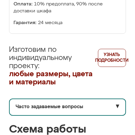
Оплата:
10% предоплата, 90% после
доставки шкафа
Гарантия:
24 месяца
Изготовим по
УЗНАТЬ
индивидуальному
ПОДРОБНОСТИ
проекту:
любые размеры, цвета
и материалы
Часто задаваемые вопросы
▼
Схема работы