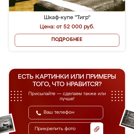
Шкаф-купе "Ночь"
Цена: от 46 000 руб.
ПОДРОБНЕЕ
Шкаф-купе "Море"