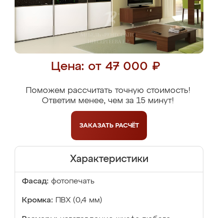
Цена: от 47 000 ₽
Поможем рассчитать точную стоимость!
Ответим менее, чем за 15 минут!
ЗАКАЗАТЬ
РАСЧЁТ
Характеристики
Фасад:
фотопечать
Кромка:
ПВХ (0,4 мм)