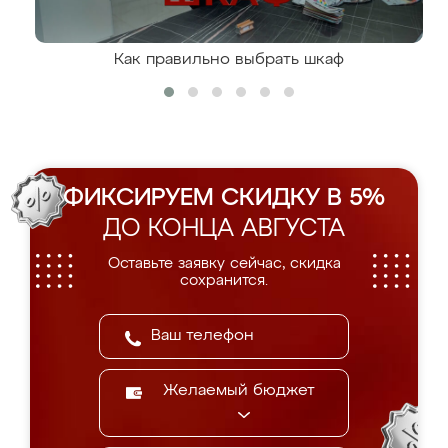
Как правильно выбрать шкаф
ФИКСИРУЕМ СКИДКУ В 5%
ДО КОНЦА АВГУСТА
Оставьте заявку сейчас, скидка
сохранится.
Желаемый бюджет