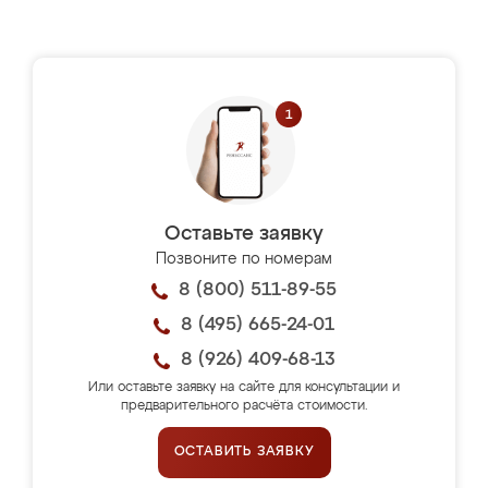
Оставьте заявку
Позвоните по номерам
8 (800) 511-89-55
8 (495) 665-24-01
8 (926) 409-68-13
Или оставьте заявку на сайте для консультации и
предварительного расчёта стоимости.
ОСТАВИТЬ ЗАЯВКУ