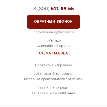
ПОДРОБНЕЕ
Шкаф-купе "Балерина"
Цена: от 39 000 руб.
ПОДРОБНЕЕ