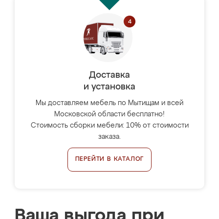
Доставка
и установка
Мы доставляем мебель по Мытищам и всей
Московской области бесплатно!
Стоимость сборки мебели: 10% от стоимости
заказа.
ПЕРЕЙТИ В КАТАЛОГ
Ваша выгода при