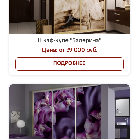
Я соглашаюсь на передачу персональных
данных согласно
Политике
конфиденциальности
|
Пользовательскому
соглашению