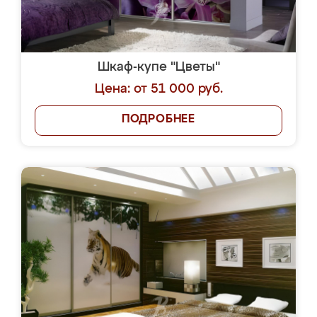
Похожие шкафы-
купе на заказ