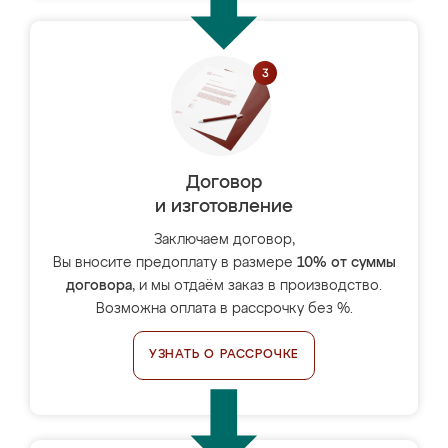
Договор
и изготовление
Заключаем договор,
Вы вносите предоплату в размере
10% от суммы
договора
, и мы отдаём заказ в производство.
Возможна оплата в рассрочку без %.
УЗНАТЬ О РАССРОЧКЕ