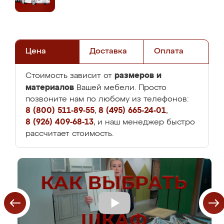
Цена
Доставка
Оплата
размеров и
Стоимость зависит от
материалов
Вашей мебели. Просто
позвоните нам по любому из телефонов:
8 (800) 511-89-55
,
8 (495) 665-24-01
,
8 (926) 409-68-13
, и наш менеджер быстро
рассчитает стоимость.