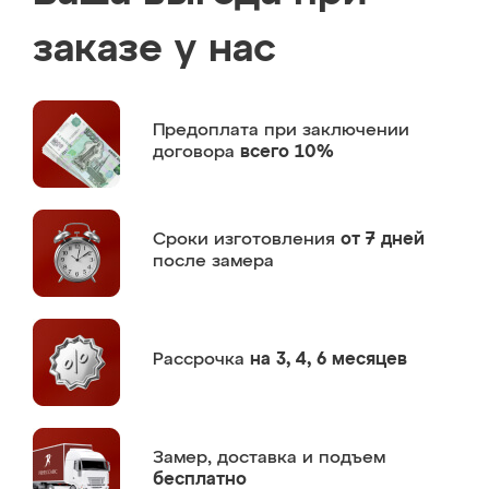
заказе у нас
Предоплата
при заключении
договора
всего 10%
Сроки изготовления
от 7 дней
после замера
Рассрочка
на 3, 4, 6 месяцев
Замер,
доставка и подъем
бесплатно