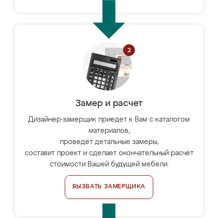
Замер и расчет
Дизайнер-замерщик приедет к Вам с каталогом
материалов,
проведёт детальные замеры,
составит проект и сделает окончательный расчёт
стоимости Вашей будущей мебели.
ВЫЗВАТЬ ЗАМЕРЩИКА