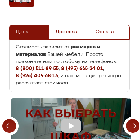
Цена
Доставка
Оплата
размеров и
Стоимость зависит от
материалов
Вашей мебели. Просто
позвоните нам по любому из телефонов:
8 (800) 511-89-55
,
8 (495) 665-24-01
,
8 (926) 409-68-13
, и наш менеджер быстро
рассчитает стоимость.