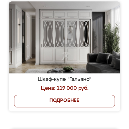
Шкаф-купе "Гальяно"
Цена: 119 000 руб.
ПОДРОБНЕЕ