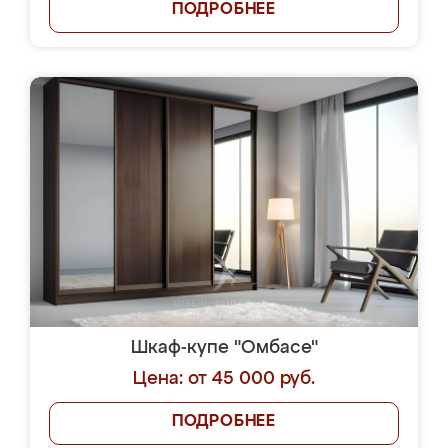
ПОДРОБНЕЕ
Шкаф-купе "Омбасе"
Цена: от 45 000 руб.
ПОДРОБНЕЕ