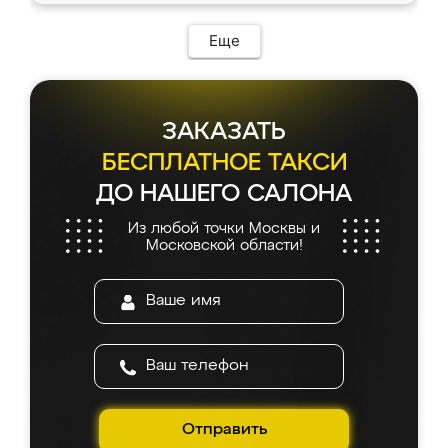
Еще
ЗАКАЗАТЬ
БЕСПЛАТНОЕ ТАКСИ
ДО НАШЕГО САЛОНА
Из любой точки Москвы и
Московской области!
Отправить