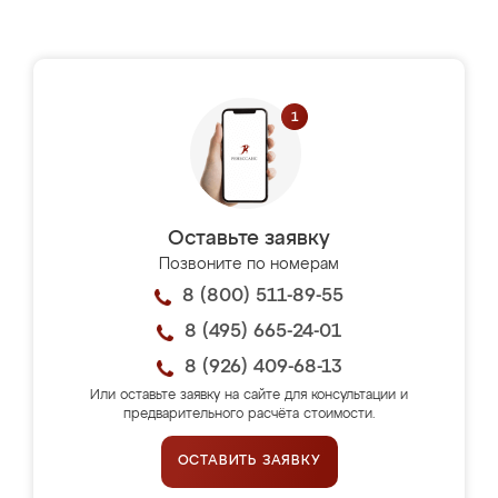
Оставьте заявку
Позвоните по номерам
8 (800) 511-89-55
8 (495) 665-24-01
8 (926) 409-68-13
Или оставьте заявку на сайте для консультации и
предварительного расчёта стоимости.
ОСТАВИТЬ ЗАЯВКУ