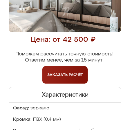
Цена: от 42 500 ₽
Поможем рассчитать точную стоимость!
Ответим менее, чем за 15 минут!
ЗАКАЗАТЬ
РАСЧЁТ
Характеристики
Фасад:
зеркало
Кромка:
ПВХ (0,4 мм)