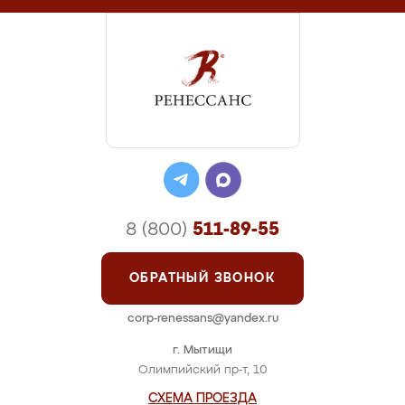
8 (800)
511-89-55
ОБРАТНЫЙ ЗВОНОК
corp-renessans@yandex.ru
г. Мытищи
Олимпийский пр-т, 10
СХЕМА ПРОЕЗДА