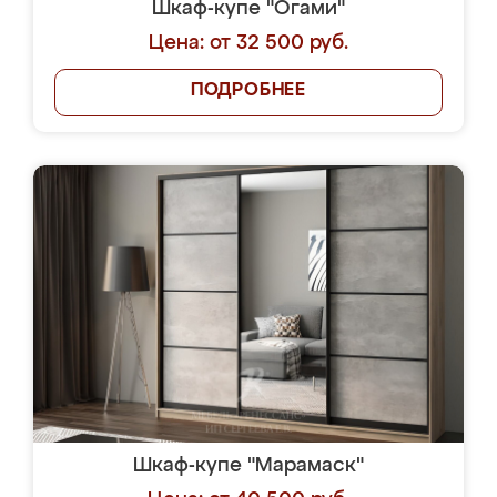
Шкаф-купе "Огами"
Цена: от 32 500 руб.
ПОДРОБНЕЕ
Шкаф-купе "Марамаск"