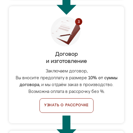
Договор
и изготовление
Заключаем договор,
Вы вносите предоплату в размере
10% от суммы
договора
, и мы отдаём заказ в производство.
Возможна оплата в рассрочку без %.
УЗНАТЬ О РАССРОЧКЕ