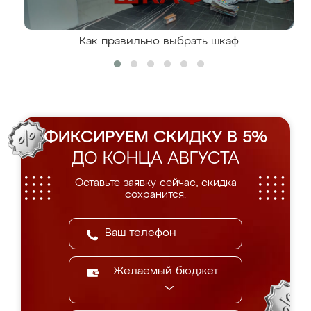
Как правильно выбрать шкаф
ФИКСИРУЕМ СКИДКУ В 5%
ДО КОНЦА АВГУСТА
Оставьте заявку сейчас, скидка
сохранится.
Желаемый бюджет