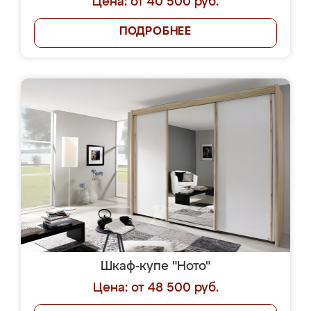
Цена: от 40 500 руб.
ПОДРОБНЕЕ
Шкаф-купе "Ното"
Цена: от 48 500 руб.