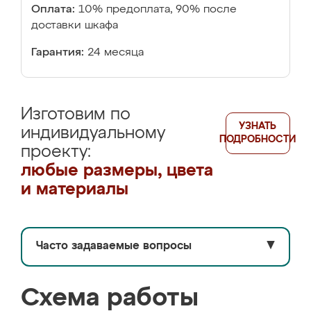
Оплата:
10% предоплата, 90% после
доставки шкафа
Гарантия:
24 месяца
Изготовим по
УЗНАТЬ
индивидуальному
ПОДРОБНОСТИ
проекту:
любые размеры, цвета
и материалы
Часто задаваемые вопросы
▼
Схема работы