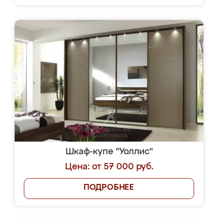
Шкаф-купе "Уоллис"
Цена: от 57 000 руб.
ПОДРОБНЕЕ