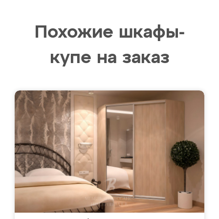
Похожие шкафы-
купе на заказ