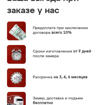
заказе у нас
Предоплата
при заключении
договора
всего 10%
Сроки изготовления
от 7 дней
после замера
Рассрочка
на 3, 4, 6 месяцев
Замер,
доставка и подъем
бесплатно