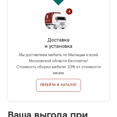
Доставка
и установка
Мы доставляем мебель по Мытищам и всей
Московской области бесплатно!
Стоимость сборки мебели: 10% от стоимости
заказа.
ПЕРЕЙТИ В КАТАЛОГ
Ваша выгода при