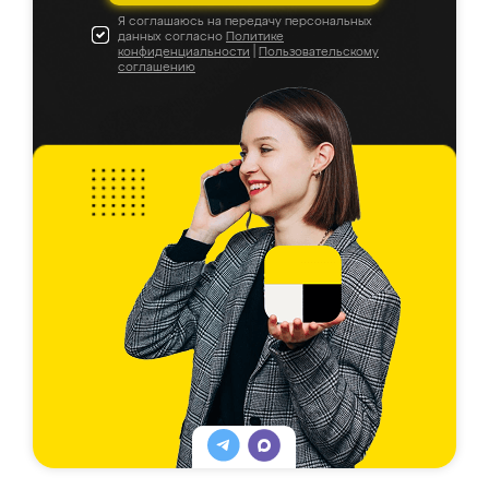
Я соглашаюсь на передачу персональных
данных согласно
Политике
конфиденциальности
|
Пользовательскому
соглашению