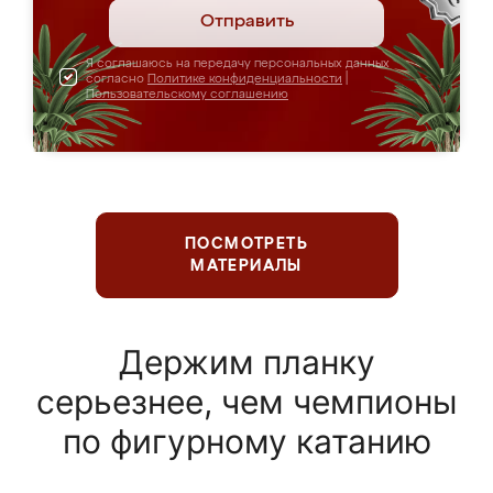
Отправить
Я соглашаюсь на передачу персональных данных
согласно
Политике конфиденциальности
|
Пользовательскому соглашению
ПОСМОТРЕТЬ
МАТЕРИАЛЫ
Держим планку
серьезнее, чем чемпионы
по фигурному катанию