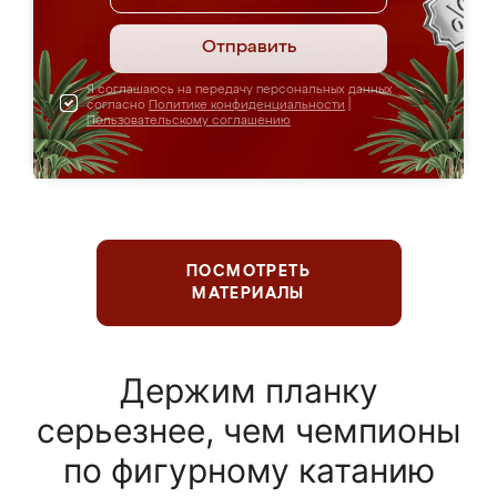
Отправить
Я соглашаюсь на передачу персональных данных
согласно
Политике конфиденциальности
|
Пользовательскому соглашению
ПОСМОТРЕТЬ
МАТЕРИАЛЫ
Держим планку
серьезнее, чем чемпионы
по фигурному катанию