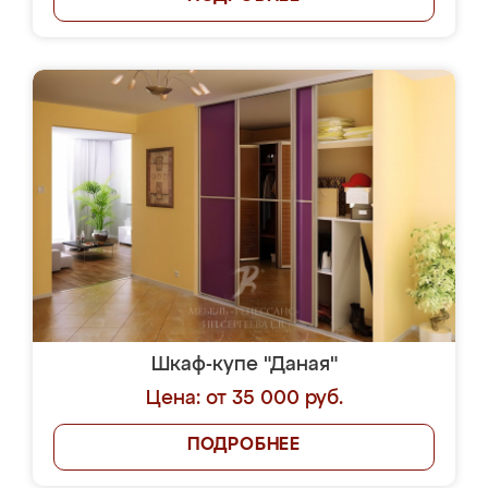
Шкаф-купе "Даная"
Цена: от 35 000 руб.
ПОДРОБНЕЕ