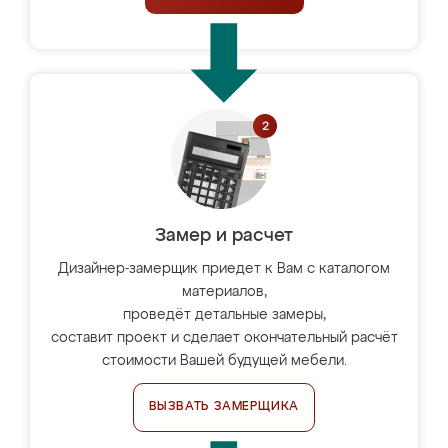
Замер и расчет
Дизайнер-замерщик приедет к Вам с каталогом
материалов,
проведёт детальные замеры,
составит проект и сделает окончательный расчёт
стоимости Вашей будущей мебели.
ВЫЗВАТЬ ЗАМЕРЩИКА