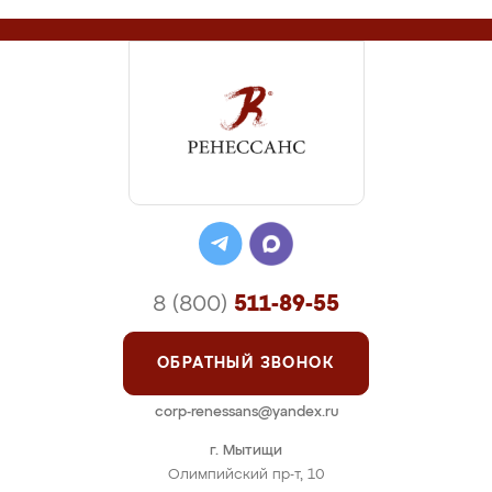
8 (800)
511-89-55
ОБРАТНЫЙ ЗВОНОК
corp-renessans@yandex.ru
г. Мытищи
Олимпийский пр-т, 10