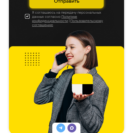
Отправить
Я соглашаюсь на передачу персональных
данных согласно
Политике
конфиденциальности
|
Пользовательскому
соглашению