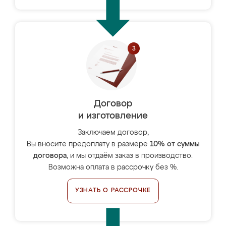
Договор
и изготовление
Заключаем договор,
Вы вносите предоплату в размере
10% от суммы
договора
, и мы отдаём заказ в производство.
Возможна оплата в рассрочку без %.
УЗНАТЬ О РАССРОЧКЕ