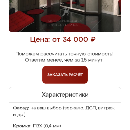
Цена: от 34 000 ₽
Поможем рассчитать точную стоимость!
Ответим менее, чем за 15 минут!
ЗАКАЗАТЬ
РАСЧЁТ
Характеристики
Фасад:
на ваш выбор (зеркало, ДСП, витраж
и др.)
Кромка:
ПВХ (0,4 мм)