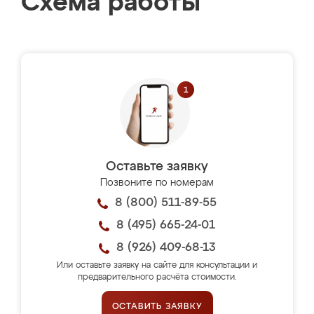
Схема работы
Оставьте заявку
Позвоните по номерам
8 (800) 511-89-55
8 (495) 665-24-01
8 (926) 409-68-13
Или оставьте заявку на сайте для консультации и
предварительного расчёта стоимости.
ОСТАВИТЬ ЗАЯВКУ