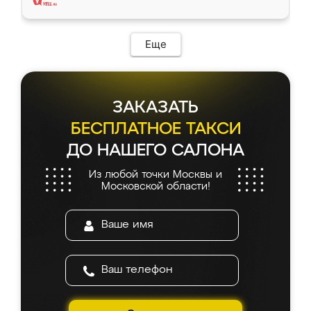
Еще
ЗАКАЗАТЬ
БЕСПЛАТНОЕ ТАКСИ
ДО НАШЕГО САЛОНА
Из любой точки Москвы и
Московской области!