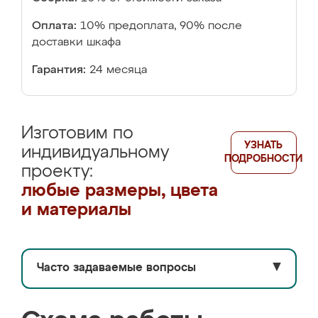
Оплата:
10% предоплата, 90% после
доставки шкафа
Гарантия:
24 месяца
Изготовим по
УЗНАТЬ
индивидуальному
ПОДРОБНОСТИ
проекту:
любые размеры, цвета
и материалы
Часто задаваемые вопросы
▼