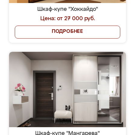
Шкаф-купе "Хоккайдо"
Цена: от 27 000 руб.
ПОДРОБНЕЕ
Шкаф-купе "Мангарева"