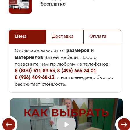
бесплатно
Цена
Доставка
Оплата
размеров и
Стоимость зависит от
материалов
Вашей мебели. Просто
позвоните нам по любому из телефонов:
8 (800) 511-89-55
,
8 (495) 665-24-01
,
8 (926) 409-68-13
, и наш менеджер быстро
рассчитает стоимость.