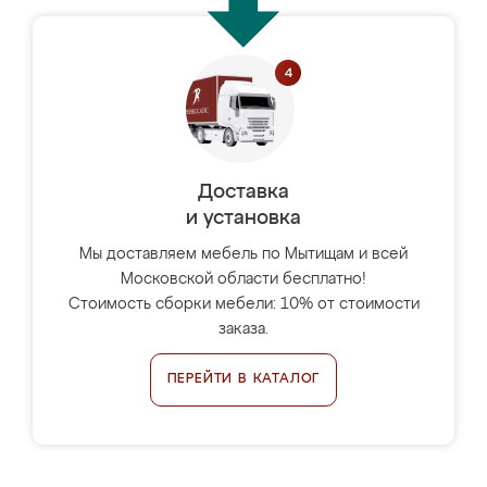
Доставка
и установка
Мы доставляем мебель по Мытищам и всей
Московской области бесплатно!
Стоимость сборки мебели: 10% от стоимости
заказа.
ПЕРЕЙТИ В КАТАЛОГ