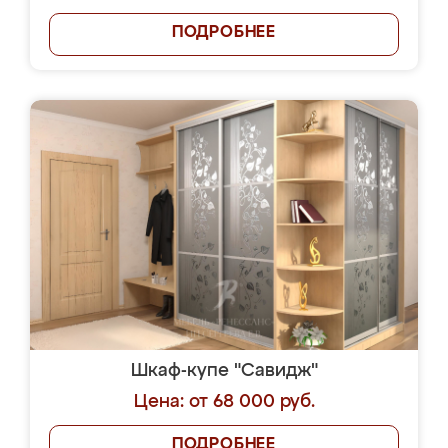
ПОДРОБНЕЕ
Шкаф-купе "Савидж"
Цена: от 68 000 руб.
ПОДРОБНЕЕ