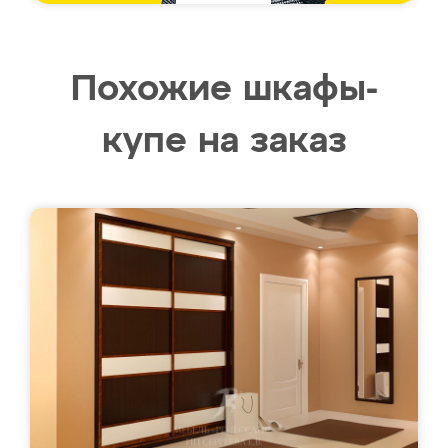
Похожие шкафы-
купе на заказ