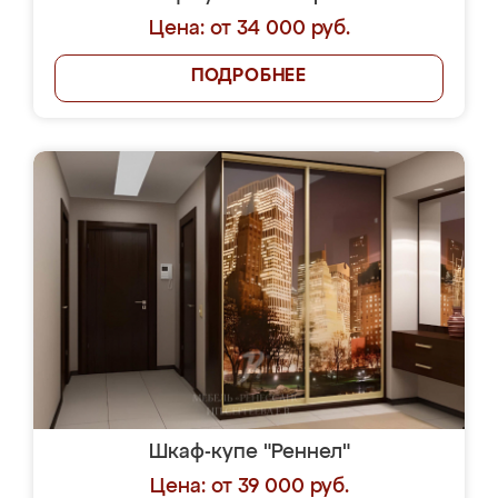
Цена: от 34 000 руб.
ПОДРОБНЕЕ
Шкаф-купе "Реннел"
Цена: от 39 000 руб.