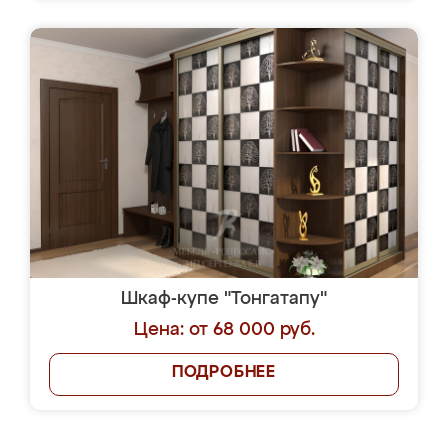
Шкаф-купе "Тонгатапу"
Цена: от 68 000 руб.
ПОДРОБНЕЕ