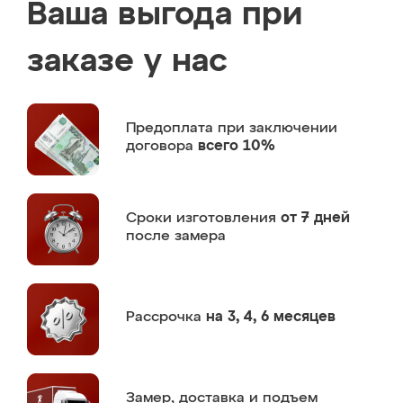
Ваша выгода при
заказе у нас
Предоплата
при заключении
договора
всего 10%
Сроки изготовления
от 7 дней
после замера
Рассрочка
на 3, 4, 6 месяцев
Замер,
доставка и подъем