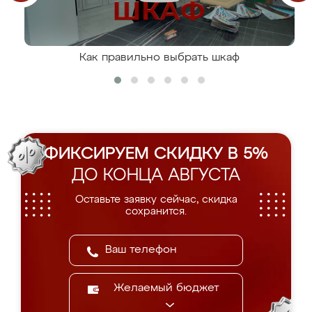
Как правильно выбрать шкаф
ФИКСИРУЕМ СКИДКУ В 5%
ДО КОНЦА АВГУСТА
Оставьте заявку сейчас, скидка
сохранится.
Желаемый бюджет