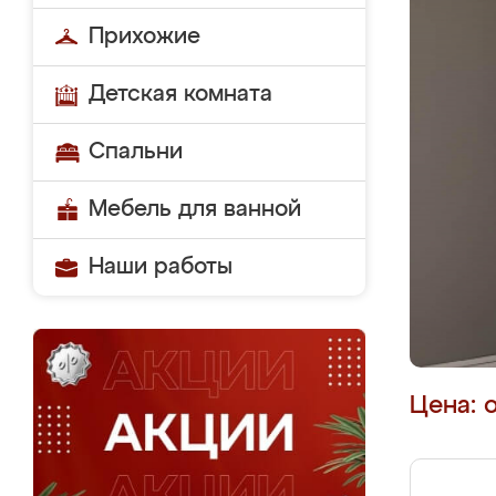
Прихожие
Детская комната
Спальни
Мебель для ванной
Наши работы
Цена: 