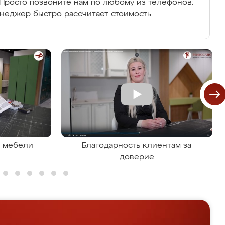
Просто позвоните нам по любому из телефонов:
енеджер быстро рассчитает стоимость.
я мебели
Благодарность клиентам за
доверие