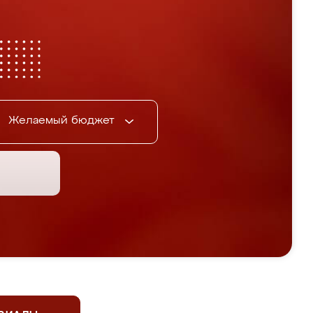
Желаемый бюджет