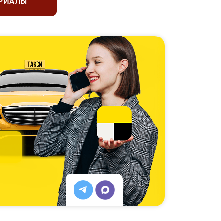
ЕРИАЛЫ