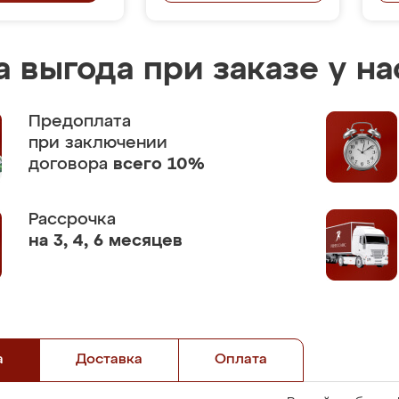
 выгода при заказе у на
Предоплата
при заключении
договора
всего 10%
Рассрочка
на 3, 4, 6 месяцев
а
Доставка
Оплата