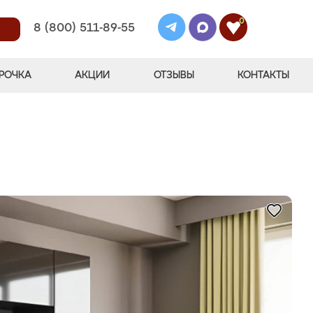
0
8 (800) 511-89-55
РОЧКА
АКЦИИ
ОТЗЫВЫ
КОНТАКТЫ