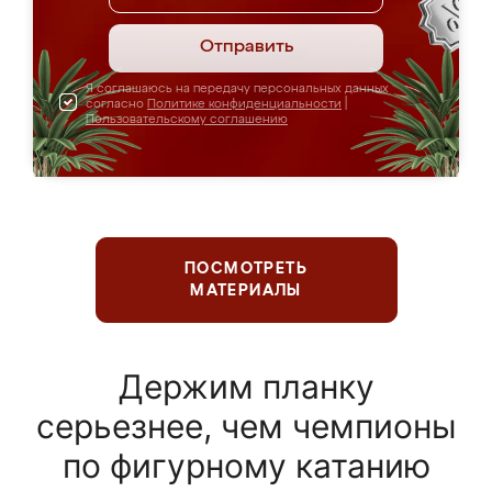
Отправить
Я соглашаюсь на передачу персональных данных
согласно
Политике конфиденциальности
|
Пользовательскому соглашению
ПОСМОТРЕТЬ
МАТЕРИАЛЫ
Держим планку
серьезнее, чем чемпионы
по фигурному катанию