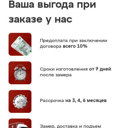
Ваша выгода при
заказе у нас
Предоплата
при заключении
договора
всего 10%
Сроки изготовления
от 7 дней
после замера
Рассрочка
на 3, 4, 6 месяцев
Замер,
доставка и подъем