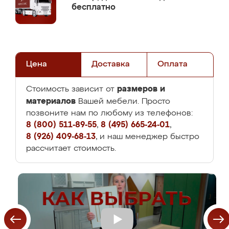
бесплатно
Цена
Доставка
Оплата
размеров и
Стоимость зависит от
материалов
Вашей мебели. Просто
позвоните нам по любому из телефонов:
8 (800) 511-89-55
,
8 (495) 665-24-01
,
8 (926) 409-68-13
, и наш менеджер быстро
рассчитает стоимость.