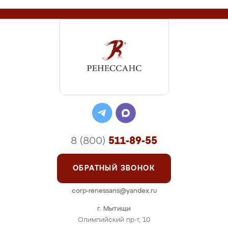
8 (800)
511-89-55
ОБРАТНЫЙ ЗВОНОК
corp-renessans@yandex.ru
г. Мытищи
Олимпийский пр-т, 10