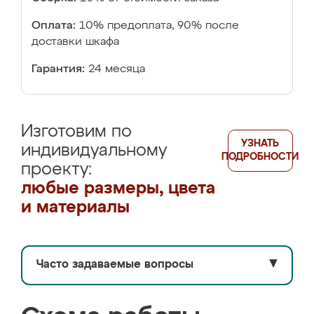
Оплата:
10% предоплата, 90% после
доставки шкафа
Гарантия:
24 месяца
Изготовим по
УЗНАТЬ
индивидуальному
ПОДРОБНОСТИ
проекту:
любые размеры, цвета
и материалы
Часто задаваемые вопросы
▼