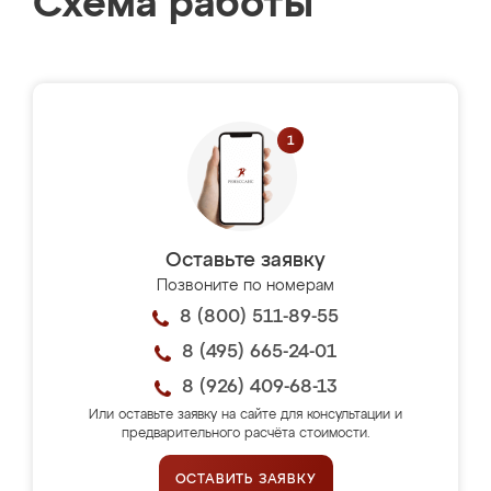
Схема работы
Оставьте заявку
Позвоните по номерам
8 (800) 511-89-55
8 (495) 665-24-01
8 (926) 409-68-13
Или оставьте заявку на сайте для консультации и
предварительного расчёта стоимости.
ОСТАВИТЬ ЗАЯВКУ