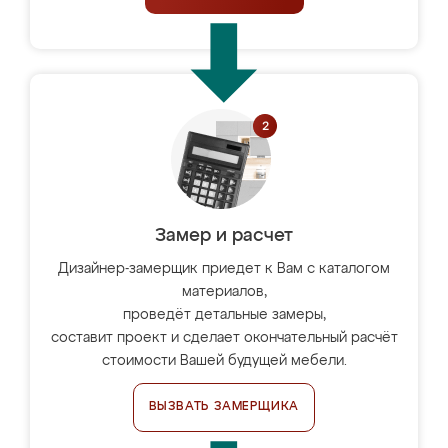
Замер и расчет
Дизайнер-замерщик приедет к Вам с каталогом
материалов,
проведёт детальные замеры,
составит проект и сделает окончательный расчёт
стоимости Вашей будущей мебели.
ВЫЗВАТЬ ЗАМЕРЩИКА