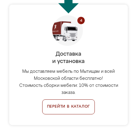
Доставка
и установка
Мы доставляем мебель по Мытищам и всей
Московской области бесплатно!
Стоимость сборки мебели: 10% от стоимости
заказа.
ПЕРЕЙТИ В КАТАЛОГ