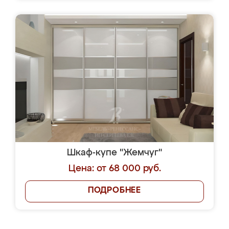
Шкаф-купе "Жемчуг"
Цена: от 68 000 руб.
ПОДРОБНЕЕ