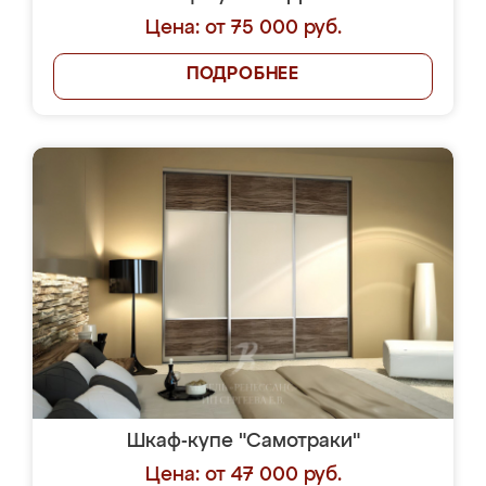
Цена: от 75 000 руб.
ПОДРОБНЕЕ
Шкаф-купе "Самотраки"
Цена: от 47 000 руб.