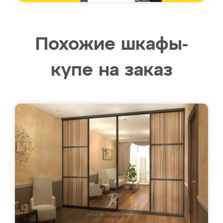
Похожие шкафы-
купе на заказ