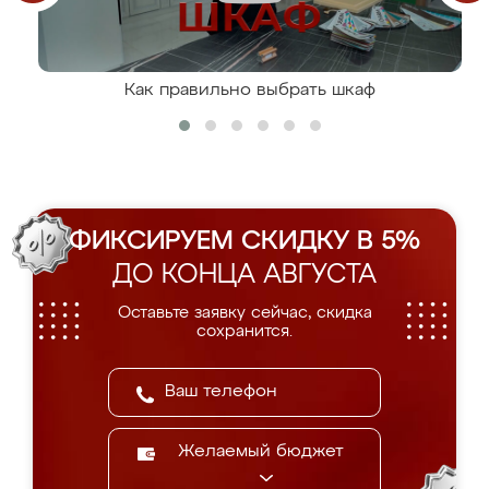
Как правильно выбрать шкаф
ФИКСИРУЕМ СКИДКУ В 5%
ДО КОНЦА АВГУСТА
Оставьте заявку сейчас, скидка
сохранится.
Желаемый бюджет