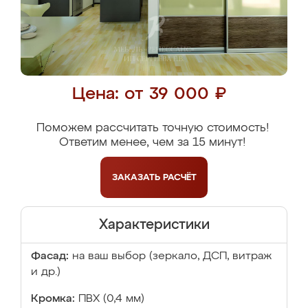
Цена: от 39 000 ₽
Поможем рассчитать точную стоимость!
Ответим менее, чем за 15 минут!
ЗАКАЗАТЬ
РАСЧЁТ
Характеристики
Фасад:
на ваш выбор (зеркало, ДСП, витраж
и др.)
Кромка:
ПВХ (0,4 мм)