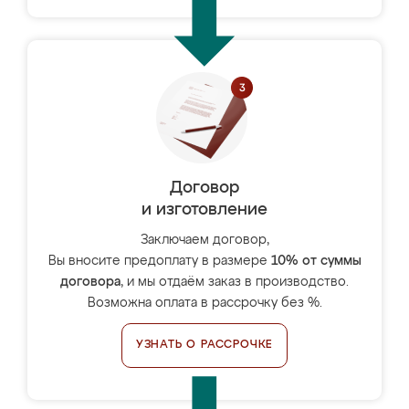
Договор
и изготовление
Заключаем договор,
Вы вносите предоплату в размере
10% от суммы
договора
, и мы отдаём заказ в производство.
Возможна оплата в рассрочку без %.
УЗНАТЬ О РАССРОЧКЕ