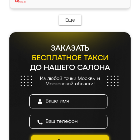
Еще
ЗАКАЗАТЬ
БЕСПЛАТНОЕ ТАКСИ
ДО НАШЕГО САЛОНА
Из любой точки Москвы и
Московской области!