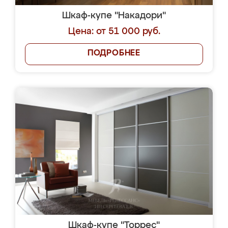
Шкаф-купе "Накадори"
Цена: от 51 000 руб.
ПОДРОБНЕЕ
Шкаф-купе "Торрес"