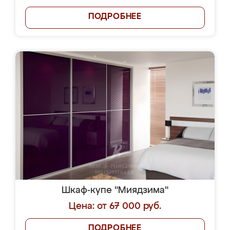
ПОДРОБНЕЕ
Шкаф-купе "Миядзима"
Цена: от 67 000 руб.
ПОДРОБНЕЕ