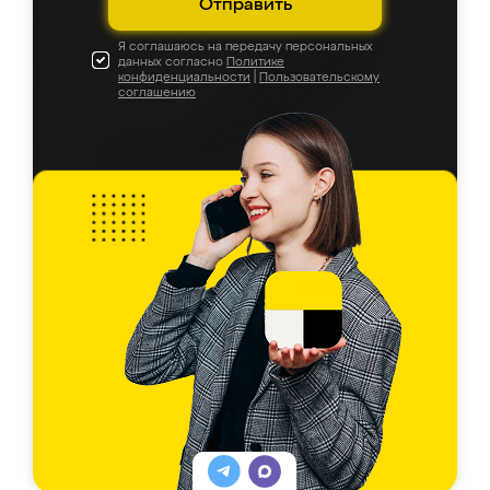
Отправить
Я соглашаюсь на передачу персональных
данных согласно
Политике
конфиденциальности
|
Пользовательскому
соглашению