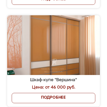
Шкаф-купе "Вершина"
Цена: от 46 000 руб.
ПОДРОБНЕЕ