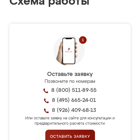
Схема работы
Оставьте заявку
Позвоните по номерам
8 (800) 511-89-55
8 (495) 665-24-01
8 (926) 409-68-13
Или оставьте заявку на сайте для консультации и
предварительного расчёта стоимости.
ОСТАВИТЬ ЗАЯВКУ