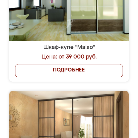
Похожие шкафы-