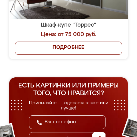
ПОДРОБНЕЕ
Шкаф-купе "Гавайи"
Цена: от 48 000 руб.
ПОДРОБНЕЕ