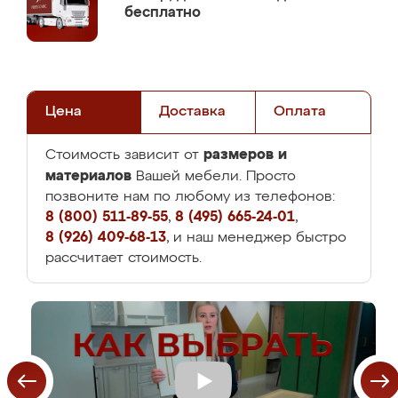
бесплатно
Цена
Доставка
Оплата
размеров и
Стоимость зависит от
материалов
Вашей мебели. Просто
позвоните нам по любому из телефонов:
8 (800) 511-89-55
,
8 (495) 665-24-01
,
8 (926) 409-68-13
, и наш менеджер быстро
рассчитает стоимость.