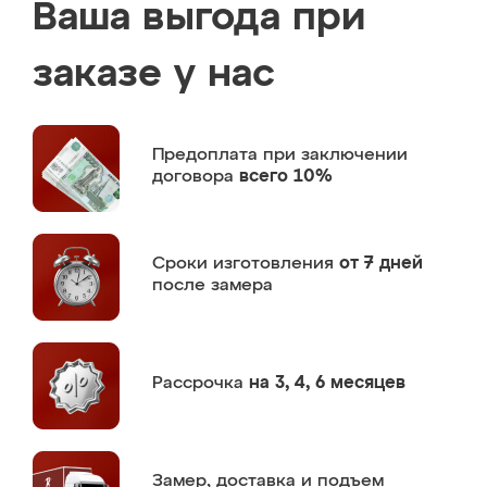
Ваша выгода при
заказе у нас
Предоплата
при заключении
договора
всего 10%
Сроки изготовления
от 7 дней
после замера
Рассрочка
на 3, 4, 6 месяцев
Замер,
доставка и подъем