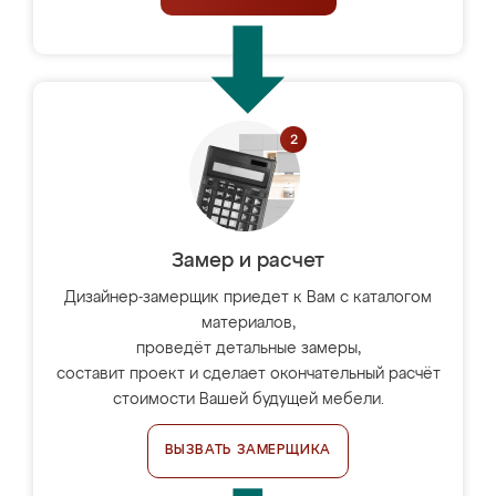
Замер и расчет
Дизайнер-замерщик приедет к Вам с каталогом
материалов,
проведёт детальные замеры,
составит проект и сделает окончательный расчёт
стоимости Вашей будущей мебели.
ВЫЗВАТЬ ЗАМЕРЩИКА