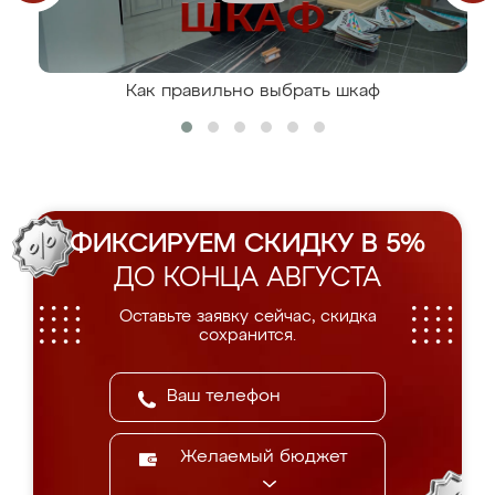
Как правильно выбрать шкаф
ФИКСИРУЕМ СКИДКУ В 5%
ДО КОНЦА АВГУСТА
Оставьте заявку сейчас, скидка
сохранится.
Желаемый бюджет