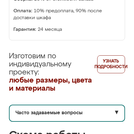
Оплата:
10% предоплата, 90% после
доставки шкафа
Гарантия:
24 месяца
Изготовим по
УЗНАТЬ
индивидуальному
ПОДРОБНОСТИ
проекту:
любые размеры, цвета
и материалы
Часто задаваемые вопросы
▼