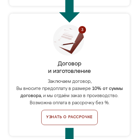
Договор
и изготовление
Заключаем договор,
Вы вносите предоплату в размере
10% от суммы
договора
, и мы отдаём заказ в производство.
Возможна оплата в рассрочку без %.
УЗНАТЬ О РАССРОЧКЕ