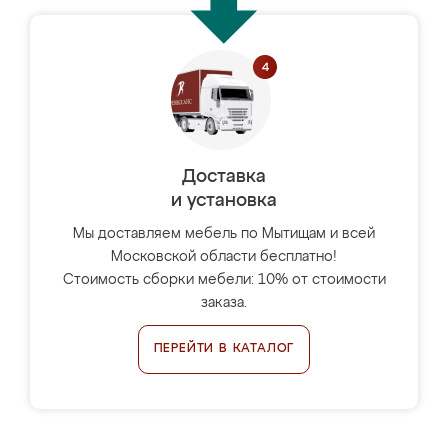
Доставка
и установка
Мы доставляем мебель по Мытищам и всей
Московской области бесплатно!
Стоимость сборки мебели: 10% от стоимости
заказа.
ПЕРЕЙТИ В КАТАЛОГ