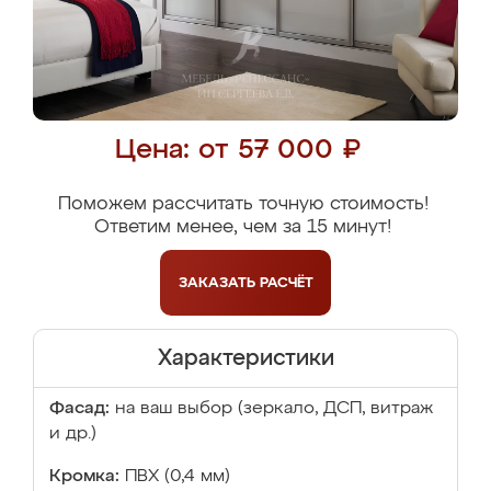
Цена: от 57 000 ₽
Поможем рассчитать точную стоимость!
Ответим менее, чем за 15 минут!
ЗАКАЗАТЬ
РАСЧЁТ
Характеристики
Фасад:
на ваш выбор (зеркало, ДСП, витраж
и др.)
Кромка:
ПВХ (0,4 мм)