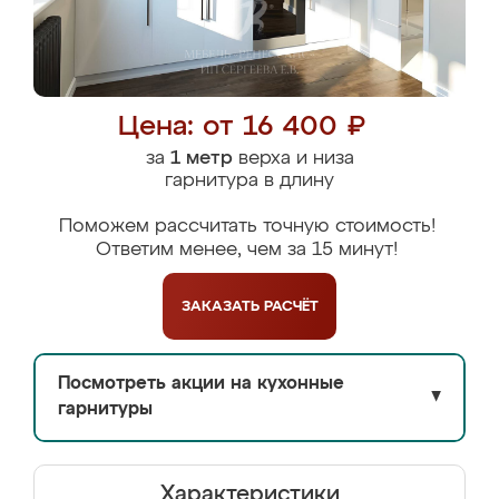
Цена: от 16 400 ₽
за
1 метр
верха и низа
гарнитура в длину
Поможем рассчитать точную стоимость!
Ответим менее, чем за 15 минут!
ЗАКАЗАТЬ
РАСЧЁТ
Посмотреть акции на кухонные
▼
гарнитуры
Характеристики