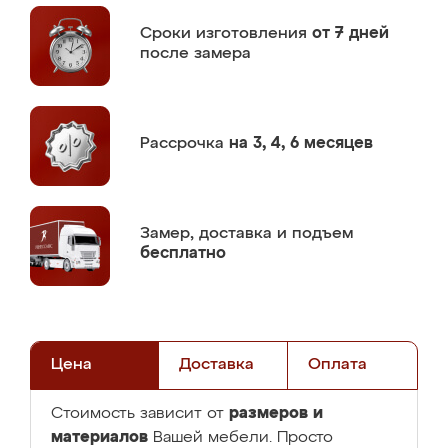
Сроки изготовления
от 7 дней
после замера
Рассрочка
на 3, 4, 6 месяцев
Замер,
доставка и подъем
бесплатно
Цена
Доставка
Оплата
размеров и
Стоимость зависит от
материалов
Вашей мебели. Просто