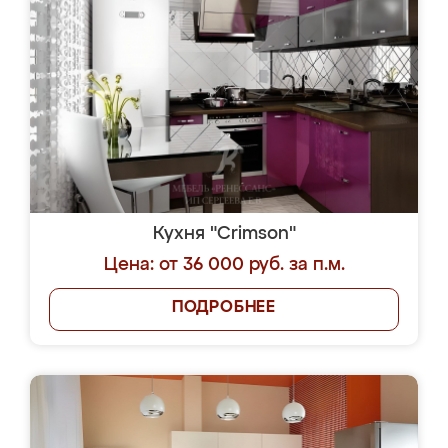
Кухня "Crimson"
Цена: от 36 000 руб. за п.м.
ПОДРОБНЕЕ