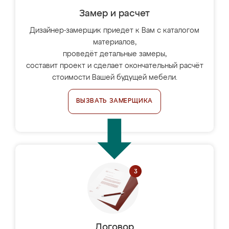
Замер и расчет
Дизайнер-замерщик приедет к Вам с каталогом
материалов,
проведёт детальные замеры,
составит проект и сделает окончательный расчёт
стоимости Вашей будущей мебели.
ВЫЗВАТЬ ЗАМЕРЩИКА
Договор