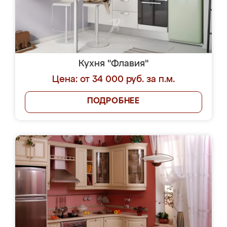
Кухня "Флавия"
Цена: от 34 000 руб. за п.м.
ПОДРОБНЕЕ