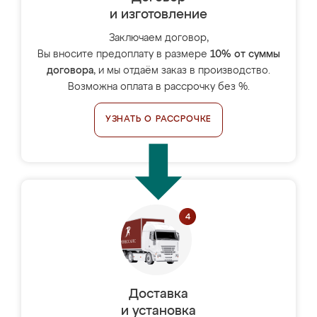
и изготовление
Заключаем договор,
Вы вносите предоплату в размере
10% от суммы
договора
, и мы отдаём заказ в производство.
Возможна оплата в рассрочку без %.
УЗНАТЬ О РАССРОЧКЕ
Доставка
и установка