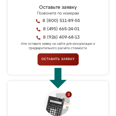
Оставьте заявку
Позвоните по номерам
8 (800) 511-89-55
8 (495) 665-24-01
8 (926) 409-68-13
Или оставьте заявку на сайте для консультации и
предварительного расчёта стоимости.
ОСТАВИТЬ ЗАЯВКУ