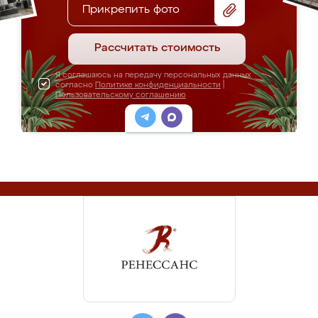
Прикрепить фото
Рассчитать стоимость
Я соглашаюсь на передачу персональных данных
согласно
Политике конфиденциальности
|
Пользовательскому соглашению