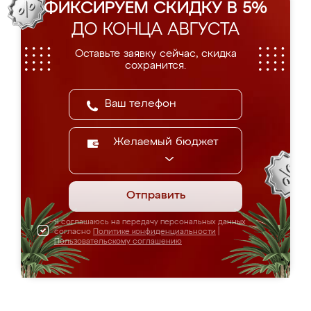
ФИКСИРУЕМ СКИДКУ В 5%
ДО КОНЦА АВГУСТА
Оставьте заявку сейчас, скидка
сохранится.
Желаемый бюджет
Отправить
Я соглашаюсь на передачу персональных данных
согласно
Политике конфиденциальности
|
Пользовательскому соглашению