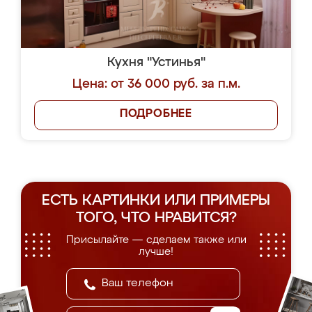
Кухня "Устинья"
Цена: от 36 000 руб. за п.м.
ПОДРОБНЕЕ
ЕСТЬ КАРТИНКИ ИЛИ ПРИМЕРЫ
ТОГО, ЧТО НРАВИТСЯ?
Присылайте — сделаем также или
лучше!