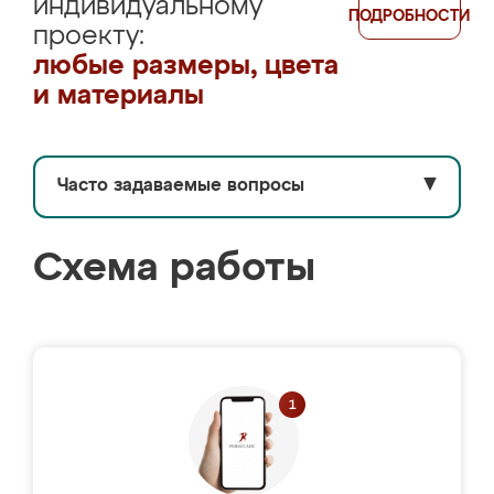
индивидуальному
ПОДРОБНОСТИ
проекту:
любые размеры, цвета
и материалы
Часто задаваемые вопросы
▼
Схема работы