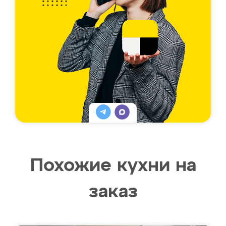
Похожие кухни на
заказ