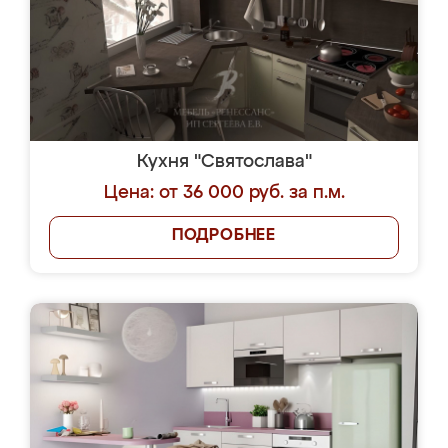
Кухня "Святослава"
Цена: от 36 000 руб. за п.м.
ПОДРОБНЕЕ