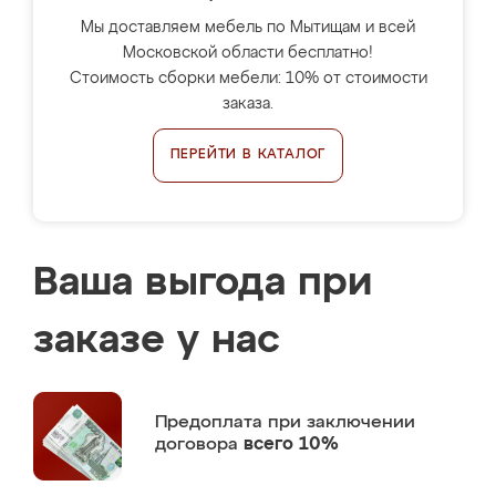
Мы доставляем мебель по Мытищам и всей
Московской области бесплатно!
Стоимость сборки мебели: 10% от стоимости
заказа.
ПЕРЕЙТИ В КАТАЛОГ
Ваша выгода при
заказе у нас
Предоплата
при заключении
договора
всего 10%