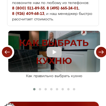
позвоните нам по любому из телефонов:
8 (800) 511-89-55
,
8 (495) 665-24-01
,
8 (926) 409-68-13
, и наш менеджер быстро
рассчитает стоимость.
Как правильно выбрать кухню