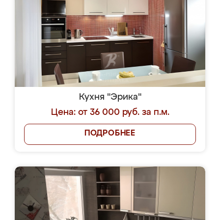
Кухня "Эрика"
Цена: от 36 000 руб. за п.м.
ПОДРОБНЕЕ