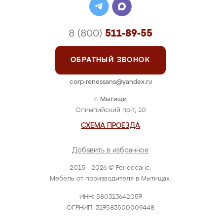
8 (800)
511-89-55
ОБРАТНЫЙ ЗВОНОК
corp-renessans@yandex.ru
г. Мытищи
Олимпийский пр-т, 10
СХЕМА ПРОЕЗДА
Добавить в избранное
2015 - 2026 © Ренессанс.
Мебель от производителя в Мытищах.
ИНН: 580313642057
ОГРНИП: 317583500009448