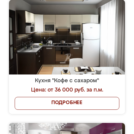
Кухня "Кофе с сахаром"
Цена: от 36 000 руб. за п.м.
ПОДРОБНЕЕ