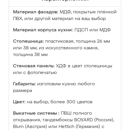
Материал фасадов:
МДФ, покрытые плёнкой
ПВХ, или другой материал на ваш выбор
Материал корпуса кухни:
ЛДСП или МДФ
Столешница:
пластиковая, толщина 26 мм
или 38 мм; из искусственного камня,
толщина 38 мм
Стеновая панель:
ХДФ в цвет столешницы
или с фотопечатью
Габариты:
изготовим кухню любого
размера
Цвет:
на выбор, более 300 цветов
Выкатные системы :
ПВШ полного
открывания, тандембоксы BOYARD (Россия),
Blum (Австрия) или Hettich (Германия) с