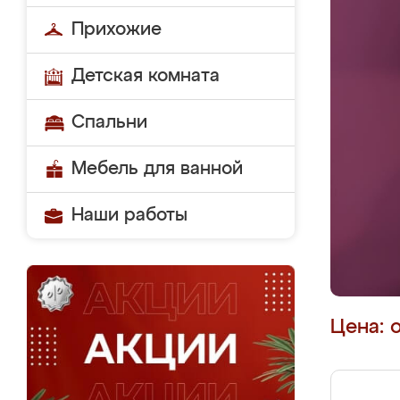
Прихожие
Детская комната
Спальни
Мебель для ванной
Наши работы
Цена: 