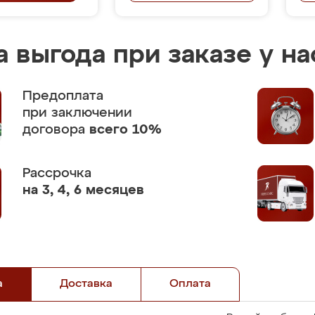
 выгода при заказе у на
Предоплата
при заключении
договора
всего 10%
Рассрочка
на 3, 4, 6 месяцев
а
Доставка
Оплата