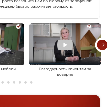
Просто позвоните нам по любому из телефонов:
енеджер быстро рассчитает стоимость.
я мебели
Благодарность клиентам за
доверие