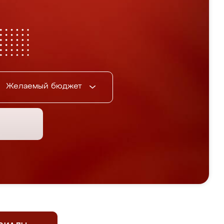
Желаемый бюджет