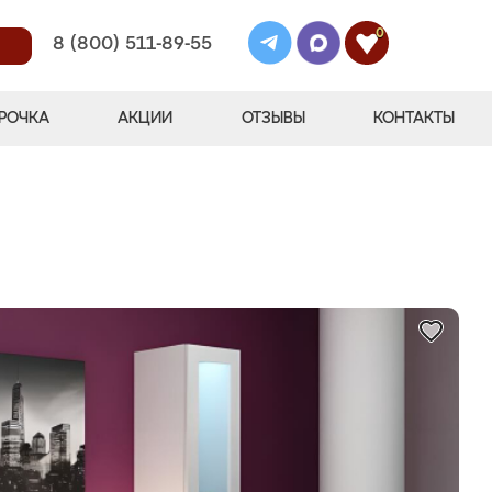
0
8 (800) 511-89-55
РОЧКА
АКЦИИ
ОТЗЫВЫ
КОНТАКТЫ